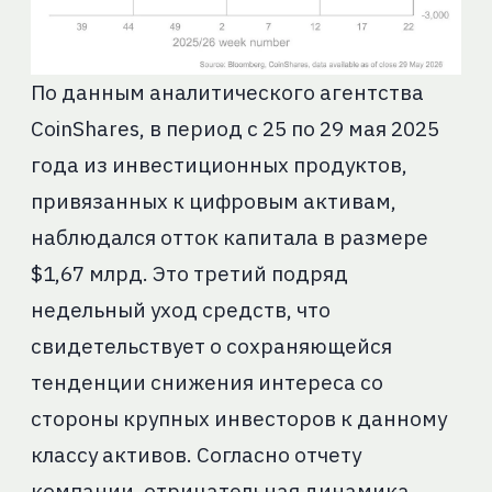
По данным аналитического агентства
CoinShares, в период с 25 по 29 мая 2025
года из инвестиционных продуктов,
привязанных к цифровым активам,
наблюдался отток капитала в размере
$1,67 млрд. Это третий подряд
недельный уход средств, что
свидетельствует о сохраняющейся
тенденции снижения интереса со
стороны крупных инвесторов к данному
классу активов. Согласно отчету
компании, отрицательная динамика