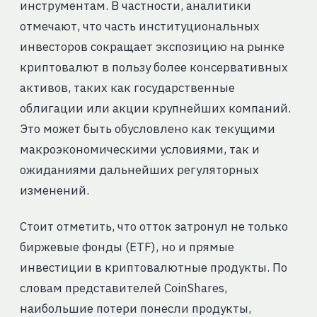
инструментам. В частности, аналитики
отмечают, что часть институциональных
инвесторов сокращает экспозицию на рынке
криптовалют в пользу более консервативных
активов, таких как государственные
облигации или акции крупнейших компаний.
Это может быть обусловлено как текущими
макроэкономическими условиями, так и
ожиданиями дальнейших регуляторных
изменений.
Стоит отметить, что отток затронул не только
биржевые фонды (ETF), но и прямые
инвестиции в криптовалютные продукты. По
словам представителей CoinShares,
наибольшие потери понесли продукты,