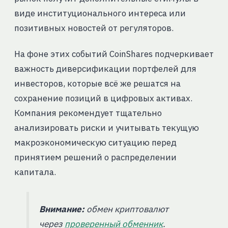
виде институционального интереса или
позитивных новостей от регуляторов.
На фоне этих событий CoinShares подчеркивает
важность диверсификации портфелей для
инвесторов, которые всё же решатся на
сохранение позиций в цифровых активах.
Компания рекомендует тщательно
анализировать риски и учитывать текущую
макроэкономическую ситуацию перед
принятием решений о распределении
капитала.
Внимание:
обмен криптовалют
через
проверенный обменник
.