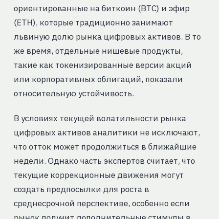
ориентированные на биткоин (BTC) и эфир
(ETH), которые традиционно занимают
львиную долю рынка цифровых активов. В то
же время, отдельные нишевые продукты,
такие как токенизированные версии акций
или корпоративных облигаций, показали
относительную устойчивость.
В условиях текущей волатильности рынка
цифровых активов аналитики не исключают,
что отток может продолжиться в ближайшие
недели. Однако часть экспертов считает, что
текущие коррекционные движения могут
создать предпосылки для роста в
среднесрочной перспективе, особенно если
рынок получит дополнительные стимулы в