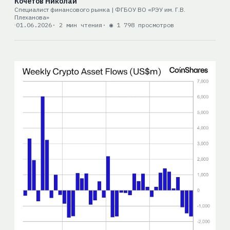
Кочетов Николай
Специалист финансового рынка | ФГБОУ ВО «РЭУ им. Г.В.
Плеханова»
01.06.2026
· 2 мин чтения
· ◉ 1 798 просмотров