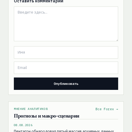
Оставить комментарий
МНЕНИЕ АНАЛИТИКОВ
Все Forex →
Прогнозы и макро-сценарии
08.08.2026
Пентагон обнародовал пятый массив архивных данных