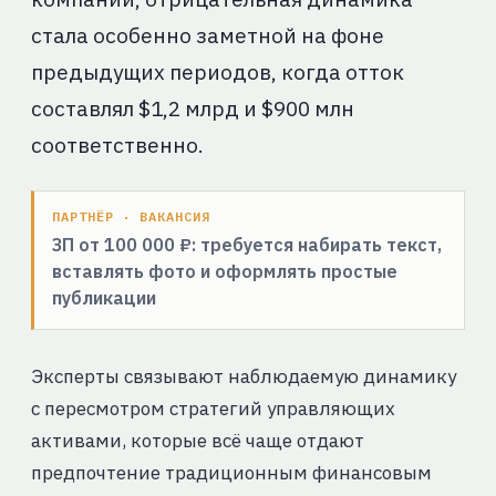
стала особенно заметной на фоне
предыдущих периодов, когда отток
составлял $1,2 млрд и $900 млн
соответственно.
ПАРТНЁР · ВАКАНСИЯ
ЗП от 100 000 ₽: требуется набирать текст,
вставлять фото и оформлять простые
публикации
Эксперты связывают наблюдаемую динамику
с пересмотром стратегий управляющих
активами, которые всё чаще отдают
предпочтение традиционным финансовым