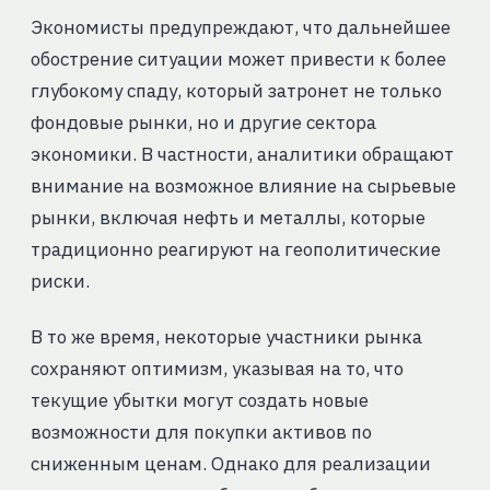
Экономисты предупреждают, что дальнейшее
обострение ситуации может привести к более
глубокому спаду, который затронет не только
фондовые рынки, но и другие сектора
экономики. В частности, аналитики обращают
внимание на возможное влияние на сырьевые
рынки, включая нефть и металлы, которые
традиционно реагируют на геополитические
риски.
В то же время, некоторые участники рынка
сохраняют оптимизм, указывая на то, что
текущие убытки могут создать новые
возможности для покупки активов по
сниженным ценам. Однако для реализации