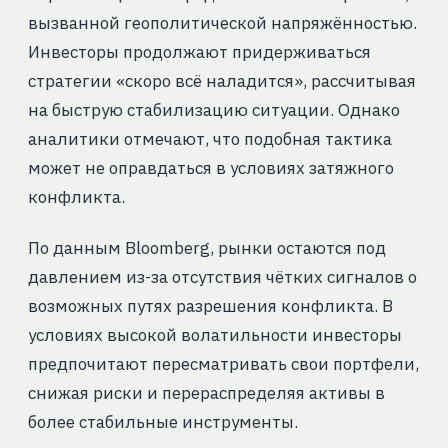
вызванной геополитической напряжённостью.
Инвесторы продолжают придерживаться
стратегии «скоро всё наладится», рассчитывая
на быструю стабилизацию ситуации. Однако
аналитики отмечают, что подобная тактика
может не оправдаться в условиях затяжного
конфликта.
По данным Bloomberg, рынки остаются под
давлением из-за отсутствия чётких сигналов о
возможных путях разрешения конфликта. В
условиях высокой волатильности инвесторы
предпочитают пересматривать свои портфели,
снижая риски и перераспределяя активы в
более стабильные инструменты.