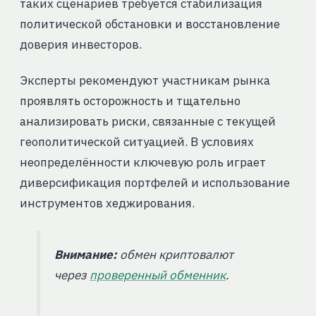
таких сценариев требуется стабилизация
политической обстановки и восстановление
доверия инвесторов.
Эксперты рекомендуют участникам рынка
проявлять осторожность и тщательно
анализировать риски, связанные с текущей
геополитической ситуацией. В условиях
неопределённости ключевую роль играет
диверсификация портфелей и использование
инструментов хеджирования.
Внимание:
обмен криптовалют
через
проверенный обменник
.