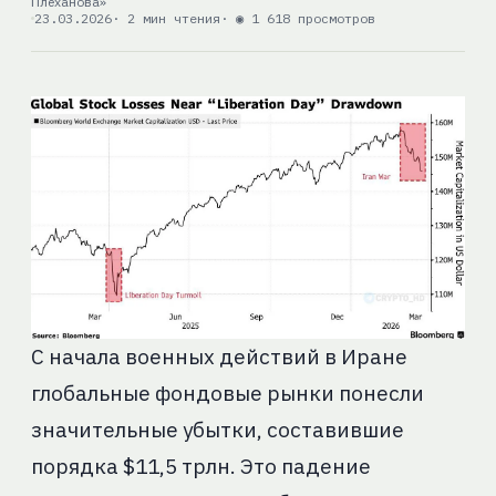
Плеханова»
23.03.2026
· 2 мин чтения
· ◉ 1 618 просмотров
С начала военных действий в Иране
глобальные фондовые рынки понесли
значительные убытки, составившие
порядка $11,5 трлн. Это падение