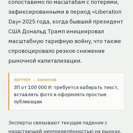
сопоставимо по масштабам с потерями,
зафиксированными в период «Liberation
Day» 2025 года, когда бывший президент
США Дональд Трамп инициировал
масштабную тарифную войну, что также
спровоцировало резкое снижение
рыночной капитализации.
ПАРТНЁР · ВАКАНСИЯ
ЗП от 100 000 ₽: требуется набирать текст,
вставлять фото и оформлять простые
публикации
Эксперты связывают текущее падение с
нарастающей неопределённостью на рынках,