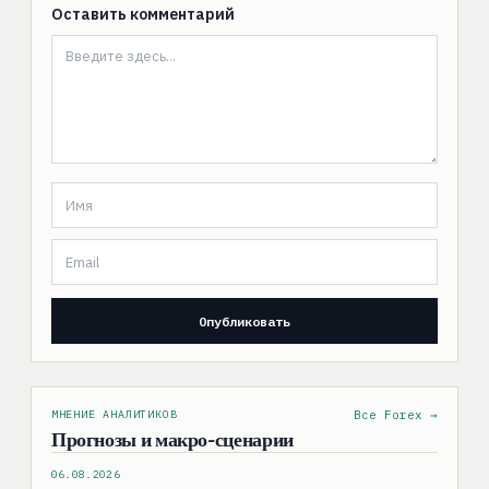
Оставить комментарий
МНЕНИЕ АНАЛИТИКОВ
Все Forex →
Прогнозы и макро-сценарии
06.08.2026