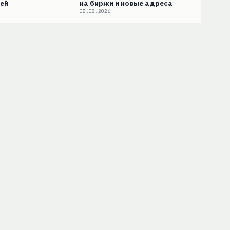
ей
на биржи и новые адреса
05.08.2026