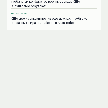
глобальных конфликтов военные запасы США
значительно оскудеют.
07.08.2026
США ввели санкции против еще двух крипто-бирж,
связанных с Ираном - Shelbit и Aban Tether