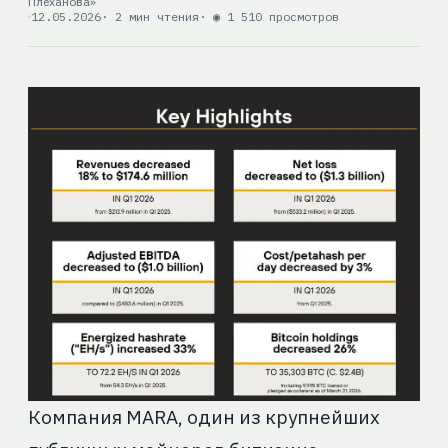
Плеханова»
12.05.2026
· 2 мин чтения
· ◉ 1 510 просмотров
Компания MARA, один из крупнейших