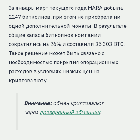
За январь-март текущего года MARA добыла
2247 биткоинов, при этом не приобрела ни
одной дополнительной монеты. В результате
общие запасы биткоинов компании
сократились на 26% и составили 35 303 BTC.
Такое решение может быть связано с
необходимостью покрытия операционных
расходов в условиях низких цен на
криптовалюту.
Внимание:
обмен криптовалют
через
проверенный обменник
.