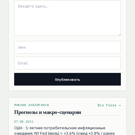
МНЕНИЕ АНАЛИТИКОВ
Все Forex →
Прогнозы и макро-сценарии
07.08.2026
США - 1-летние потребительские инфляционные
ожидания, NY Fed (июль) = +3.6% (ожид +3.8% / ранее