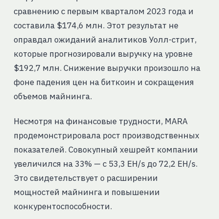
сравнению с первым кварталом 2023 года и
составила $174,6 млн. Этот результат не
оправдал ожиданий аналитиков Уолл-стрит,
которые прогнозировали выручку на уровне
$192,7 млн. Снижение выручки произошло на
фоне падения цен на биткоин и сокращения
объемов майнинга.
Несмотря на финансовые трудности, MARA
продемонстрировала рост производственных
показателей. Совокупный хешрейт компании
увеличился на 33% — с 53,3 EH/s до 72,2 EH/s.
Это свидетельствует о расширении
мощностей майнинга и повышении
конкурентоспособности.