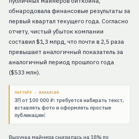
публичных майнеров биткоина,
обнародовала финансовые результаты за
первый квартал текущего года. Согласно
отчету, чистый убыток компании
составил $1,3 млрд, что почти в 2,5 раза
превышает аналогичный показатель за
аналогичный период прошлого года
($533 млн).
ПАРТНЁР · ВАКАНСИЯ
ЗП от 100 000 ₽: требуется набирать текст,
вставлять фото и оформлять простые
публикации
Выручка майнера снизилась на 18% по