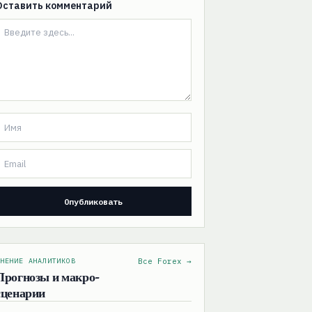
Оставить комментарий
НЕНИЕ АНАЛИТИКОВ
Все Forex →
Прогнозы и макро-
сценарии