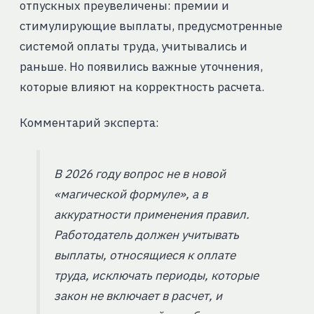
отпускных преувеличены: премии и
стимулирующие выплаты, предусмотренные
системой оплаты труда, учитывались и
раньше. Но появились важные уточнения,
которые влияют на корректность расчета.
Комментарий эксперта:
В 2026 году вопрос не в новой
«магической формуле», а в
аккуратности применения правил.
Работодатель должен учитывать
выплаты, относящиеся к оплате
труда, исключать периоды, которые
закон не включает в расчет, и