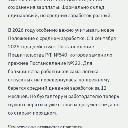
сохранения зарплаты. Формально оклад
одинаковый, но средний заработок разный.
В 2026 году особенно важно учитывать новое
Положение о среднем заработке. С 1 сентября
2025 года действует Постановление
Правительства РФ №540, которое заменило
прежнее Постановление №922. Для
большинства работников сама логика
отпускных не перевернулась: по-прежнему
берется средний дневной заработок за 12
месяцев. Но бухгалтеру и работодателю теперь
нужно сверяться уже с новым документом, а не
со старым порядком.
Чем отпускные отличаются от зарплаты