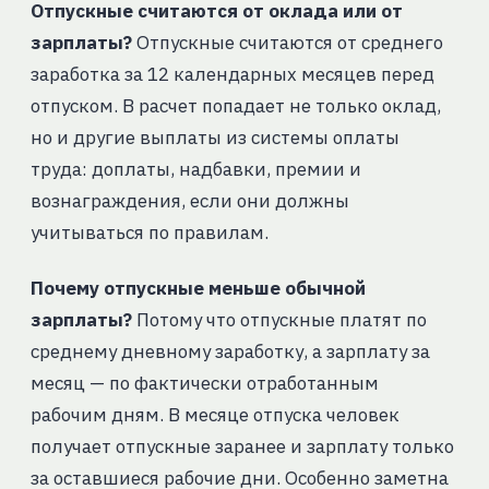
Отпускные считаются от оклада или от
зарплаты?
Отпускные считаются от среднего
заработка за 12 календарных месяцев перед
отпуском. В расчет попадает не только оклад,
но и другие выплаты из системы оплаты
труда: доплаты, надбавки, премии и
вознаграждения, если они должны
учитываться по правилам.
Почему отпускные меньше обычной
зарплаты?
Потому что отпускные платят по
среднему дневному заработку, а зарплату за
месяц — по фактически отработанным
рабочим дням. В месяце отпуска человек
получает отпускные заранее и зарплату только
за оставшиеся рабочие дни. Особенно заметна