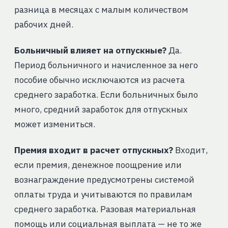
разница в месяцах с малым количеством
рабочих дней.
Больничный влияет на отпускные?
Да.
Период больничного и начисленное за него
пособие обычно исключаются из расчета
среднего заработка. Если больничных было
много, средний заработок для отпускных
может измениться.
Премия входит в расчет отпускных?
Входит,
если премия, денежное поощрение или
вознаграждение предусмотрены системой
оплаты труда и учитываются по правилам
среднего заработка. Разовая материальная
помощь или социальная выплата — не то же