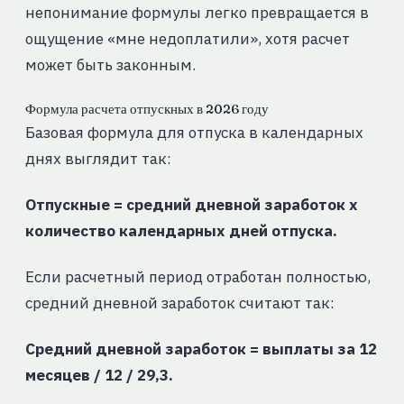
непонимание формулы легко превращается в
ощущение «мне недоплатили», хотя расчет
может быть законным.
Формула расчета отпускных в 2026 году
Базовая формула для отпуска в календарных
днях выглядит так:
Отпускные = средний дневной заработок x
количество календарных дней отпуска.
Если расчетный период отработан полностью,
средний дневной заработок считают так:
Средний дневной заработок = выплаты за 12
месяцев / 12 / 29,3.