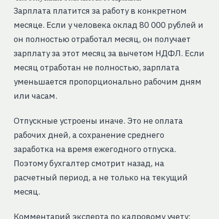
Зарплата платится за работу в конкретном
месяце. Если у человека оклад 80 000 рублей и
он полностью отработал месяц, он получает
зарплату за этот месяц за вычетом НДФЛ. Если
месяц отработан не полностью, зарплата
уменьшается пропорционально рабочим дням
или часам.
Отпускные устроены иначе. Это не оплата
рабочих дней, а сохранение среднего
заработка на время ежегодного отпуска.
Поэтому бухгалтер смотрит назад, на
расчетный период, а не только на текущий
месяц.
Комментарий эксперта по кадровому учету: