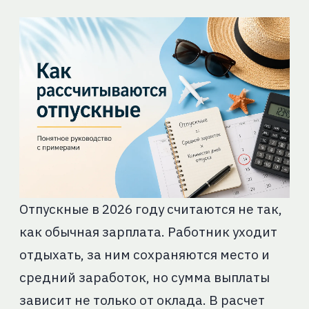
Отпускные в 2026 году считаются не так,
как обычная зарплата. Работник уходит
отдыхать, за ним сохраняются место и
средний заработок, но сумма выплаты
зависит не только от оклада. В расчет