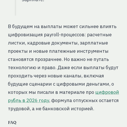
В будущем на выплаты может сильнее влиять
цифровизация payroll-процессов: расчетные
листки, кадровые документы, зарплатные
проекты и новые платежные инструменты
становятся прозрачнее. Но важно не путать
технологию и право. Даже если выплаты будут
проходить через новые каналы, включая
будущие сценарии с цифровыми деньгами, о
которых мы писали в материале про
цифровой
рубль в 2026 году
, формула отпускных остается
трудовой, а не банковской историей.
FAQ