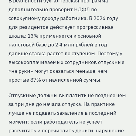
В реальности бухгалтерская программа
дополнительно проверит НДФЛ по
совокупному доходу работника. В 2026 году
для резидентов действует прогрессивная
шкала: 13% применяется к основной
налоговой базе до 2,4 млн рублей в год,
дальше ставка растет по ступеням. Поэтому у
высокооплачиваемых сотрудников отпускные
«на руки» могут оказаться меньше, чем
простые 87% от начисленной суммы.
Отпускные должны выплатить не позднее чем
за три дня до начала отпуска. На практике
лучше не подавать заявление в последний
момент: если работодатель не успеет
рассчитать и перечислить деньги, нарушение