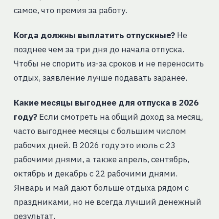
самое, что премия за работу.
Когда должны выплатить отпускные?
Не
позднее чем за три дня до начала отпуска.
Чтобы не спорить из-за сроков и не переносить
отдых, заявление лучше подавать заранее.
Какие месяцы выгоднее для отпуска в 2026
году?
Если смотреть на общий доход за месяц,
часто выгоднее месяцы с большим числом
рабочих дней. В 2026 году это июль с 23
рабочими днями, а также апрель, сентябрь,
октябрь и декабрь с 22 рабочими днями.
Январь и май дают больше отдыха рядом с
праздниками, но не всегда лучший денежный
результат.