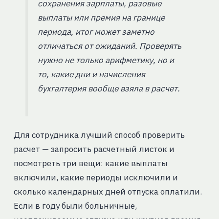
сохранения зарплаты, разовые
выплаты или премия на границе
периода, итог может заметно
отличаться от ожиданий. Проверять
нужно не только арифметику, но и
то, какие дни и начисления
бухгалтерия вообще взяла в расчет.
Для сотрудника лучший способ проверить
расчет — запросить расчетный листок и
посмотреть три вещи: какие выплаты
включили, какие периоды исключили и
сколько календарных дней отпуска оплатили.
Если в году были больничные,