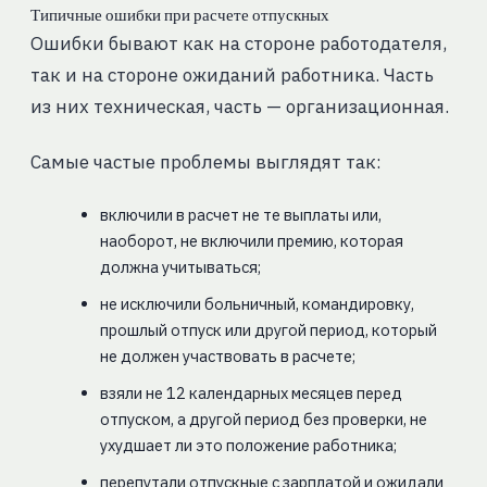
Типичные ошибки при расчете отпускных
Ошибки бывают как на стороне работодателя,
так и на стороне ожиданий работника. Часть
из них техническая, часть — организационная.
Самые частые проблемы выглядят так:
включили в расчет не те выплаты или,
наоборот, не включили премию, которая
должна учитываться;
не исключили больничный, командировку,
прошлый отпуск или другой период, который
не должен участвовать в расчете;
взяли не 12 календарных месяцев перед
отпуском, а другой период без проверки, не
ухудшает ли это положение работника;
перепутали отпускные с зарплатой и ожидали