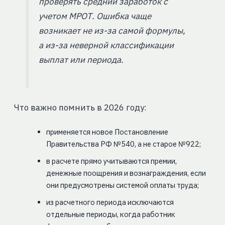
проверять средний заработок с
учетом МРОТ. Ошибка чаще
возникает не из-за самой формулы,
а из-за неверной классификации
выплат или периода.
Что важно помнить в 2026 году:
применяется новое Постановление
Правительства РФ №540, а не старое №922;
в расчете прямо учитываются премии,
денежные поощрения и вознаграждения, если
они предусмотрены системой оплаты труда;
из расчетного периода исключаются
отдельные периоды, когда работник