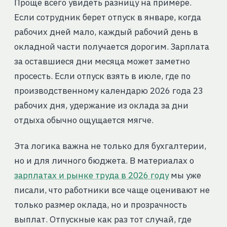
Проще всего увидеть разницу на примере.
Если сотрудник берет отпуск в январе, когда
рабочих дней мало, каждый рабочий день в
окладной части получается дорогим. Зарплата
за оставшиеся дни месяца может заметно
просесть. Если отпуск взять в июле, где по
производственному календарю 2026 года 23
рабочих дня, удержание из оклада за дни
отдыха обычно ощущается мягче.
Эта логика важна не только для бухгалтерии,
но и для личного бюджета. В материалах о
зарплатах и рынке труда в 2026 году
мы уже
писали, что работники все чаще оценивают не
только размер оклада, но и прозрачность
выплат. Отпускные как раз тот случай, где