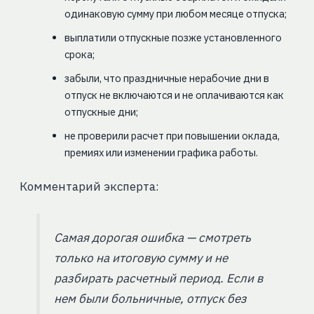
одинаковую сумму при любом месяце отпуска;
выплатили отпускные позже установленного
срока;
забыли, что праздничные нерабочие дни в
отпуск не включаются и не оплачиваются как
отпускные дни;
не проверили расчет при повышении оклада,
премиях или изменении графика работы.
Комментарий эксперта:
Самая дорогая ошибка — смотреть
только на итоговую сумму и не
разбирать расчетный период. Если в
нем были больничные, отпуск без