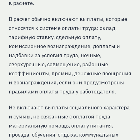
в расчете.
В расчет обычно включают выплаты, которые
относятся к системе оплаты труда: оклад,
тарифную ставку, сдельную оплату,
комиссионное вознаграждение, доплаты и
надбавки за условия труда, ночные,
сверхурочные, совмещение, районные
коэффициенты, премии, денежные поощрения
и вознаграждения, если они предусмотрены
правилами оплаты труда у работодателя.
Не включают выплаты социального характера
и суммы, не связанные с оплатой труда:
материальную помощь, оплату питания,
проезда, обучения, отдыха, коммунальных