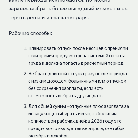
заранее выбрать более выгодный момент и не
терять деньги из-за календаря.
Рабочие способы:
Планировать отпуск после месяцев с премиями,
если премия предусмотрена системой оплаты
труда и должна попасть в расчетный период.
Не брать длинный отпуск сразу после периода
с низким доходом, больничными или отпуском
без сохранения зарплаты, если есть
возможность выбрать другие даты.
Для общей суммы «отпускные плюс зарплата за
месяц» чаще выбирать месяцы с большим
количеством рабочих дней: в 2026 году это
прежде всего июль, а также апрель, сентябрь,
октябрь и декабрь.