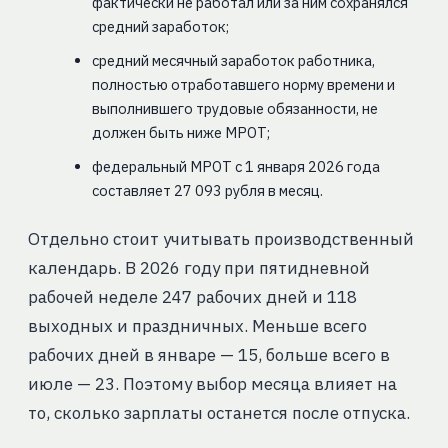
фактически не работал или за ним сохранялся
средний заработок;
средний месячный заработок работника,
полностью отработавшего норму времени и
выполнившего трудовые обязанности, не
должен быть ниже МРОТ;
федеральный МРОТ с 1 января 2026 года
составляет 27 093 рубля в месяц.
Отдельно стоит учитывать производственный
календарь. В 2026 году при пятидневной
рабочей неделе 247 рабочих дней и 118
выходных и праздничных. Меньше всего
рабочих дней в январе — 15, больше всего в
июле — 23. Поэтому выбор месяца влияет на
то, сколько зарплаты останется после отпуска.