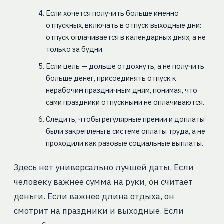
Если хочется получить больше именно
отпускных, включать в отпуск выходные дни:
отпуск оплачивается в календарных днях, а не
только за будни.
Если цель — дольше отдохнуть, а не получить
больше денег, присоединять отпуск к
нерабочим праздничным дням, понимая, что
сами праздники отпускными не оплачиваются.
Следить, чтобы регулярные премии и доплаты
были закреплены в системе оплаты труда, а не
проходили как разовые социальные выплаты.
Здесь нет универсально лучшей даты. Если
человеку важнее сумма на руки, он считает
деньги. Если важнее длина отдыха, он
смотрит на праздники и выходные. Если