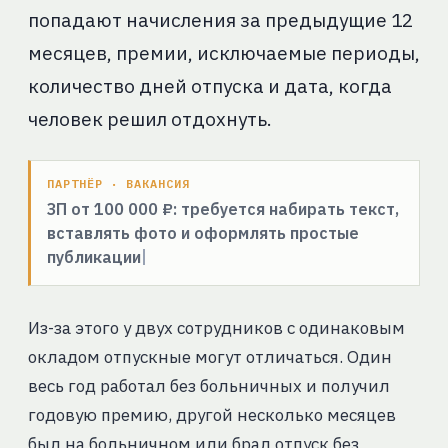
попадают начисления за предыдущие 12
месяцев, премии, исключаемые периоды,
количество дней отпуска и дата, когда
человек решил отдохнуть.
ПАРТНЁР · ВАКАНСИЯ
ЗП от 100 000 ₽: требуется набирать текст,
вставлять фото и оформлять простые
публикации
Из-за этого у двух сотрудников с одинаковым
окладом отпускные могут отличаться. Один
весь год работал без больничных и получил
годовую премию, другой несколько месяцев
был на больничном или брал отпуск без