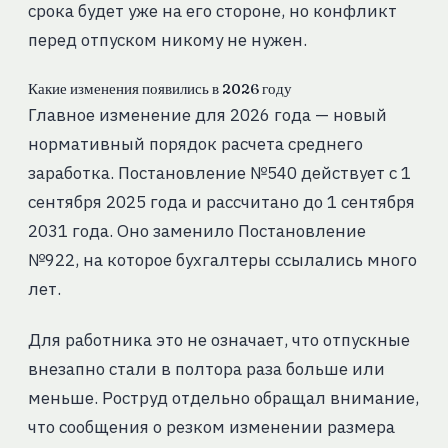
срока будет уже на его стороне, но конфликт
перед отпуском никому не нужен.
Какие изменения появились в 2026 году
Главное изменение для 2026 года — новый
нормативный порядок расчета среднего
заработка. Постановление №540 действует с 1
сентября 2025 года и рассчитано до 1 сентября
2031 года. Оно заменило Постановление
№922, на которое бухгалтеры ссылались много
лет.
Для работника это не означает, что отпускные
внезапно стали в полтора раза больше или
меньше. Роструд отдельно обращал внимание,
что сообщения о резком изменении размера