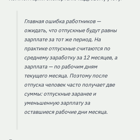
Главная ошибка работников —
ожидать, что отпускные будут равны
зарплате за тот же период. На
практике отпускные считаются по
среднему заработку за 12 месяцев, а
зарплата — по рабочим дням
текущего месяца. Поэтому после
отпуска человек часто получает две
суммы: отпускные заранее и
уменьшенную зарплату за
оставшиеся рабочие дни месяца.