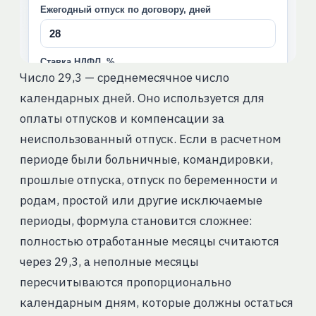
Число 29,3 — среднемесячное число
календарных дней. Оно используется для
оплаты отпусков и компенсации за
неиспользованный отпуск. Если в расчетном
периоде были больничные, командировки,
прошлые отпуска, отпуск по беременности и
родам, простой или другие исключаемые
периоды, формула становится сложнее:
полностью отработанные месяцы считаются
через 29,3, а неполные месяцы
пересчитываются пропорционально
календарным дням, которые должны остаться