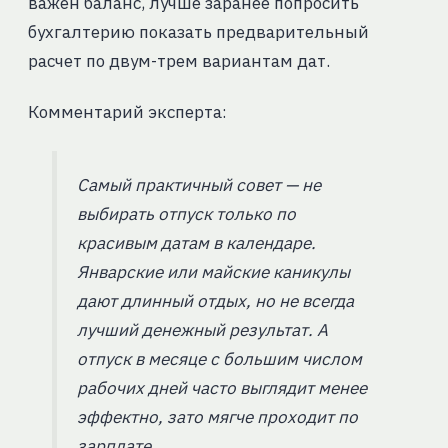
важен баланс, лучше заранее попросить
бухгалтерию показать предварительный
расчет по двум-трем вариантам дат.
Комментарий эксперта:
Самый практичный совет — не
выбирать отпуск только по
красивым датам в календаре.
Январские или майские каникулы
дают длинный отдых, но не всегда
лучший денежный результат. А
отпуск в месяце с большим числом
рабочих дней часто выглядит менее
эффектно, зато мягче проходит по
зарплате.