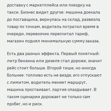
доставку с маркетплейса или поездку на
такси. Бизнес видит другое: машина доехала
до поставщика, вернулась на склад, развезла
товар по точкам, водитель потратил время в
очереди, перевозчик пересчитал тариф,
магазин поднял минимальную сумму заказа.
Есть два разных эффекта. Первый понятный:
литр бензина или дизеля стал дороже, значит
рейс стоит больше. Второй тише, но иногда
больнее: топливо есть не везде, его отпускают
с лимитом, водитель меняет маршрут,
машина простаивает, партия опаздывает. В
таком сценарии дорожает не только сам
пробег, но и риск.