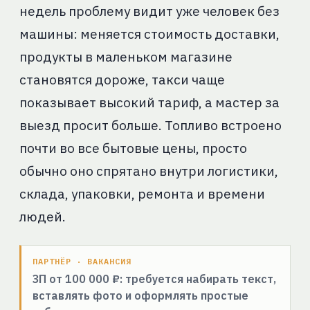
недель проблему видит уже человек без
машины: меняется стоимость доставки,
продукты в маленьком магазине
становятся дороже, такси чаще
показывает высокий тариф, а мастер за
выезд просит больше. Топливо встроено
почти во все бытовые цены, просто
обычно оно спрятано внутри логистики,
склада, упаковки, ремонта и времени
людей.
ПАРТНЁР · ВАКАНСИЯ
ЗП от 100 000 ₽: требуется набирать текст,
вставлять фото и оформлять простые