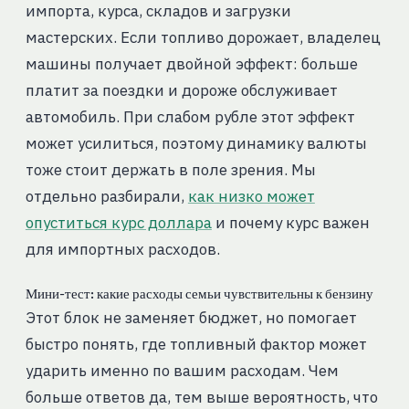
импорта, курса, складов и загрузки
мастерских. Если топливо дорожает, владелец
машины получает двойной эффект: больше
платит за поездки и дороже обслуживает
автомобиль. При слабом рубле этот эффект
может усилиться, поэтому динамику валюты
тоже стоит держать в поле зрения. Мы
отдельно разбирали,
как низко может
опуститься курс доллара
и почему курс важен
для импортных расходов.
Мини-тест: какие расходы семьи чувствительны к бензину
Этот блок не заменяет бюджет, но помогает
быстро понять, где топливный фактор может
ударить именно по вашим расходам. Чем
больше ответов да, тем выше вероятность, что