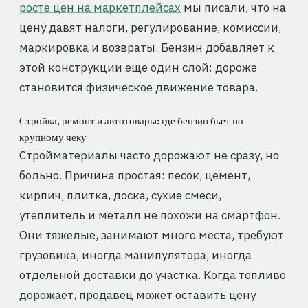
росте цен на маркетплейсах
мы писали, что на
цену давят налоги, регулирование, комиссии,
маркировка и возвраты. Бензин добавляет к
этой конструкции еще один слой: дороже
становится физическое движение товара.
Стройка, ремонт и автотовары: где бензин бьет по
крупному чеку
Стройматериалы часто дорожают не сразу, но
больно. Причина простая: песок, цемент,
кирпич, плитка, доска, сухие смеси,
утеплитель и металл не похожи на смартфон.
Они тяжелые, занимают много места, требуют
грузовика, иногда манипулятора, иногда
отдельной доставки до участка. Когда топливо
дорожает, продавец может оставить цену