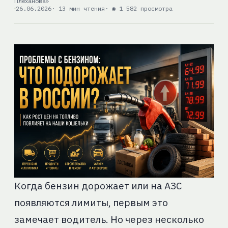
Плеханова»
26.06.2026
· 13 мин чтения
· ◉ 1 582 просмотра
Когда бензин дорожает или на АЗС
появляются лимиты, первым это
замечает водитель. Но через несколько