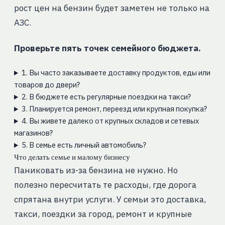
рост цен на бензин будет заметен не только на
АЗС.
Проверьте пять точек семейного бюджета.
1. Вы часто заказываете доставку продуктов, еды или
товаров до двери?
2. В бюджете есть регулярные поездки на такси?
3. Планируется ремонт, переезд или крупная покупка?
4. Вы живете далеко от крупных складов и сетевых
магазинов?
5. В семье есть личный автомобиль?
Что делать семье и малому бизнесу
Паниковать из-за бензина не нужно. Но
полезно пересчитать те расходы, где дорога
спрятана внутри услуги. У семьи это доставка,
такси, поездки за город, ремонт и крупные