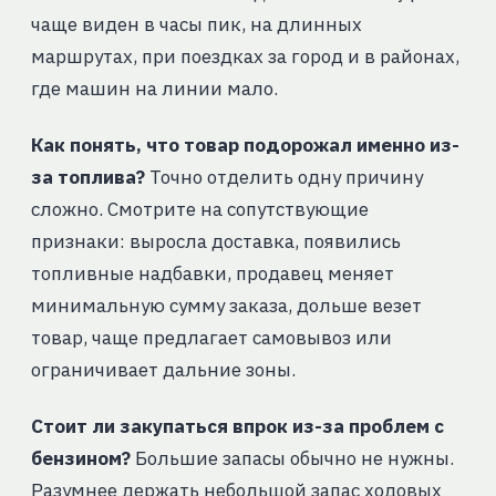
чаще виден в часы пик, на длинных
маршрутах, при поездках за город и в районах,
где машин на линии мало.
Как понять, что товар подорожал именно из-
за топлива?
Точно отделить одну причину
сложно. Смотрите на сопутствующие
признаки: выросла доставка, появились
топливные надбавки, продавец меняет
минимальную сумму заказа, дольше везет
товар, чаще предлагает самовывоз или
ограничивает дальние зоны.
Стоит ли закупаться впрок из-за проблем с
бензином?
Большие запасы обычно не нужны.
Разумнее держать небольшой запас ходовых