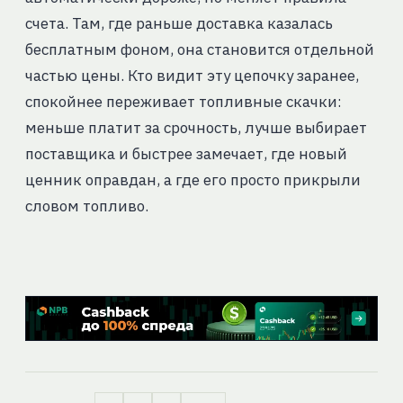
счета. Там, где раньше доставка казалась
бесплатным фоном, она становится отдельной
частью цены. Кто видит эту цепочку заранее,
спокойнее переживает топливные скачки:
меньше платит за срочность, лучше выбирает
поставщика и быстрее замечает, где новый
ценник оправдан, а где его просто прикрыли
словом топливо.