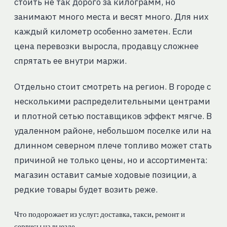
стоить не так дорого за килограмм, но
занимают много места и весят много. Для них
каждый километр особенно заметен. Если
цена перевозки выросла, продавцу сложнее
спрятать ее внутри маржи.
Отдельно стоит смотреть на регион. В городе с
несколькими распределительными центрами
и плотной сетью поставщиков эффект мягче. В
удаленном районе, небольшом поселке или на
длинном северном плече топливо может стать
причиной не только цены, но и ассортимента:
магазин оставит самые ходовые позиции, а
редкие товары будет возить реже.
Что подорожает из услуг: доставка, такси, ремонт и
сервисы на выезде