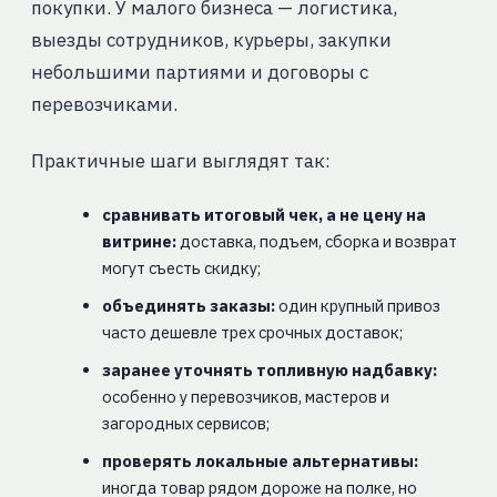
покупки. У малого бизнеса — логистика,
выезды сотрудников, курьеры, закупки
небольшими партиями и договоры с
перевозчиками.
Практичные шаги выглядят так:
сравнивать итоговый чек, а не цену на
витрине:
доставка, подъем, сборка и возврат
могут съесть скидку;
объединять заказы:
один крупный привоз
часто дешевле трех срочных доставок;
заранее уточнять топливную надбавку:
особенно у перевозчиков, мастеров и
загородных сервисов;
проверять локальные альтернативы:
иногда товар рядом дороже на полке, но