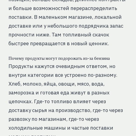
и больше возможностей перераспределить
поставки. В маленьком магазине, локальной
доставке или у небольшого подрядчика запас
прочности ниже. Там топливный скачок
быстрее превращается в новый ценник.
Почему продукты могут подорожать из-за бензина
Продукты кажутся очевидным ответом, но
внутри категории все устроено по-разному.
Хлеб, молоко, яйца, овощи, мясо, вода,
заморозка и готовая еда живут в разных
цепочках. Где-то топливо влияет через
доставку сырья на производство, где-то через
развозку по магазинам, где-то через
холодильные машины и частые поставки