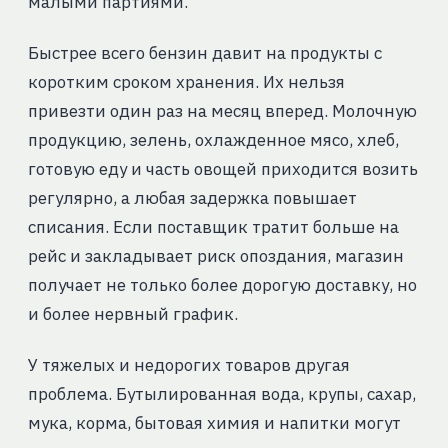
малыми партиями.
Быстрее всего бензин давит на продукты с
коротким сроком хранения. Их нельзя
привезти один раз на месяц вперед. Молочную
продукцию, зелень, охлажденное мясо, хлеб,
готовую еду и часть овощей приходится возить
регулярно, а любая задержка повышает
списания. Если поставщик тратит больше на
рейс и закладывает риск опоздания, магазин
получает не только более дорогую доставку, но
и более нервный график.
У тяжелых и недорогих товаров другая
проблема. Бутылированная вода, крупы, сахар,
мука, корма, бытовая химия и напитки могут