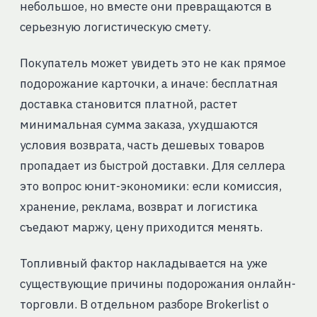
небольшое, но вместе они превращаются в
серьезную логистическую смету.
Покупатель может увидеть это не как прямое
подорожание карточки, а иначе: бесплатная
доставка становится платной, растет
минимальная сумма заказа, ухудшаются
условия возврата, часть дешевых товаров
пропадает из быстрой доставки. Для селлера
это вопрос юнит-экономики: если комиссия,
хранение, реклама, возврат и логистика
съедают маржу, цену приходится менять.
Топливный фактор накладывается на уже
существующие причины подорожания онлайн-
торговли. В отдельном разборе Brokerlist о