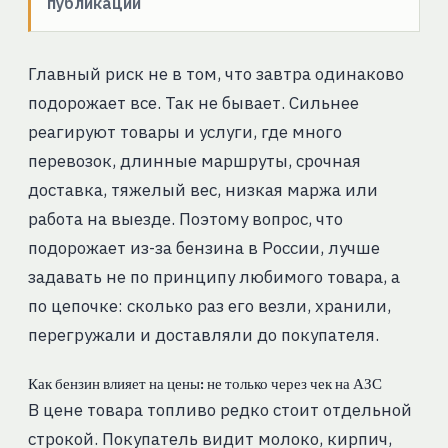
публикации
Главный риск не в том, что завтра одинаково
подорожает все. Так не бывает. Сильнее
реагируют товары и услуги, где много
перевозок, длинные маршруты, срочная
доставка, тяжелый вес, низкая маржа или
работа на выезде. Поэтому вопрос, что
подорожает из-за бензина в России, лучше
задавать не по принципу любимого товара, а
по цепочке: сколько раз его везли, хранили,
перегружали и доставляли до покупателя.
Как бензин влияет на цены: не только через чек на АЗС
В цене товара топливо редко стоит отдельной
строкой. Покупатель видит молоко, кирпич,