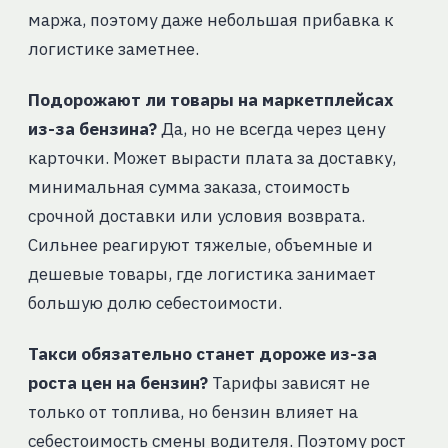
маржа, поэтому даже небольшая прибавка к
логистике заметнее.
Подорожают ли товары на маркетплейсах
из-за бензина?
Да, но не всегда через цену
карточки. Может вырасти плата за доставку,
минимальная сумма заказа, стоимость
срочной доставки или условия возврата.
Сильнее реагируют тяжелые, объемные и
дешевые товары, где логистика занимает
большую долю себестоимости.
Такси обязательно станет дороже из-за
роста цен на бензин?
Тарифы зависят не
только от топлива, но бензин влияет на
себестоимость смены водителя. Поэтому рост