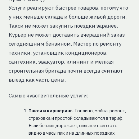
Услуги реагируют быстрее товаров, потому что
у них меньше склада и больше живой дороги.
Такси не может закупить поездки заранее.
Курьер не может доставить вчерашний заказ
сегодняшним бензином. Мастер по ремонту
техники, установщик кондиционеров,
сантехник, эвакуатор, клининг и мелкая
строительная бригада почти всегда считают
выезд как часть цены.
Самые чувствительные услуги:
Такси и каршеринг.
Топливо, мойка, ремонт,
страховка и простой складываются в тариф.
Если бензин дорожает, сильнее всего это
видно в часы пик и на длинных поездках.