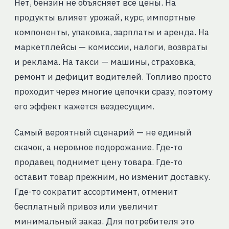
Нет, бензин не объясняет все цены. На
продукты влияет урожай, курс, импортные
компоненты, упаковка, зарплаты и аренда. На
маркетплейсы — комиссии, налоги, возвраты
и реклама. На такси — машины, страховка,
ремонт и дефицит водителей. Топливо просто
проходит через многие цепочки сразу, поэтому
его эффект кажется вездесущим.
Самый вероятный сценарий — не единый
скачок, а неровное подорожание. Где-то
продавец поднимет цену товара. Где-то
оставит товар прежним, но изменит доставку.
Где-то сократит ассортимент, отменит
бесплатный привоз или увеличит
минимальный заказ. Для потребителя это