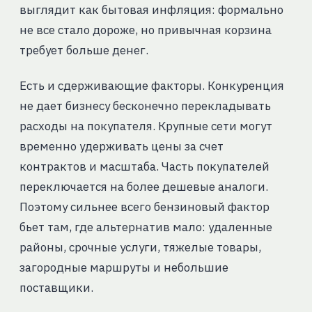
выглядит как бытовая инфляция: формально
не все стало дороже, но привычная корзина
требует больше денег.
Есть и сдерживающие факторы. Конкуренция
не дает бизнесу бесконечно перекладывать
расходы на покупателя. Крупные сети могут
временно удерживать цены за счет
контрактов и масштаба. Часть покупателей
переключается на более дешевые аналоги.
Поэтому сильнее всего бензиновый фактор
бьет там, где альтернатив мало: удаленные
районы, срочные услуги, тяжелые товары,
загородные маршруты и небольшие
поставщики.