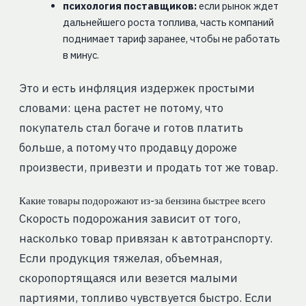
психология поставщиков:
если рынок ждет
дальнейшего роста топлива, часть компаний
поднимает тариф заранее, чтобы не работать
в минус.
Это и есть инфляция издержек простыми
словами: цена растет не потому, что
покупатель стал богаче и готов платить
больше, а потому что продавцу дороже
произвести, привезти и продать тот же товар.
Какие товары подорожают из-за бензина быстрее всего
Скорость подорожания зависит от того,
насколько товар привязан к автотранспорту.
Если продукция тяжелая, объемная,
скоропортящаяся или везется малыми
партиями, топливо чувствуется быстро. Если