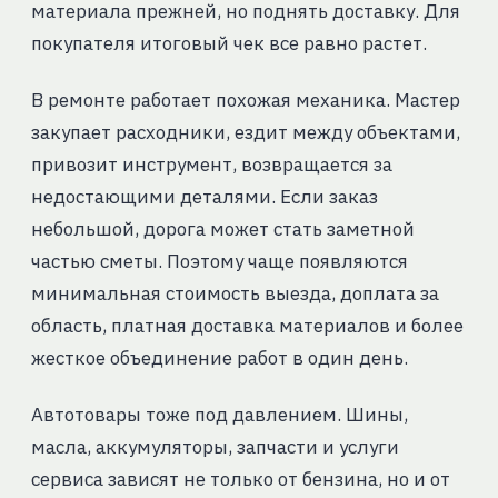
материала прежней, но поднять доставку. Для
покупателя итоговый чек все равно растет.
В ремонте работает похожая механика. Мастер
закупает расходники, ездит между объектами,
привозит инструмент, возвращается за
недостающими деталями. Если заказ
небольшой, дорога может стать заметной
частью сметы. Поэтому чаще появляются
минимальная стоимость выезда, доплата за
область, платная доставка материалов и более
жесткое объединение работ в один день.
Автотовары тоже под давлением. Шины,
масла, аккумуляторы, запчасти и услуги
сервиса зависят не только от бензина, но и от