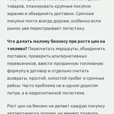
товаров, планировать крупные покупки
заранее и объединять доставки. Срочные
покупки почти всегда дороже, особенно если
рынок уже перестраивает логистику.
Что делать малому бизнесу при росте цен на
топливо?
Пересчитать маршруты, объединить
поставки, проверить альтернативных
перевозчиков, ввести прозрачную топливную
формулу в договор и отдельно считать
возвраты, простой, холостой пробег и срочные
рейсы. Часто проблема не в одном дорогом
литре, а в недосчитанной логистике.
Рост цен на бензин не делает каждую покупку
автоматически дороже, но меняет правила