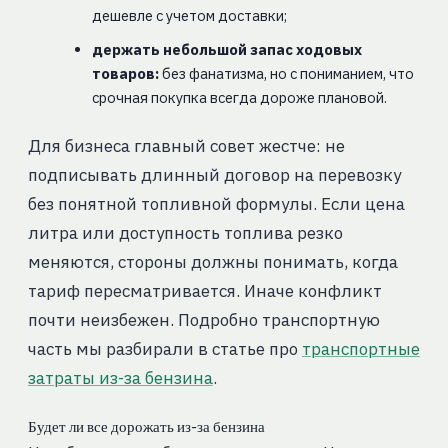
дешевле с учетом доставки;
держать небольшой запас ходовых
товаров:
без фанатизма, но с пониманием, что
срочная покупка всегда дороже плановой.
Для бизнеса главный совет жестче: не
подписывать длинный договор на перевозку
без понятной топливной формулы. Если цена
литра или доступность топлива резко
меняются, стороны должны понимать, когда
тариф пересматривается. Иначе конфликт
почти неизбежен. Подробно транспортную
часть мы разбирали в статье про
транспортные
затраты из-за бензина
.
Будет ли все дорожать из-за бензина