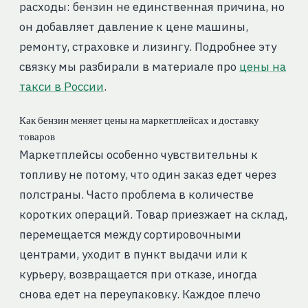
расходы: бензин не единственная причина, но
он добавляет давление к цене машины,
ремонту, страховке и лизингу. Подробнее эту
связку мы разбирали в материале про
цены на
такси в России
.
Как бензин меняет цены на маркетплейсах и доставку
товаров
Маркетплейсы особенно чувствительны к
топливу не потому, что один заказ едет через
полстраны. Часто проблема в количестве
коротких операций. Товар приезжает на склад,
перемещается между сортировочными
центрами, уходит в пункт выдачи или к
курьеру, возвращается при отказе, иногда
снова едет на переупаковку. Каждое плечо