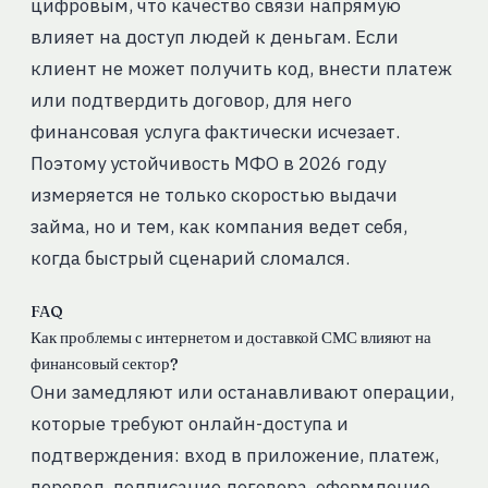
цифровым, что качество связи напрямую
влияет на доступ людей к деньгам. Если
клиент не может получить код, внести платеж
или подтвердить договор, для него
финансовая услуга фактически исчезает.
Поэтому устойчивость МФО в 2026 году
измеряется не только скоростью выдачи
займа, но и тем, как компания ведет себя,
когда быстрый сценарий сломался.
FAQ
Как проблемы с интернетом и доставкой СМС влияют на
финансовый сектор?
Они замедляют или останавливают операции,
которые требуют онлайн-доступа и
подтверждения: вход в приложение, платеж,
перевод, подписание договора, оформление