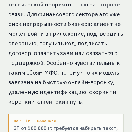
технической неприятностью на стороне
связи. Для финансового сектора это уже
риск непрерывности бизнеса: клиент не
может войти в приложение, подтвердить
операцию, получить код, подписать
договор, оплатить заем или связаться с
поддержкой. Особенно чувствительны к
таким сбоям МФО, потому что их модель
завязана на быструю онлайн-воронку,
удаленную идентификацию, скоринг и
короткий клиентский путь.
ПАРТНЁР · ВАКАНСИЯ
ЗП от 100 000 ₽: требуется набирать текст,