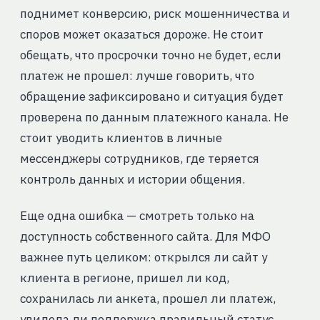
поднимет конверсию, риск мошенничества и
споров может оказаться дороже. Не стоит
обещать, что просрочки точно не будет, если
платеж не прошел: лучше говорить, что
обращение зафиксировано и ситуация будет
проверена по данным платежного канала. Не
стоит уводить клиентов в личные
мессенджеры сотрудников, где теряется
контроль данных и истории общения.
Еще одна ошибка — смотреть только на
доступность собственного сайта. Для МФО
важнее путь целиком: открылся ли сайт у
клиента в регионе, пришел ли код,
сохранилась ли анкета, прошел ли платеж,
увидела ли поддержка правильный статус.