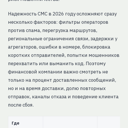
Надежность СМС в 2026 году осложняют сразу
несколько факторов: фильтры операторов
против спама, перегрузка маршрутов,
региональные ограничения связи, задержки у
агрегаторов, ошибки в номере, блокировка
коротких отправителей, попытки мошенников
перехватить или выманить код. Поэтому
финансовой компании важно смотреть не
только на процент доставленных сообщений,
но и на время доставки, долю повторных
отправок, каналы отказа и поведение клиента
после сбоя.
Где