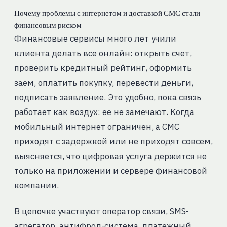
Почему проблемы с интернетом и доставкой СМС стали
финансовым риском
Финансовые сервисы много лет учили
клиента делать все онлайн: открыть счет,
проверить кредитный рейтинг, оформить
заем, оплатить покупку, перевести деньги,
подписать заявление. Это удобно, пока связь
работает как воздух: ее не замечают. Когда
мобильный интернет ограничен, а СМС
приходят с задержкой или не приходят совсем,
выясняется, что цифровая услуга держится не
только на приложении и сервере финансовой
компании.
В цепочке участвуют оператор связи, SMS-
агрегатор, антифрод-система, платежный