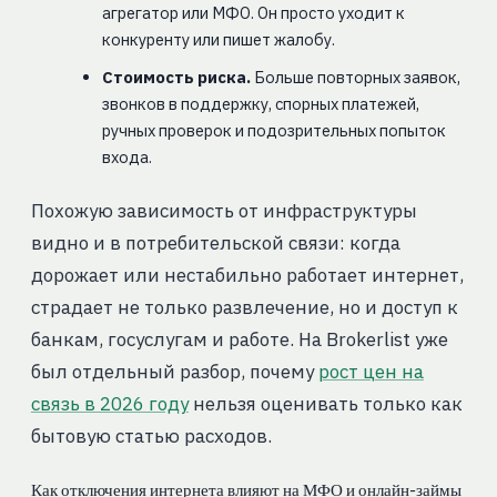
агрегатор или МФО. Он просто уходит к
конкуренту или пишет жалобу.
Стоимость риска.
Больше повторных заявок,
звонков в поддержку, спорных платежей,
ручных проверок и подозрительных попыток
входа.
Похожую зависимость от инфраструктуры
видно и в потребительской связи: когда
дорожает или нестабильно работает интернет,
страдает не только развлечение, но и доступ к
банкам, госуслугам и работе. На Brokerlist уже
был отдельный разбор, почему
рост цен на
связь в 2026 году
нельзя оценивать только как
бытовую статью расходов.
Как отключения интернета влияют на МФО и онлайн-займы