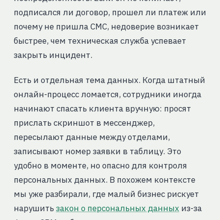
подписался ли договор, прошел ли платеж или
почему не пришла СМС, недоверие возникает
быстрее, чем техническая служба успевает
закрыть инцидент.
Есть и отдельная тема данных. Когда штатный
онлайн-процесс ломается, сотрудники иногда
начинают спасать клиента вручную: просят
прислать скриншот в мессенджер,
пересылают данные между отделами,
записывают номер заявки в таблицу. Это
удобно в моменте, но опасно для контроля
персональных данных. В похожем контексте
мы уже разбирали, где малый бизнес рискует
нарушить
закон о персональных данных
из-за