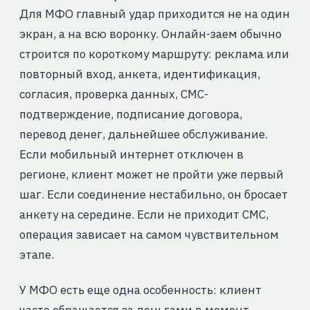
Для МФО главный удар приходится не на один
экран, а на всю воронку. Онлайн-заем обычно
строится по короткому маршруту: реклама или
повторный вход, анкета, идентификация,
согласия, проверка данных, СМС-
подтверждение, подписание договора,
перевод денег, дальнейшее обслуживание.
Если мобильный интернет отключен в
регионе, клиент может не пройти уже первый
шаг. Если соединение нестабильно, он бросает
анкету на середине. Если не приходит СМС,
операция зависает на самом чувствительном
этапе.
У МФО есть еще одна особенность: клиент
часто обращается за деньгами в момент