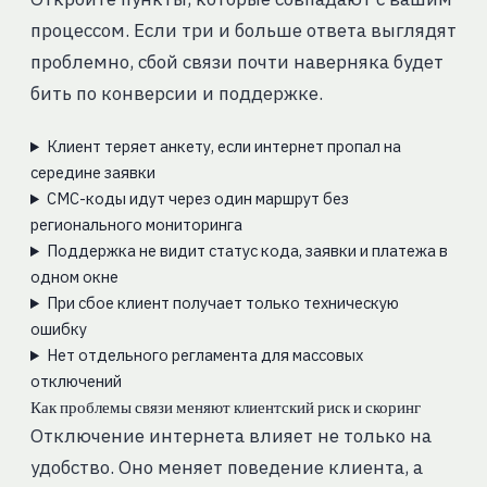
процессом. Если три и больше ответа выглядят
проблемно, сбой связи почти наверняка будет
бить по конверсии и поддержке.
Клиент теряет анкету, если интернет пропал на
середине заявки
СМС-коды идут через один маршрут без
регионального мониторинга
Поддержка не видит статус кода, заявки и платежа в
одном окне
При сбое клиент получает только техническую
ошибку
Нет отдельного регламента для массовых
отключений
Как проблемы связи меняют клиентский риск и скоринг
Отключение интернета влияет не только на
удобство. Оно меняет поведение клиента, а