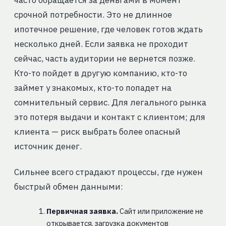
срочной потребности. Это не длинное
ипотечное решение, где человек готов ждать
несколько дней. Если заявка не проходит
сейчас, часть аудитории не вернется позже.
Кто-то пойдет в другую компанию, кто-то
займет у знакомых, кто-то попадет на
сомнительный сервис. Для легального рынка
это потеря выдачи и контакт с клиентом; для
клиента — риск выбрать более опасный
источник денег.
Сильнее всего страдают процессы, где нужен
быстрый обмен данными:
Первичная заявка.
Сайт или приложение не
открывается, загрузка документов