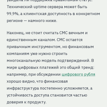
Технический uptime сервера может быть
99,9%, а клиентская доступность в конкретном
регионе — намного ниже.
Наконец, не стоит считать СМС вечным и
единственным каналом. СМС остается
привычным инструментом, но финансовым
компаниям уже нужно строить
многоканальную модель подтверждений. В
мире цифровых платежей это общий тренд:
например, при обсуждении
цифрового рубля
хорошо видно, что финансовая
инфраструктура постепенно усложняется, а
устойчивость доступа становится частью
доверия к продукту.