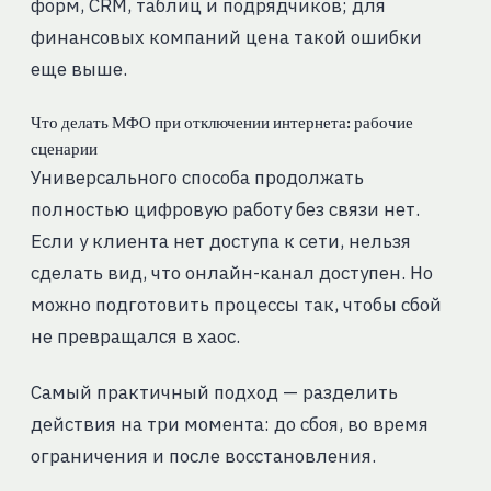
форм, CRM, таблиц и подрядчиков; для
финансовых компаний цена такой ошибки
еще выше.
Что делать МФО при отключении интернета: рабочие
сценарии
Универсального способа продолжать
полностью цифровую работу без связи нет.
Если у клиента нет доступа к сети, нельзя
сделать вид, что онлайн-канал доступен. Но
можно подготовить процессы так, чтобы сбой
не превращался в хаос.
Самый практичный подход — разделить
действия на три момента: до сбоя, во время
ограничения и после восстановления.