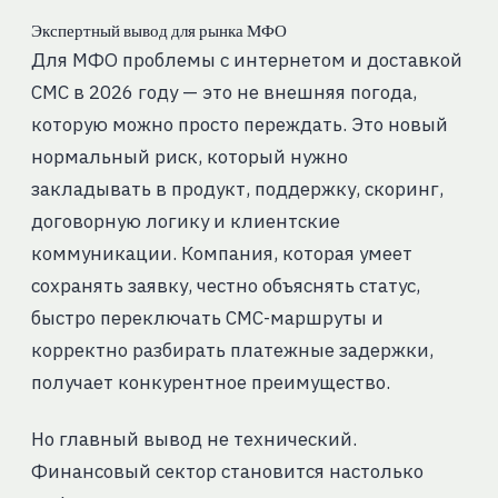
Экспертный вывод для рынка МФО
Для МФО проблемы с интернетом и доставкой
СМС в 2026 году — это не внешняя погода,
которую можно просто переждать. Это новый
нормальный риск, который нужно
закладывать в продукт, поддержку, скоринг,
договорную логику и клиентские
коммуникации. Компания, которая умеет
сохранять заявку, честно объяснять статус,
быстро переключать СМС-маршруты и
корректно разбирать платежные задержки,
получает конкурентное преимущество.
Но главный вывод не технический.
Финансовый сектор становится настолько