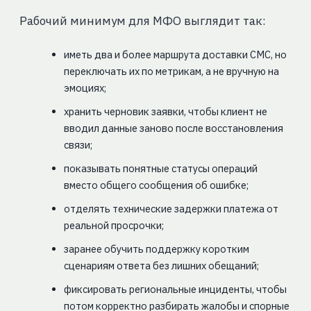
Рабочий минимум для МФО выглядит так:
иметь два и более маршрута доставки СМС, но
переключать их по метрикам, а не вручную на
эмоциях;
хранить черновик заявки, чтобы клиент не
вводил данные заново после восстановления
связи;
показывать понятные статусы операций
вместо общего сообщения об ошибке;
отделять технические задержки платежа от
реальной просрочки;
заранее обучить поддержку коротким
сценариям ответа без лишних обещаний;
фиксировать региональные инциденты, чтобы
потом корректно разбирать жалобы и спорные