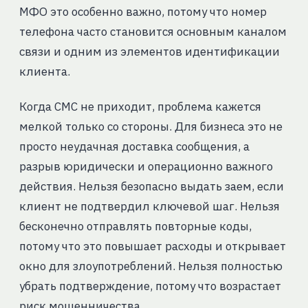
МФО это особенно важно, потому что номер
телефона часто становится основным каналом
связи и одним из элементов идентификации
клиента.
Когда СМС не приходит, проблема кажется
мелкой только со стороны. Для бизнеса это не
просто неудачная доставка сообщения, а
разрыв юридически и операционно важного
действия. Нельзя безопасно выдать заем, если
клиент не подтвердил ключевой шаг. Нельзя
бесконечно отправлять повторные коды,
потому что это повышает расходы и открывает
окно для злоупотреблений. Нельзя полностью
убрать подтверждение, потому что возрастает
риск мошенничества.