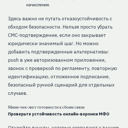
начисления.
Здесь важно не путать отказоустойчивость с
обходом безопасности. Нельзя просто убрать
СМС-подтверждение, если оно закрывает
юридически значимый шаг. Но можно
добавить подтвержденные альтернативы:
push в уже авторизованном приложении,
звонок с проверкой по регламенту, повторную
идентификацию, отложенное подписание,
безопасный ручной сценарий для отдельных
случаев.
Мини-чек-лист готовности к сбоям связи
Проверьте устойчивость онлайн-воронки МФО
Откройте пункты, которые совпадают с вашим