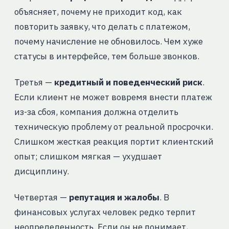
объясняет, почему не приходит код, как
повторить заявку, что делать с платежом,
почему начисление не обновилось. Чем хуже
статусы в интерфейсе, тем больше звонков.
Третья —
кредитный и поведенческий риск
.
Если клиент не может вовремя внести платеж
из-за сбоя, компания должна отделить
техническую проблему от реальной просрочки.
Слишком жесткая реакция портит клиентский
опыт; слишком мягкая — ухудшает
дисциплину.
Четвертая —
репутация и жалобы
. В
финансовых услугах человек редко терпит
неопределенность. Если он не понимает,