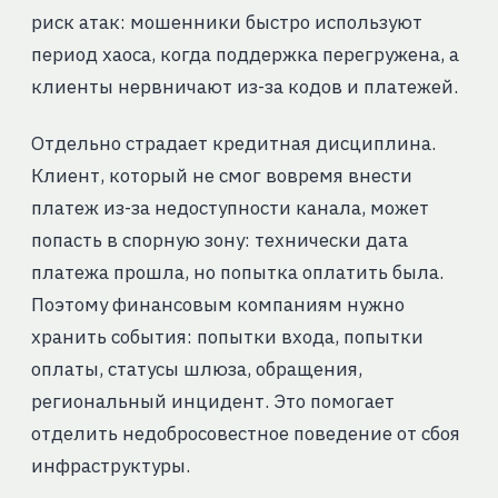
риск атак: мошенники быстро используют
период хаоса, когда поддержка перегружена, а
клиенты нервничают из-за кодов и платежей.
Отдельно страдает кредитная дисциплина.
Клиент, который не смог вовремя внести
платеж из-за недоступности канала, может
попасть в спорную зону: технически дата
платежа прошла, но попытка оплатить была.
Поэтому финансовым компаниям нужно
хранить события: попытки входа, попытки
оплаты, статусы шлюза, обращения,
региональный инцидент. Это помогает
отделить недобросовестное поведение от сбоя
инфраструктуры.