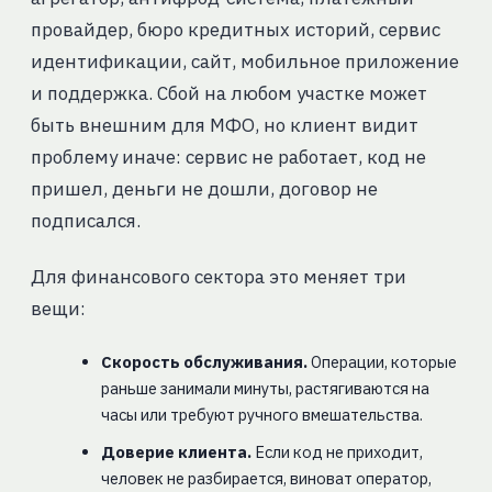
провайдер, бюро кредитных историй, сервис
идентификации, сайт, мобильное приложение
и поддержка. Сбой на любом участке может
быть внешним для МФО, но клиент видит
проблему иначе: сервис не работает, код не
пришел, деньги не дошли, договор не
подписался.
Для финансового сектора это меняет три
вещи:
Скорость обслуживания.
Операции, которые
раньше занимали минуты, растягиваются на
часы или требуют ручного вмешательства.
Доверие клиента.
Если код не приходит,
человек не разбирается, виноват оператор,