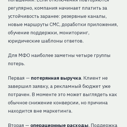
регулярно, компания начинает платить за
устойчивость заранее: резервные каналы,
новые маршруты СМС, доработки приложения,
обучение поддержки, мониторинг,
юридические шаблоны ответов.
Для МФО наиболее заметны четыре группы
потерь.
Первая —
потерянная выручка
. Клиент не
завершил заявку, а рекламный бюджет уже
потрачен. В моменте это может выглядеть как
обычное снижение конверсии, но причина
находится вне маркетинга.
Вторая —
операционные расходы
. Поддержка