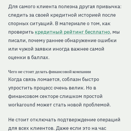
Для самого клиента полезна другая привычка:
следить за своей кредитной историей после
спорных ситуаций. В материале о том, как
проверить
кредитный рейтинг бесплатно
, мы
писали, почему раннее обнаружение ошибки
или чужой заявки иногда важнее самой
оценки в баллах.
Чего не стоит делать финансовой компании
Когда связь ломается, соблазн быстро
упростить процесс очень велик. Но в
финансовом секторе слишком простой
workaround может стать новой проблемой.
Не стоит отключать подтверждение операций
для всех клиентов. Даже если это на час