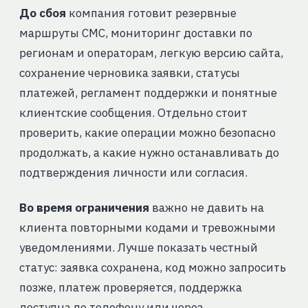
До сбоя
компания готовит резервные
маршруты СМС, мониторинг доставки по
регионам и операторам, легкую версию сайта,
сохранение черновика заявки, статусы
платежей, регламент поддержки и понятные
клиентские сообщения. Отдельно стоит
проверить, какие операции можно безопасно
продолжать, а какие нужно останавливать до
подтверждения личности или согласия.
Во время ограничения
важно не давить на
клиента повторными кодами и тревожными
уведомлениями. Лучше показать честный
статус: заявка сохранена, код можно запросить
позже, платеж проверяется, поддержка
доступна по телефону или через