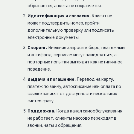
обрывается, анкета не сохраняется.
Идентификация и согласия.
Клиент не
может подтвердить номер, пройти
дополнительную проверку или подписать
электронные документы.
Скоринг.
Внешние запросы к бюро, платежным
и антифрод-сервисам могут замедляться, а
повторные попытки выглядят как нетипичное
поведение.
Выдача и погашение.
Перевод на карту,
платеж по займу, автосписание или оплата по
ссылке зависят от доступности нескольких
систем сразу.
Поддержка.
Когда канал самообслуживания
не работает, клиенты массово переходят в
звонки, чаты и обращения.