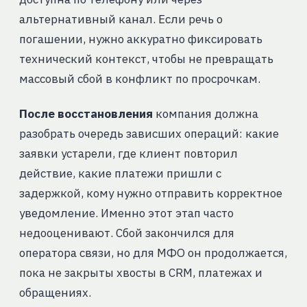
альтернативный канал. Если речь о
погашении, нужно аккуратно фиксировать
технический контекст, чтобы не превращать
массовый сбой в конфликт по просрочкам.
После восстановления
компания должна
разобрать очередь зависших операций: какие
заявки устарели, где клиент повторил
действие, какие платежи пришли с
задержкой, кому нужно отправить корректное
уведомление. Именно этот этап часто
недооценивают. Сбой закончился для
оператора связи, но для МФО он продолжается,
пока не закрыты хвосты в CRM, платежах и
обращениях.