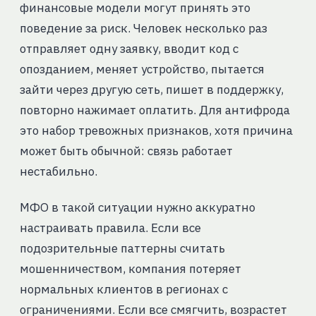
финансовые модели могут принять это
поведение за риск. Человек несколько раз
отправляет одну заявку, вводит код с
опозданием, меняет устройство, пытается
зайти через другую сеть, пишет в поддержку,
повторно нажимает оплатить. Для антифрода
это набор тревожных признаков, хотя причина
может быть обычной: связь работает
нестабильно.
МФО в такой ситуации нужно аккуратно
настраивать правила. Если все
подозрительные паттерны считать
мошенничеством, компания потеряет
нормальных клиентов в регионах с
ограничениями. Если все смягчить, возрастет