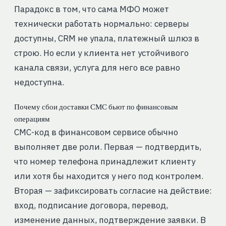
Парадокс в том, что сама МФО может
технически работать нормально: серверы
доступны, CRM не упала, платежный шлюз в
строю. Но если у клиента нет устойчивого
канала связи, услуга для него все равно
недоступна.
Почему сбои доставки СМС бьют по финансовым
операциям
СМС-код в финансовом сервисе обычно
выполняет две роли. Первая — подтвердить,
что номер телефона принадлежит клиенту
или хотя бы находится у него под контролем.
Вторая — зафиксировать согласие на действие:
вход, подписание договора, перевод,
изменение данных, подтверждение заявки. В