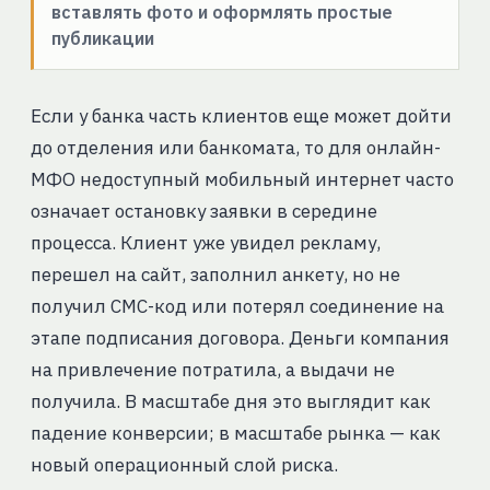
вставлять фото и оформлять простые
публикации
Если у банка часть клиентов еще может дойти
до отделения или банкомата, то для онлайн-
МФО недоступный мобильный интернет часто
означает остановку заявки в середине
процесса. Клиент уже увидел рекламу,
перешел на сайт, заполнил анкету, но не
получил СМС-код или потерял соединение на
этапе подписания договора. Деньги компания
на привлечение потратила, а выдачи не
получила. В масштабе дня это выглядит как
падение конверсии; в масштабе рынка — как
новый операционный слой риска.