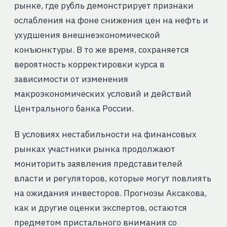
рынке, где рубль демонстрирует признаки
ослабления на фоне снижения цен на нефть и
ухудшения внешнеэкономической
конъюнктуры. В то же время, сохраняется
вероятность корректировки курса в
зависимости от изменения
макроэкономических условий и действий
Центрального банка России.
В условиях нестабильности на финансовых
рынках участники рынка продолжают
мониторить заявления представителей
власти и регуляторов, которые могут повлиять
на ожидания инвесторов. Прогнозы Аксакова,
как и другие оценки экспертов, остаются
предметом пристального внимания со