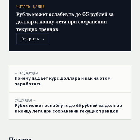
ЧИТАТЬ ДАЛЕЕ
Рубль может ослабнуть до 65 рублей за
доллар к концу лета при сохранении
текущих трендов
Открыть →
← ПРЕДЫДУЩАЯ
Почему падает курс доллара и как на этом
заработать
СЛЕДУЮЩАЯ →
Рубль может ослабнуть до 65 рублей за доллар
к концу лета при сохранении текущих трендов
По теме