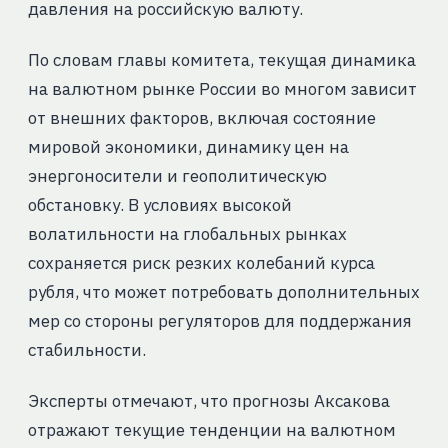
давления на российскую валюту.
По словам главы комитета, текущая динамика
на валютном рынке России во многом зависит
от внешних факторов, включая состояние
мировой экономики, динамику цен на
энергоносители и геополитическую
обстановку. В условиях высокой
волатильности на глобальных рынках
сохраняется риск резких колебаний курса
рубля, что может потребовать дополнительных
мер со стороны регуляторов для поддержания
стабильности.
Эксперты отмечают, что прогнозы Аксакова
отражают текущие тенденции на валютном