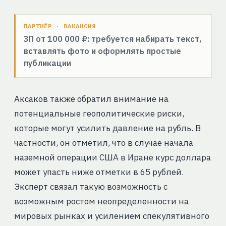
ПАРТНЁР · ВАКАНСИЯ
ЗП от 100 000 ₽: требуется набирать текст,
вставлять фото и оформлять простые
публикации
Аксаков также обратил внимание на
потенциальные геополитические риски,
которые могут усилить давление на рубль. В
частности, он отметил, что в случае начала
наземной операции США в Иране курс доллара
может упасть ниже отметки в 65 рублей.
Эксперт связал такую возможность с
возможным ростом неопределенности на
мировых рынках и усилением спекулятивного