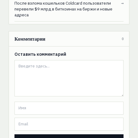
После взлома кошельков Coldcard пользователи
→
перевели $9 млрд в биткоинах на биржи и новые
адреса
Комментарии
0
Оставить комментарий