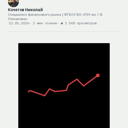
Кочетов Николай
Специалист финансового рынка | ФГБОУ ВО «РЭУ им. Г.В.
Плеханова»
22.05.2026
· 2 мин чтения
· ◉ 1 568 просмотров