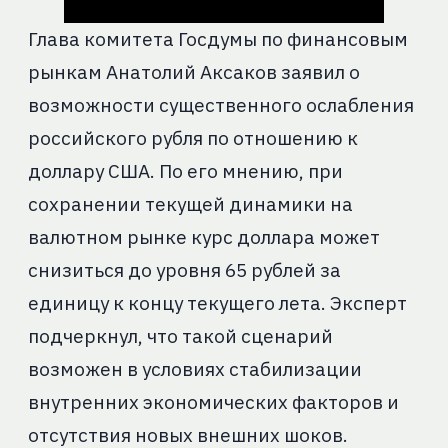
Глава комитета Госдумы по финансовым
рынкам Анатолий Аксаков заявил о
возможности существенного ослабления
российского рубля по отношению к
доллару США. По его мнению, при
сохранении текущей динамики на
валютном рынке курс доллара может
снизиться до уровня 65 рублей за
единицу к концу текущего лета. Эксперт
подчеркнул, что такой сценарий
возможен в условиях стабилизации
внутренних экономических факторов и
отсутствия новых внешних шоков.