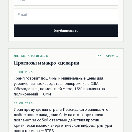
МНЕНИЕ АНАЛИТИКОВ
Все Forex →
Прогнозы и макро-сценарии
05.08.2026
Трамп готовит пошлины и минимальные цены для
увеличения производства поликремния в США.
Обсуждались, по меньшей мере, 15% пошлины на
поликремний — СМИ
05.08.2026
Иран предупредил страны Персидского залива, что
любое новое нападение США на его территорию
повлечет за собой ответные действия против
критически важной энергетической инфраструктуры
всего региона — RTRS