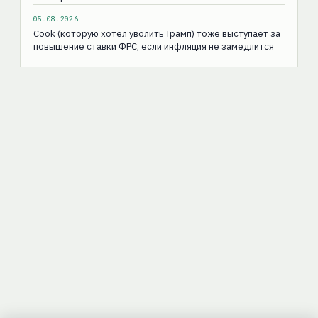
05.08.2026
Cook (которую хотел уволить Трамп) тоже выступает за
повышение ставки ФРС, если инфляция не замедлится