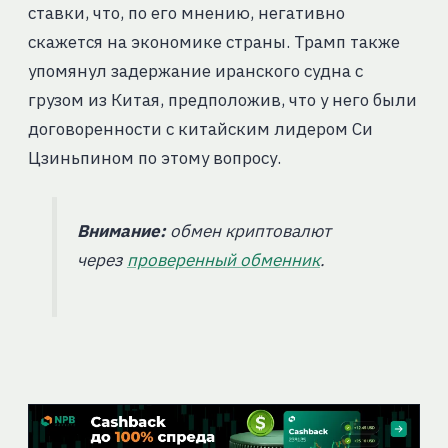
ставки, что, по его мнению, негативно
скажется на экономике страны. Трамп также
упомянул задержание иранского судна с
грузом из Китая, предположив, что у него были
договоренности с китайским лидером Си
Цзиньпином по этому вопросу.
Внимание:
обмен криптовалют
через
проверенный обменник
.