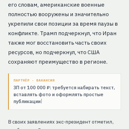
его словам, американские военные
полностью вооружены и значительно
укрепили свои позиции за время паузы в
конфликте. Трамп подчеркнул, что Иран
также мог восстановить часть своих
ресурсов, но подчеркнул, что США
сохраняют преимущество в регионе.
ПАРТНЁР · ВАКАНСИЯ
ЗП от 100 000 ₽: требуется набирать текст,
вставлять фото и оформлять простые
публикации
В своих заявлениях экс-президент отметил,