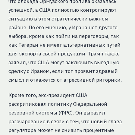
что блокада Ормузского пролива оказалась
успешной, а США полностью контролируют
ситуацию в этом стратегически важном
районе. По его мнению, у Ирана нет другого
выбора, кроме как пойти на переговоры, так
как Тегеран не имеет альтернативных путей
для экспорта своей продукции. Трамп также
заявил, что США могут заключить выгодную
сделку с Ираном, если тот проявит здравый
смысл и откажется от агрессивной риторики.
Кроме того, экс-президент США
раскритиковал политику Федеральной
резервной системы (ФРС). Он выразил
разочарование в связи с тем, что новый глава
регулятора может не снизить процентные