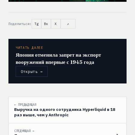
Поделиться:
Tg
Вк
X
↗
ЧИТАТЬ ДАЛЕЕ
Япония отменила запрет на экспорт
вооружений впервые с 1945 года
Открыть →
← ПРЕДЫДУЩАЯ
Выручка на одного сотрудника Hyperliquid в 18
раз выше, чем у Anthropic
СЛЕДУЮЩАЯ →