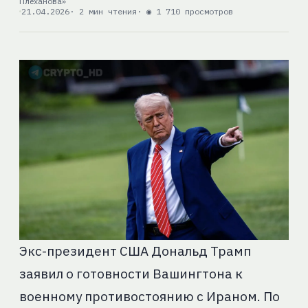
Плеханова»
21.04.2026
· 2 мин чтения
· ◉ 1 710 просмотров
Экс-президент США Дональд Трамп
заявил о готовности Вашингтона к
военному противостоянию с Ираном. По