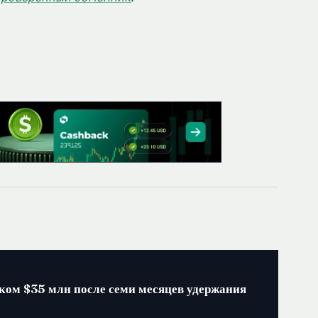
ком $35 млн после семи месяцев удержания