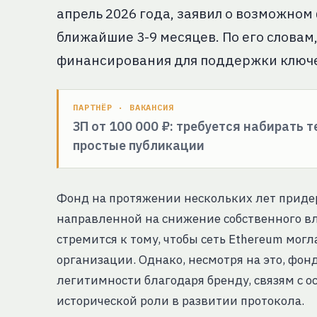
апрель 2026 года, заявил о возможном
ближайшие 3-9 месяцев. По его словам,
финансирования для поддержки ключе
ПАРТНЁР · ВАКАНСИЯ
ЗП от 100 000 ₽: требуется набирать 
простые публикации
Фонд на протяжении нескольких лет придер
направленной на снижение собственного вл
стремится к тому, чтобы сеть Ethereum мог
организации. Однако, несмотря на это, фо
легитимности благодаря бренду, связям с 
исторической роли в развитии протокола.