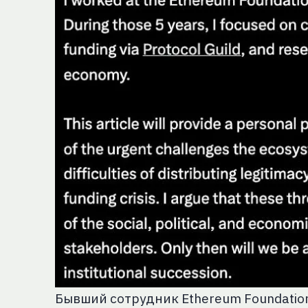
Бывший сотрудник Ethereum Foundation