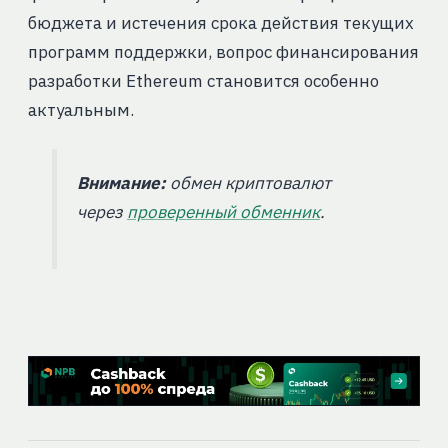
бюджета и истечения срока действия текущих
программ поддержки, вопрос финансирования
разработки Ethereum становится особенно
актуальным.
Внимание:
обмен криптовалют
через
проверенный обменник
.