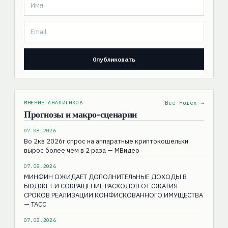
МНЕНИЕ АНАЛИТИКОВ
Все Forex →
Прогнозы и макро-сценарии
07.08.2026
Во 2кв 2026г спрос на аппаратные криптокошельки
вырос более чем в 2 раза — МВидео
07.08.2026
МИНФИН ОЖИДАЕТ ДОПОЛНИТЕЛЬНЫЕ ДОХОДЫ В
БЮДЖЕТ И СОКРАЩЕНИЕ РАСХОДОВ ОТ СЖАТИЯ
СРОКОВ РЕАЛИЗАЦИИ КОНФИСКОВАННОГО ИМУЩЕСТВА
— ТАСС
07.08.2026