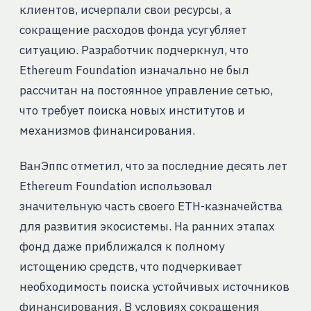
клиентов, исчерпали свои ресурсы, а
сокращение расходов фонда усугубляет
ситуацию. Разработчик подчеркнул, что
Ethereum Foundation изначально не был
рассчитан на постоянное управление сетью,
что требует поиска новых институтов и
механизмов финансирования.
ВанЭппс отметил, что за последние десять лет
Ethereum Foundation использовал
значительную часть своего ETH-казначейства
для развития экосистемы. На ранних этапах
фонд даже приближался к полному
истощению средств, что подчеркивает
необходимость поиска устойчивых источников
финансирования. В условиях сокращения