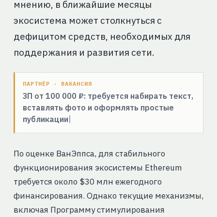
мнению, в ближайшие месяцы
экосистема может столкнуться с
дефицитом средств, необходимых для
поддержания и развития сети.
ПАРТНЁР · ВАКАНСИЯ
ЗП от 100 000 ₽: требуется набирать текст,
вставлять фото и оформлять простые
публикации
По оценке ВанЭппса, для стабильного
функционирования экосистемы Ethereum
требуется около $30 млн ежегодного
финансирования. Однако текущие механизмы,
включая Программу стимулирования