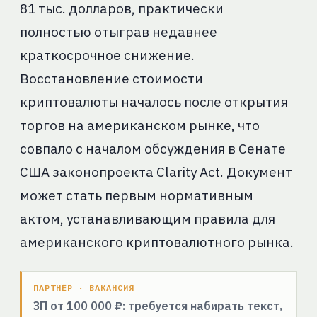
81 тыс. долларов, практически
полностью отыграв недавнее
краткосрочное снижение.
Восстановление стоимости
криптовалюты началось после открытия
торгов на американском рынке, что
совпало с началом обсуждения в Сенате
США законопроекта Clarity Act. Документ
может стать первым нормативным
актом, устанавливающим правила для
американского криптовалютного рынка.
ПАРТНЁР · ВАКАНСИЯ
ЗП от 100 000 ₽: требуется набирать текст,