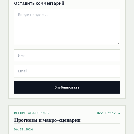
Оставить комментарий
МНЕНИЕ АНАЛИТИКОВ
Все Forex →
Прогнозы и макро-сценарии
06.08.2026