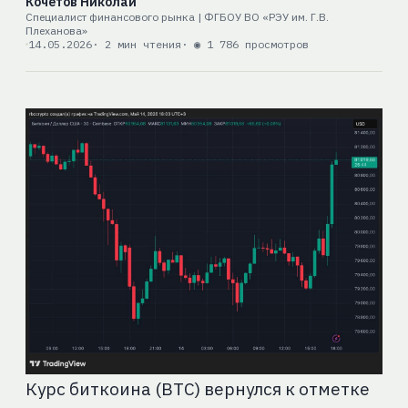
Кочетов Николай
Специалист финансового рынка | ФГБОУ ВО «РЭУ им. Г.В.
Плеханова»
14.05.2026
· 2 мин чтения
· ◉ 1 786 просмотров
Курс биткоина (BTC) вернулся к отметке