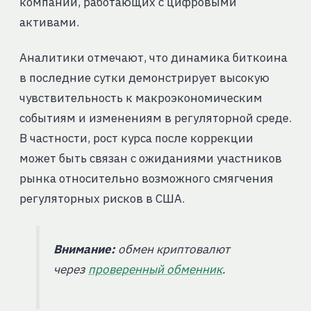
компаний, работающих с цифровыми
активами.
Аналитики отмечают, что динамика биткоина
в последние сутки демонстрирует высокую
чувствительность к макроэкономическим
событиям и изменениям в регуляторной среде.
В частности, рост курса после коррекции
может быть связан с ожиданиями участников
рынка относительно возможного смягчения
регуляторных рисков в США.
Внимание:
обмен криптовалют
через
проверенный обменник
.