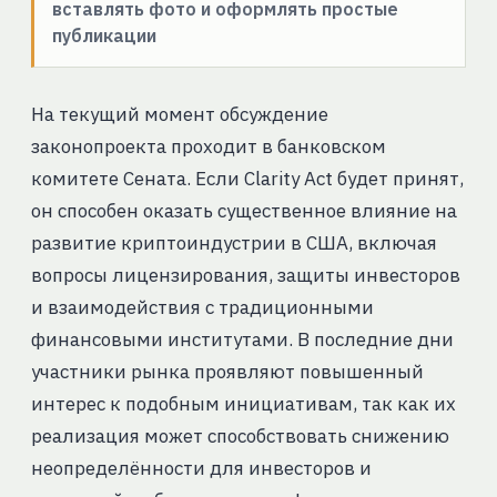
вставлять фото и оформлять простые
публикации
На текущий момент обсуждение
законопроекта проходит в банковском
комитете Сената. Если Clarity Act будет принят,
он способен оказать существенное влияние на
развитие криптоиндустрии в США, включая
вопросы лицензирования, защиты инвесторов
и взаимодействия с традиционными
финансовыми институтами. В последние дни
участники рынка проявляют повышенный
интерес к подобным инициативам, так как их
реализация может способствовать снижению
неопределённости для инвесторов и