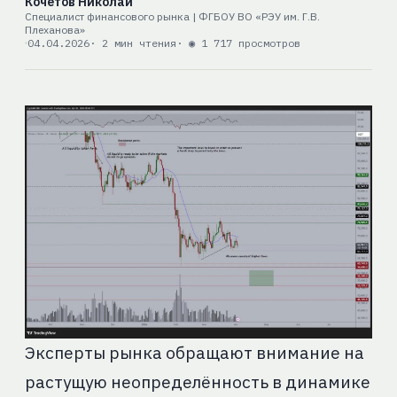
Кочетов Николай
Специалист финансового рынка | ФГБОУ ВО «РЭУ им. Г.В.
Плеханова»
04.04.2026
· 2 мин чтения
· ◉ 1 717 просмотров
Эксперты рынка обращают внимание на
растущую неопределённость в динамике