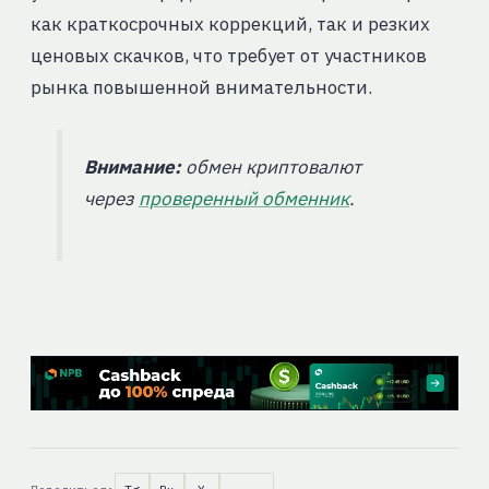
как краткосрочных коррекций, так и резких
ценовых скачков, что требует от участников
рынка повышенной внимательности.
Внимание:
обмен криптовалют
через
проверенный обменник
.