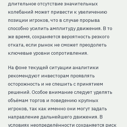
длительное отсутствие значительных
колебаний может привести к увеличению
позиции игроков, что в случае прорыва
способно усилить амплитуду движения. В то
же время, сохраняется вероятность резкого
отката, если рынок не сможет преодолеть
ключевые уровни сопротивления.
На фоне текущей ситуации аналитики
рекомендуют инвесторам проявлять
осторожность и не спешить с принятием
решений. Особое внимание следует уделять
объёмам торгов и поведению крупных
игроков, так как именно они могут задать
направление дальнейшего движения. В
условиях неопределённости сохраняется риск