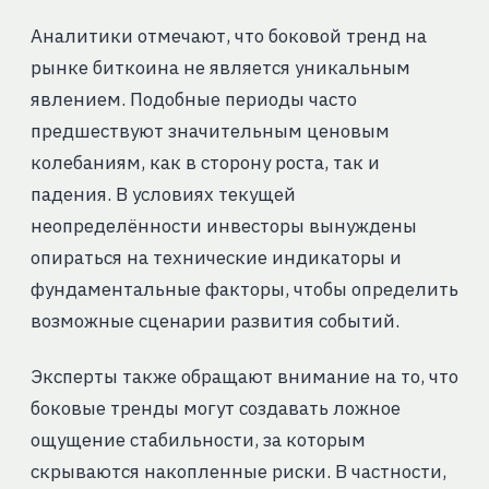
Аналитики отмечают, что боковой тренд на
рынке биткоина не является уникальным
явлением. Подобные периоды часто
предшествуют значительным ценовым
колебаниям, как в сторону роста, так и
падения. В условиях текущей
неопределённости инвесторы вынуждены
опираться на технические индикаторы и
фундаментальные факторы, чтобы определить
возможные сценарии развития событий.
Эксперты также обращают внимание на то, что
боковые тренды могут создавать ложное
ощущение стабильности, за которым
скрываются накопленные риски. В частности,