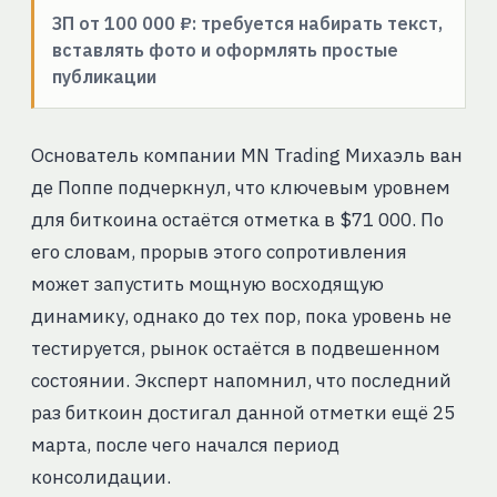
ЗП от 100 000 ₽: требуется набирать текст,
вставлять фото и оформлять простые
публикации
Основатель компании MN Trading Михаэль ван
де Поппе подчеркнул, что ключевым уровнем
для биткоина остаётся отметка в $71 000. По
его словам, прорыв этого сопротивления
может запустить мощную восходящую
динамику, однако до тех пор, пока уровень не
тестируется, рынок остаётся в подвешенном
состоянии. Эксперт напомнил, что последний
раз биткоин достигал данной отметки ещё 25
марта, после чего начался период
консолидации.