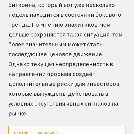
биткоина, который вот уже несколько
недель находится в состоянии бокового
тренда. По мнению аналитиков, чем
дольше сохраняется такая ситуация, тем
более значительным может стать
последующее ценовое движение.
Однако текущая неопределённость в
направлении прорыва создаёт
дополнительные риски для инвесторов,
которые вынуждены действовать в
условиях отсутствия явных сигналов на
рынке.
ПАРТНЁР · ВАКАНСИЯ