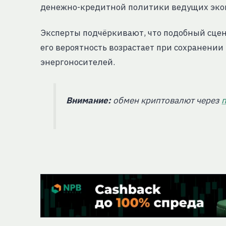
денежно-кредитной политики ведущих эко
Эксперты подчёркивают, что подобный сце
его вероятность возрастает при сохранени
энергоносителей.
Внимание:
обмен криптовалют через