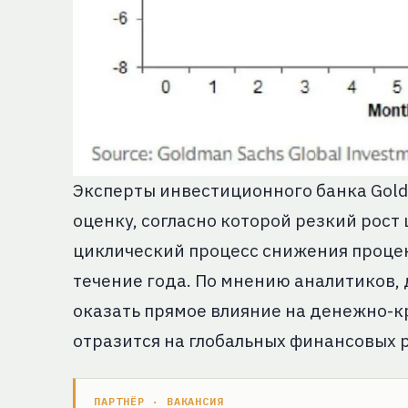
Эксперты инвестиционного банка Gol
оценку, согласно которой резкий рост 
циклический процесс снижения проце
течение года. По мнению аналитиков,
оказать прямое влияние на денежно-к
отразится на глобальных финансовых 
ПАРТНЁР · ВАКАНСИЯ