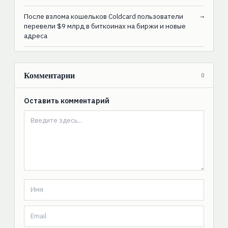
После взлома кошельков Coldcard пользователи
→
перевели $9 млрд в биткоинах на биржи и новые
адреса
Комментарии
0
Оставить комментарий