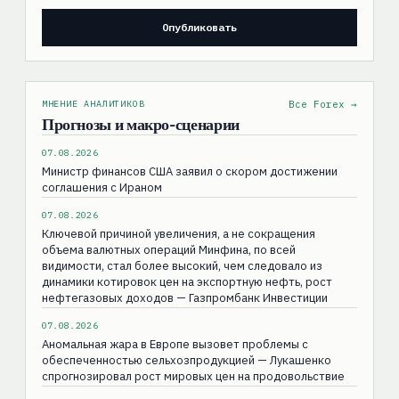
МНЕНИЕ АНАЛИТИКОВ
Все Forex →
Прогнозы и макро-сценарии
07.08.2026
Министр финансов США заявил о скором достижении
соглашения с Ираном
07.08.2026
Ключевой причиной увеличения, а не сокращения
объема валютных операций Минфина, по всей
видимости, стал более высокий, чем следовало из
динамики котировок цен на экспортную нефть, рост
нефтегазовых доходов — Газпромбанк Инвестиции
07.08.2026
Аномальная жара в Европе вызовет проблемы с
обеспеченностью сельхозпродукцией — Лукашенко
спрогнозировал рост мировых цен на продовольствие