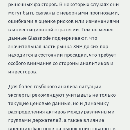
рыночных факторов. В некоторых случаях они
могут быть связаны с неверными прогнозами,
ошибками в оценке рисков или изменениями
в инвестиционной стратегии. Тем не менее,
данные Glassnode подчеркивают, что
значительная часть рынка XRP до сих пор
находится в состоянии просадки, что требует
особого внимания со стороны аналитиков и
инвесторов.
Для более глубокого анализа ситуации
эксперты рекомендуют учитывать не только
текущие ценовые данные, но и динамику
распределения активов между различными
группами держателей, а также влияние
внешних факторов на рынок криптовалют в