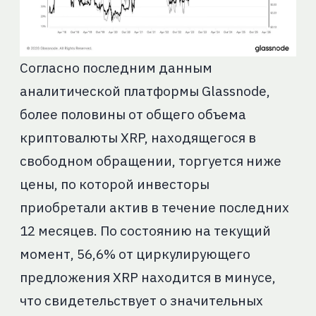
Согласно последним данным
аналитической платформы Glassnode,
более половины от общего объема
криптовалюты XRP, находящегося в
свободном обращении, торгуется ниже
цены, по которой инвесторы
приобретали актив в течение последних
12 месяцев. По состоянию на текущий
момент, 56,6% от циркулирующего
предложения XRP находится в минусе,
что свидетельствует о значительных