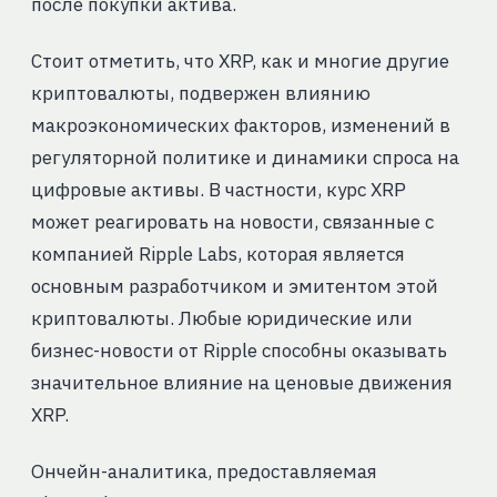
после покупки актива.
Стоит отметить, что XRP, как и многие другие
криптовалюты, подвержен влиянию
макроэкономических факторов, изменений в
регуляторной политике и динамики спроса на
цифровые активы. В частности, курс XRP
может реагировать на новости, связанные с
компанией Ripple Labs, которая является
основным разработчиком и эмитентом этой
криптовалюты. Любые юридические или
бизнес-новости от Ripple способны оказывать
значительное влияние на ценовые движения
XRP.
Ончейн-аналитика, предоставляемая