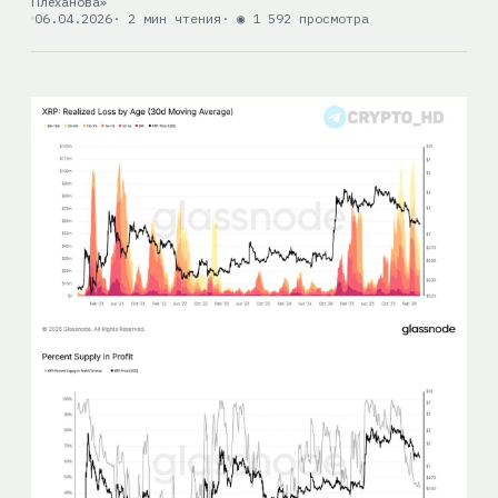
Плеханова»
06.04.2026
· 2 мин чтения
· ◉ 1 592 просмотра