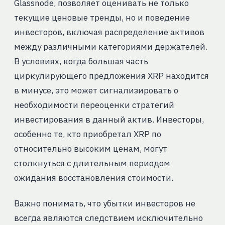
Glassnode, позволяет оценивать не только
текущие ценовые тренды, но и поведение
инвесторов, включая распределение активов
между различными категориями держателей.
В условиях, когда большая часть
циркулирующего предложения XRP находится
в минусе, это может сигнализировать о
необходимости переоценки стратегий
инвестирования в данный актив. Инвесторы,
особенно те, кто приобретал XRP по
относительно высоким ценам, могут
столкнуться с длительным периодом
ожидания восстановления стоимости.
Важно понимать, что убытки инвесторов не
всегда являются следствием исключительно