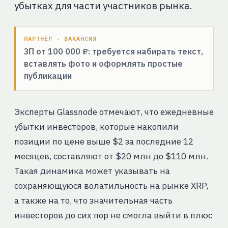
убытках для части участников рынка.
ПАРТНЁР · ВАКАНСИЯ
ЗП от 100 000 ₽: требуется набирать текст,
вставлять фото и оформлять простые
публикации
Эксперты Glassnode отмечают, что ежедневные
убытки инвесторов, которые накопили
позиции по цене выше $2 за последние 12
месяцев, составляют от $20 млн до $110 млн.
Такая динамика может указывать на
сохраняющуюся волатильность на рынке XRP,
а также на то, что значительная часть
инвесторов до сих пор не смогла выйти в плюс