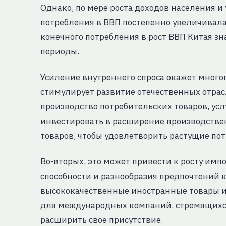
Однако, по мере роста доходов населения и
потребления в ВВП постепенно увеличивала
конечного потребления в рост ВВП Китая з
периоды.
Усиление внутреннего спроса окажет много
стимулирует развитие отечественных отрасл
производство потребительских товаров, усл
инвестировать в расширение производстве
товаров, чтобы удовлетворить растущие по
Во-вторых, это может привести к росту имп
способности и разнообразия предпочтений к
высококачественные иностранные товары и
для международных компаний, стремящихс
расширить свое присутствие.