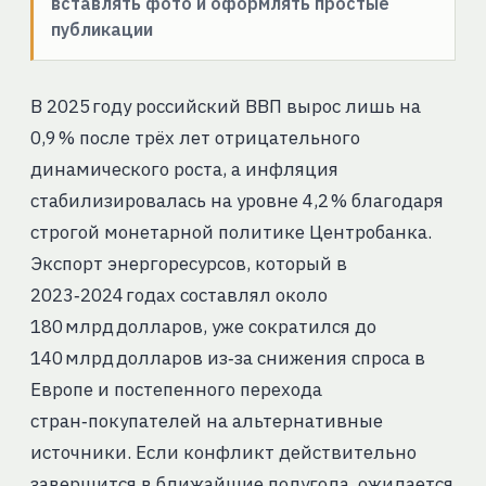
вставлять фото и оформлять простые
публикации
В 2025 году российский ВВП вырос лишь на
0,9 % после трёх лет отрицательного
динамического роста, а инфляция
стабилизировалась на уровне 4,2 % благодаря
строгой монетарной политике Центробанка.
Экспорт энергоресурсов, который в
2023‑2024 годах составлял около
180 млрд долларов, уже сократился до
140 млрд долларов из‑за снижения спроса в
Европе и постепенного перехода
стран‑покупателей на альтернативные
источники. Если конфликт действительно
завершится в ближайшие полугода, ожидается