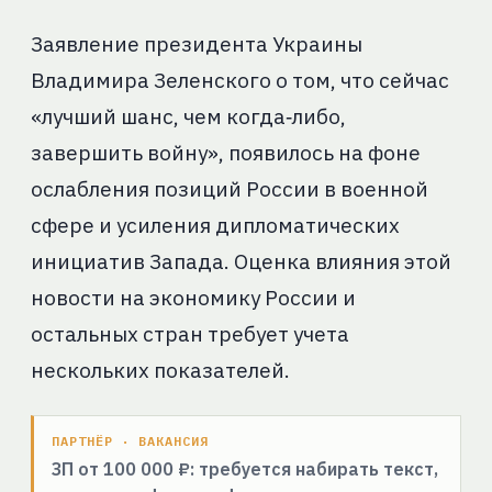
Заявление президента Украины
Владимира Зеленского о том, что сейчас
«лучший шанс, чем когда‑либо,
завершить войну», появилось на фоне
ослабления позиций России в военной
сфере и усиления дипломатических
инициатив Запада. Оценка влияния этой
новости на экономику России и
остальных стран требует учета
нескольких показателей.
ПАРТНЁР · ВАКАНСИЯ
ЗП от 100 000 ₽: требуется набирать текст,