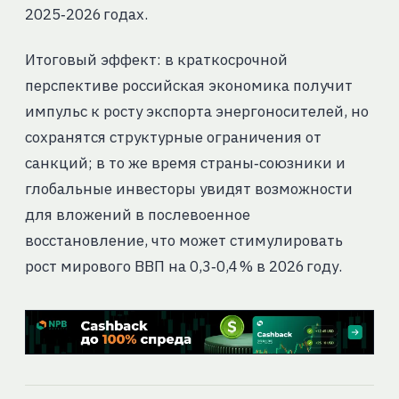
2025‑2026 годах.
Итоговый эффект: в краткосрочной
перспективе российская экономика получит
импульс к росту экспорта энергоносителей, но
сохранятся структурные ограничения от
санкций; в то же время страны‑союзники и
глобальные инвесторы увидят возможности
для вложений в послевоенное
восстановление, что может стимулировать
рост мирового ВВП на 0,3‑0,4 % в 2026 году.