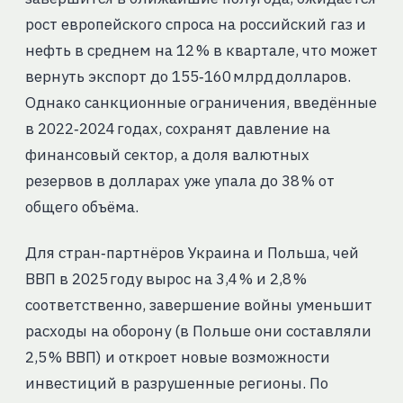
рост европейского спроса на российский газ и
нефть в среднем на 12 % в квартале, что может
вернуть экспорт до 155‑160 млрд долларов.
Однако санкционные ограничения, введённые
в 2022‑2024 годах, сохранят давление на
финансовый сектор, а доля валютных
резервов в долларах уже упала до 38 % от
общего объёма.
Для стран‑партнёров Украина и Польша, чей
ВВП в 2025 году вырос на 3,4 % и 2,8 %
соответственно, завершение войны уменьшит
расходы на оборону (в Польше они составляли
2,5 % ВВП) и откроет новые возможности
инвестиций в разрушенные регионы. По