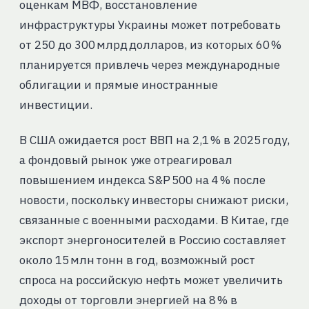
оценкам МВФ, восстановление
инфраструктуры Украины может потребовать
от 250 до 300 млрд долларов, из которых 60 %
планируется привлечь через международные
облигации и прямые иностранные
инвестиции.
В США ожидается рост ВВП на 2,1 % в 2025 году,
а фондовый рынок уже отреагировал
повышением индекса S&P 500 на 4 % после
новости, поскольку инвесторы снижают риски,
связанные с военными расходами. В Китае, где
экспорт энергоносителей в Россию составляет
около 15 млн тонн в год, возможный рост
спроса на российскую нефть может увеличить
доходы от торговли энергией на 8 % в