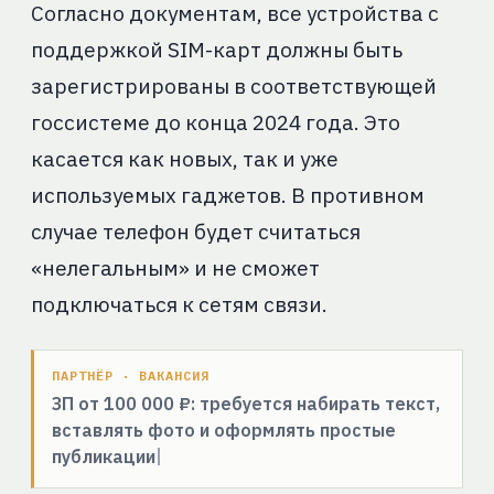
Согласно документам, все устройства с
поддержкой SIM-карт должны быть
зарегистрированы в соответствующей
госсистеме до конца 2024 года. Это
касается как новых, так и уже
используемых гаджетов. В противном
случае телефон будет считаться
«нелегальным» и не сможет
подключаться к сетям связи.
ПАРТНЁР · ВАКАНСИЯ
ЗП от 100 000 ₽: требуется набирать текст,
вставлять фото и оформлять простые
публикации