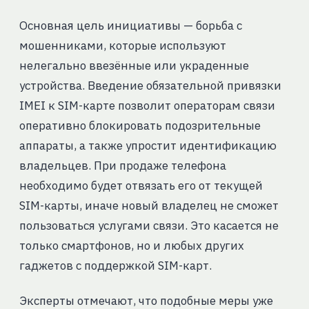
Основная цель инициативы — борьба с
мошенниками, которые используют
нелегально ввезённые или украденные
устройства. Введение обязательной привязки
IMEI к SIM-карте позволит операторам связи
оперативно блокировать подозрительные
аппараты, а также упростит идентификацию
владельцев. При продаже телефона
необходимо будет отвязать его от текущей
SIM-карты, иначе новый владелец не сможет
пользоваться услугами связи. Это касается не
только смартфонов, но и любых других
гаджетов с поддержкой SIM-карт.
Эксперты отмечают, что подобные меры уже