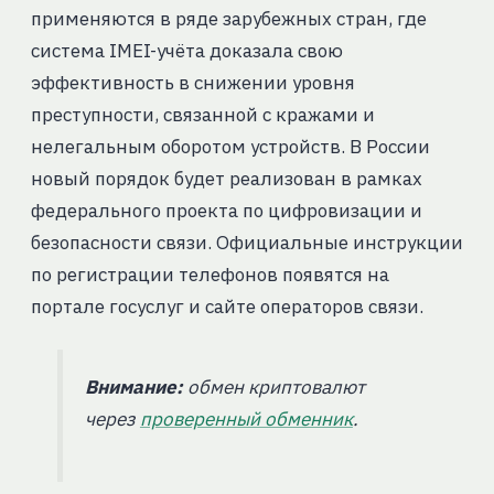
применяются в ряде зарубежных стран, где
система IMEI-учёта доказала свою
эффективность в снижении уровня
преступности, связанной с кражами и
нелегальным оборотом устройств. В России
новый порядок будет реализован в рамках
федерального проекта по цифровизации и
безопасности связи. Официальные инструкции
по регистрации телефонов появятся на
портале госуслуг и сайте операторов связи.
Внимание:
обмен криптовалют
через
проверенный обменник
.