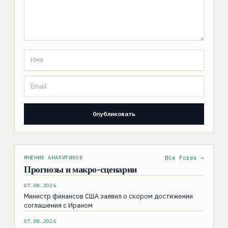
МНЕНИЕ АНАЛИТИКОВ
Все Forex →
Прогнозы и макро-сценарии
07.08.2026
Министр финансов США заявил о скором достижении
соглашения с Ираном
07.08.2026