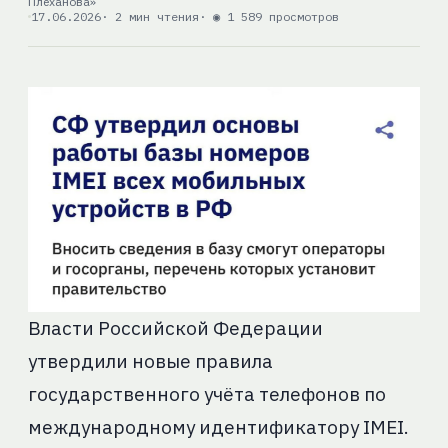
Плеханова»
17.06.2026
· 2 мин чтения
· ◉ 1 589 просмотров
Власти Российской Федерации
утвердили новые правила
государственного учёта телефонов по
международному идентификатору IMEI.