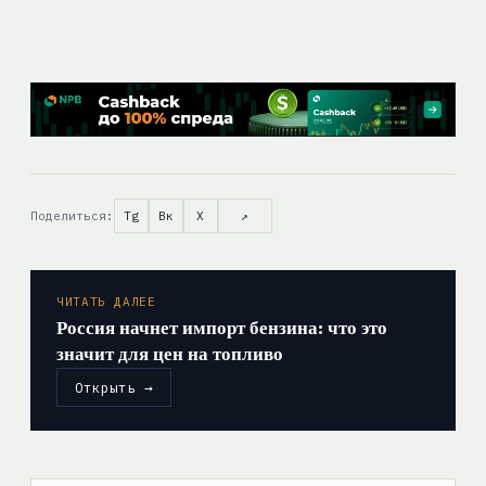
Поделиться:
Tg
Вк
X
↗
ЧИТАТЬ ДАЛЕЕ
Россия начнет импорт бензина: что это
значит для цен на топливо
Открыть →