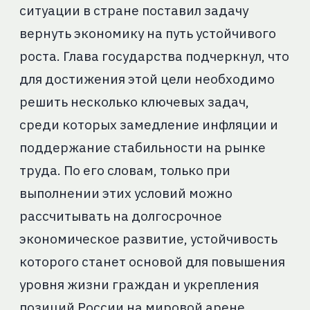
ситуации в стране поставил задачу
вернуть экономику на путь устойчивого
роста. Глава государства подчеркнул, что
для достижения этой цели необходимо
решить несколько ключевых задач,
среди которых замедление инфляции и
поддержание стабильности на рынке
труда. По его словам, только при
выполнении этих условий можно
рассчитывать на долгосрочное
экономическое развитие, устойчивость
которого станет основой для повышения
уровня жизни граждан и укрепления
позиций России на мировой арене.