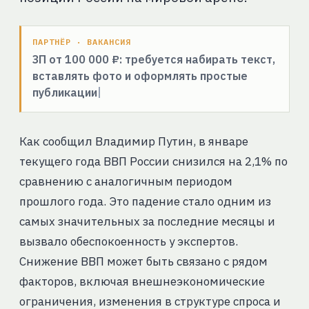
ПАРТНЁР · ВАКАНСИЯ
ЗП от 100 000 ₽: требуется набирать текст,
вставлять фото и оформлять простые
публикации
Как сообщил Владимир Путин, в январе
текущего года ВВП России снизился на 2,1% по
сравнению с аналогичным периодом
прошлого года. Это падение стало одним из
самых значительных за последние месяцы и
вызвало обеспокоенность у экспертов.
Снижение ВВП может быть связано с рядом
факторов, включая внешнеэкономические
ограничения, изменения в структуре спроса и