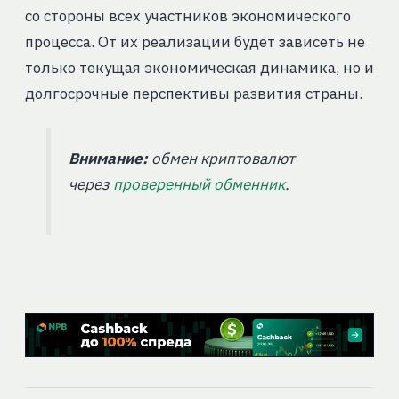
со стороны всех участников экономического
процесса. От их реализации будет зависеть не
только текущая экономическая динамика, но и
долгосрочные перспективы развития страны.
Внимание:
обмен криптовалют
через
проверенный обменник
.