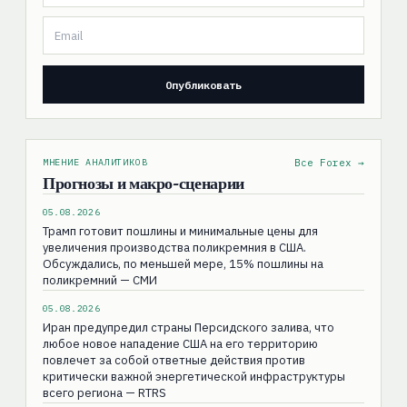
МНЕНИЕ АНАЛИТИКОВ
Все Forex →
Прогнозы и макро-сценарии
05.08.2026
Трамп готовит пошлины и минимальные цены для
увеличения производства поликремния в США.
Обсуждались, по меньшей мере, 15% пошлины на
поликремний — СМИ
05.08.2026
Иран предупредил страны Персидского залива, что
любое новое нападение США на его территорию
повлечет за собой ответные действия против
критически важной энергетической инфраструктуры
всего региона — RTRS