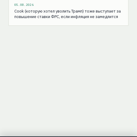
05.08.2026
Cook (которую хотел уволить Трамп) тоже выступает за
повышение ставки ФРС, если инфляция не замедлится