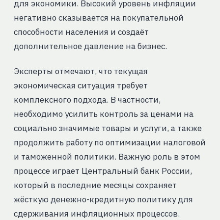
для экономики. Высокий уровень инфляции
негативно сказывается на покупательной
способности населения и создаёт
дополнительное давление на бизнес.
Эксперты отмечают, что текущая
экономическая ситуация требует
комплексного подхода. В частности,
необходимо усилить контроль за ценами на
социально значимые товары и услуги, а также
продолжить работу по оптимизации налоговой
и таможенной политики. Важную роль в этом
процессе играет Центральный банк России,
который в последние месяцы сохраняет
жёсткую денежно-кредитную политику для
сдерживания инфляционных процессов.