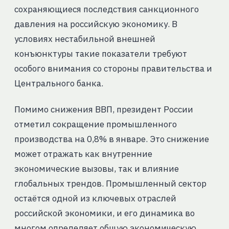
сохраняющиеся последствия санкционного
давления на российскую экономику. В
условиях нестабильной внешней
конъюнктуры такие показатели требуют
особого внимания со стороны правительства и
Центрального банка.
Помимо снижения ВВП, президент России
отметил сокращение промышленного
производства на 0,8% в январе. Это снижение
может отражать как внутренние
экономические вызовы, так и влияние
глобальных трендов. Промышленный сектор
остаётся одной из ключевых отраслей
российской экономики, и его динамика во
многом определяет общую экономическую