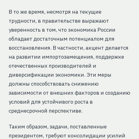
В то же время, несмотря на текущие
трудности, в правительстве выражают
уверенность в том, что экономика России
обладает достаточным потенциалом для
восстановления. В частности, акцент делается
на развитии импортозамещения, поддержке
отечественных производителей и
диверсификации экономики. Эти меры
должны способствовать снижению
зависимости от внешних факторов и созданию
условий для устойчивого роста в
среднесрочной перспективе.
Таким образом, задачи, поставленные
президентом, требуют консолидации усилий