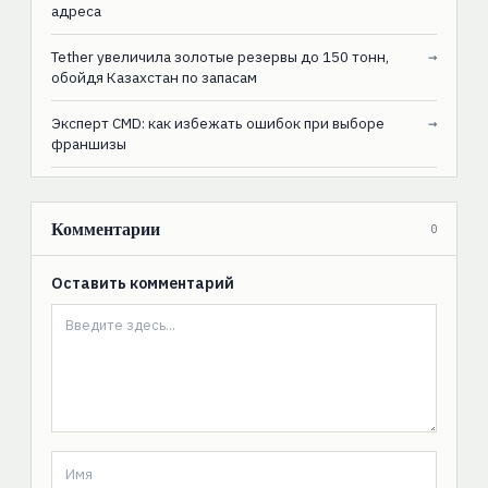
адреса
Tether увеличила золотые резервы до 150 тонн,
→
обойдя Казахстан по запасам
Эксперт CMD: как избежать ошибок при выборе
→
франшизы
Комментарии
0
Оставить комментарий