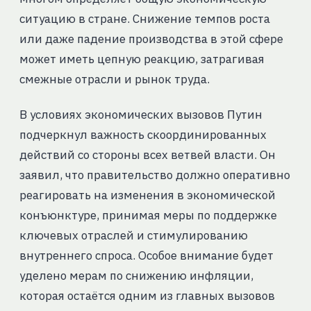
ситуацию в стране. Снижение темпов роста
или даже падение производства в этой сфере
может иметь цепную реакцию, затрагивая
смежные отрасли и рынок труда.
В условиях экономических вызовов Путин
подчеркнул важность скоординированных
действий со стороны всех ветвей власти. Он
заявил, что правительство должно оперативно
реагировать на изменения в экономической
конъюнктуре, принимая меры по поддержке
ключевых отраслей и стимулированию
внутреннего спроса. Особое внимание будет
уделено мерам по снижению инфляции,
которая остаётся одним из главных вызовов