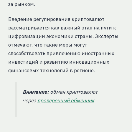
за рынком.
Введение регулирования криптовалют
рассматривается как важный этап на пути к
цифровизации экономики страны. Эксперты
отмечают, что такие меры могут
способствовать привлечению иностранных
инвестиций и развитию инновационных
финансовых технологий в регионе.
Внимание:
обмен криптовалют
через
проверенный обменник
.