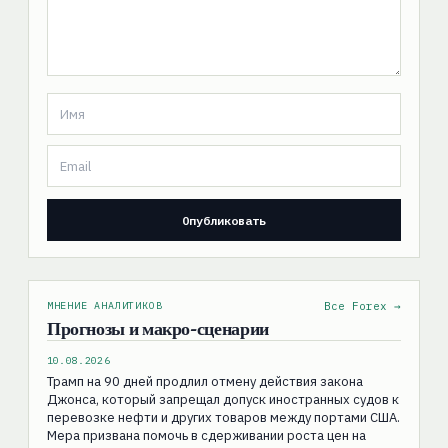
МНЕНИЕ АНАЛИТИКОВ
Все Forex →
Прогнозы и макро-сценарии
10.08.2026
Трамп на 90 дней продлил отмену действия закона
Джонса, который запрещал допуск иностранных судов к
перевозке нефти и других товаров между портами США.
Мера призвана помочь в сдерживании роста цен на