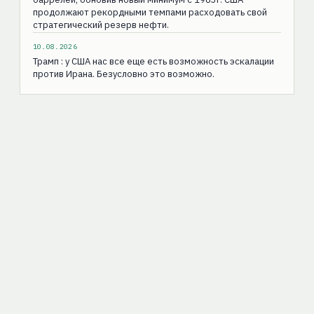
продолжают рекордными темпами расходовать свой
стратегический резерв нефти.
10.08.2026
Трамп : у США нас все еще есть возможность эскалации
против Ирана. Безусловно это возможно.