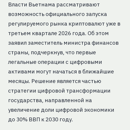
Власти Вьетнама рассматривают
возможность официального запуска
регулируемого рынка криптовалют уже в
третьем квартале 2026 года. Об этом
заявил заместитель министра финансов
страны, подчеркнув, что первые
легальные операции с цифровыми
активами могут начаться в ближайшие
месяцы. Решение является частью
стратегии цифровой трансформации
государства, направленной на
увеличение доли цифровой экономики
до 30% ВВП к 2030 году.