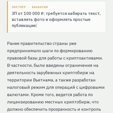
ПАРТНЁР · ВАКАНСИЯ
ЗП от 100 000 ₽: требуется набирать текст,
вставлять фото и оформлять простые
публикации
Ранее правительство страны уже
предпринимало шаги по формированию
правовой базы для работы с криптоактивами.
В частности, были введены ограничения на
деятельность зарубежных криптобирж на
территории Вьетнама, а также разработан
налоговый режим для операций с цифровыми
валютами. Кроме того, ведется работа по
лицензированию местных криптобирж, что
должно обеспечить прозрачность и контроль