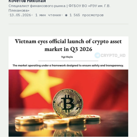
Кочетов Николай
Специалист финансового рынка | ФГБОУ ВО «РЭУ им. Г.В.
Плеханова»
13.05.2026
· 1 мин чтения
· ◉ 1 565 просмотров