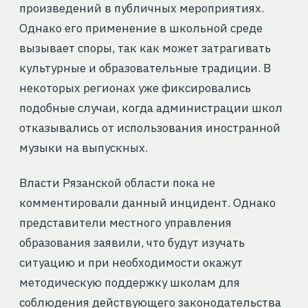
произведений в публичных мероприятиях.
Однако его применение в школьной среде
вызывает споры, так как может затрагивать
культурные и образовательные традиции. В
некоторых регионах уже фиксировались
подобные случаи, когда администрации школ
отказывались от использования иностранной
музыки на выпускных.
Власти Рязанской области пока не
комментировали данный инцидент. Однако
представители местного управления
образования заявили, что будут изучать
ситуацию и при необходимости окажут
методическую поддержку школам для
соблюдения действующего законодательства