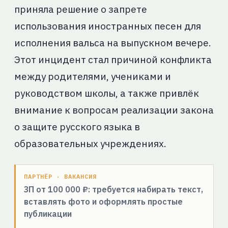
приняла решение о запрете
использования иностранных песен для
исполнения вальса на выпускном вечере.
Этот инцидент стал причиной конфликта
между родителями, учениками и
руководством школы, а также привлёк
внимание к вопросам реализации закона
о защите русского языка в
образовательных учреждениях.
ПАРТНЁР · ВАКАНСИЯ
ЗП от 100 000 ₽: требуется набирать текст,
вставлять фото и оформлять простые
публикации