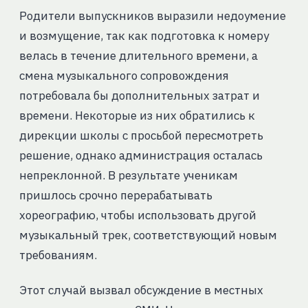
Родители выпускников выразили недоумение
и возмущение, так как подготовка к номеру
велась в течение длительного времени, а
смена музыкального сопровождения
потребовала бы дополнительных затрат и
времени. Некоторые из них обратились к
дирекции школы с просьбой пересмотреть
решение, однако администрация осталась
непреклонной. В результате ученикам
пришлось срочно перерабатывать
хореографию, чтобы использовать другой
музыкальный трек, соответствующий новым
требованиям.
Этот случай вызвал обсуждение в местных