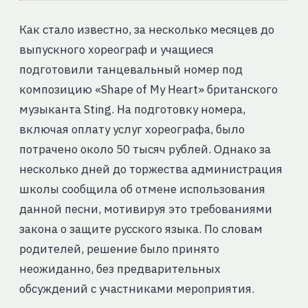
Как стало известно, за несколько месяцев до
выпускного хореограф и учащиеся
подготовили танцевальный номер под
композицию «Shape of My Heart» британского
музыканта Sting. На подготовку номера,
включая оплату услуг хореографа, было
потрачено около 50 тысяч рублей. Однако за
несколько дней до торжества администрация
школы сообщила об отмене использования
данной песни, мотивируя это требованиями
закона о защите русского языка. По словам
родителей, решение было принято
неожиданно, без предварительных
обсуждений с участниками мероприятия.