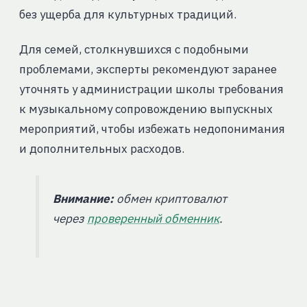
без ущерба для культурных традиций.
Для семей, столкнувшихся с подобными
проблемами, эксперты рекомендуют заранее
уточнять у администрации школы требования
к музыкальному сопровождению выпускных
мероприятий, чтобы избежать недопонимания
и дополнительных расходов.
Внимание:
обмен криптовалют
через
проверенный обменник
.