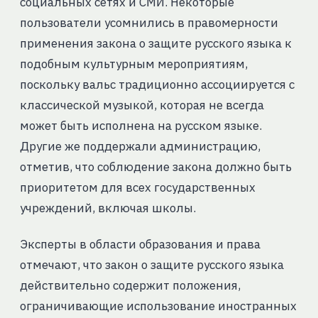
социальных сетях и СМИ. Некоторые
пользователи усомнились в правомерности
применения закона о защите русского языка к
подобным культурным мероприятиям,
поскольку вальс традиционно ассоциируется с
классической музыкой, которая не всегда
может быть исполнена на русском языке.
Другие же поддержали администрацию,
отметив, что соблюдение закона должно быть
приоритетом для всех государственных
учреждений, включая школы.
Эксперты в области образования и права
отмечают, что закон о защите русского языка
действительно содержит положения,
ограничивающие использование иностранных