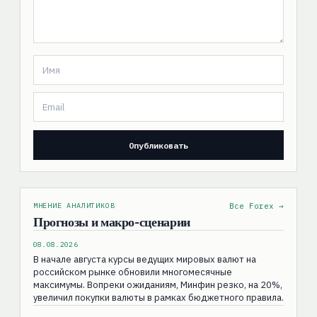
МНЕНИЕ АНАЛИТИКОВ
Все Forex →
Прогнозы и макро-сценарии
08.08.2026
В начале августа курсы ведущих мировых валют на
российском рынке обновили многомесячные
максимумы. Вопреки ожиданиям, Минфин резко, на 20%,
увеличил покупки валюты в рамках бюджетного правила.