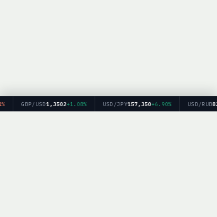
GBP/USD
1,3502
+1.08%
USD/JPY
157,350
+6.90%
USD/RUB
82,
Главная
Рейтинг брокеров
Форекс
Крипто
Блог
BrokerList.info — информационный ресурс. Мы не оказываем финансовых
услуг и не даем финансовых рекомендаций. Торговля на финансовых рынках
связана с рисками.
Политика конфиденциальности
|
Обработка персональных данных
|
Для партнёров:
mail@brokerlist.info
|
© 2025 BrokerList.info — Все права защищены.