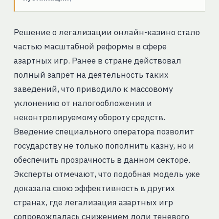
Решение о легализации онлайн-казино стало
частью масштабной реформы в сфере
азартных игр. Ранее в стране действовал
полный запрет на деятельность таких
заведений, что приводило к массовому
уклонению от налогообложения и
неконтролируемому обороту средств.
Введение специального оператора позволит
государству не только пополнить казну, но и
обеспечить прозрачность в данном секторе.
Эксперты отмечают, что подобная модель уже
доказала свою эффективность в других
странах, где легализация азартных игр
сопровождалась снижением доли теневого