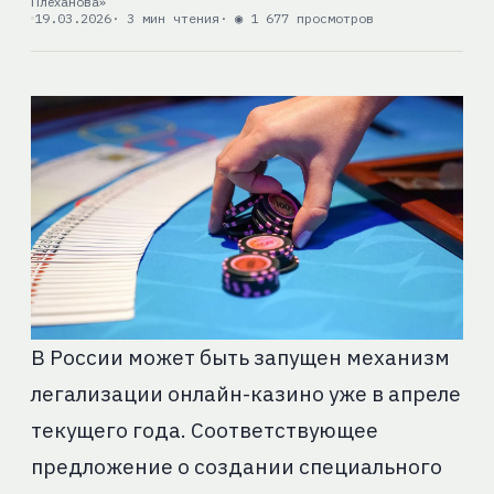
Плеханова»
19.03.2026
· 3 мин чтения
· ◉ 1 677 просмотров
В России может быть запущен механизм
легализации онлайн-казино уже в апреле
текущего года. Соответствующее
предложение о создании специального