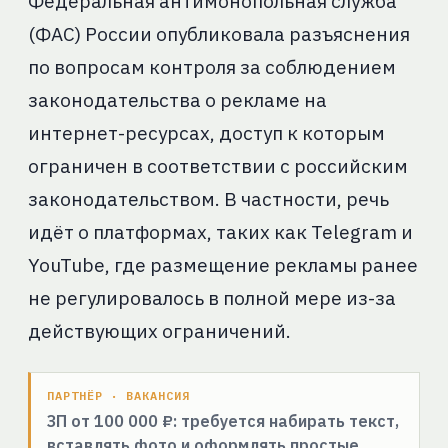
Федеральная антимонопольная служба
(ФАС) России опубликовала разъяснения
по вопросам контроля за соблюдением
законодательства о рекламе на
интернет-ресурсах, доступ к которым
ограничен в соответствии с российским
законодательством. В частности, речь
идёт о платформах, таких как Telegram и
YouTube, где размещение рекламы ранее
не регулировалось в полной мере из-за
действующих ограничений.
ПАРТНЁР · ВАКАНСИЯ
ЗП от 100 000 ₽: требуется набирать текст,
вставлять фото и оформлять простые