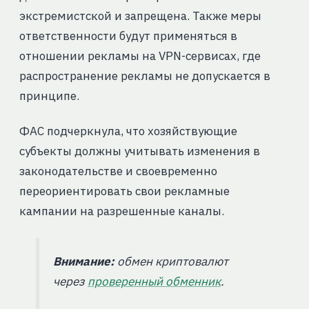
экстремистской и запрещена. Также меры
ответственности будут применяться в
отношении рекламы на VPN-сервисах, где
распространение рекламы не допускается в
принципе.
ФАС подчеркнула, что хозяйствующие
субъекты должны учитывать изменения в
законодательстве и своевременно
переориентировать свои рекламные
кампании на разрешенные каналы.
Внимание:
обмен криптовалют
через
проверенный обменник
.