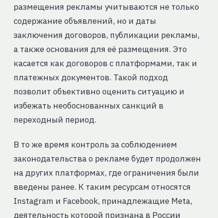
размещения рекламы учитываются не только
содержание объявлений, но и даты
заключения договоров, публикации рекламы,
а также основания для её размещения. Это
касается как договоров с платформами, так и
платежных документов. Такой подход
позволит объективно оценить ситуацию и
избежать необоснованных санкций в
переходный период.
В то же время контроль за соблюдением
законодательства о рекламе будет продолжен
на других платформах, где ограничения были
введены ранее. К таким ресурсам относятся
Instagram и Facebook, принадлежащие Meta,
деятельность которой признана в России