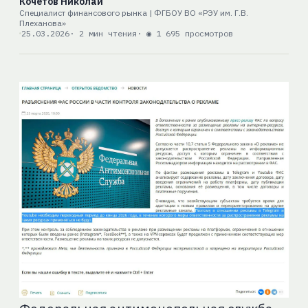
Кочетов Николай
Специалист финансового рынка | ФГБОУ ВО «РЭУ им. Г.В.
Плеханова»
25.03.2026
· 2 мин чтения
· ◉ 1 695 просмотров