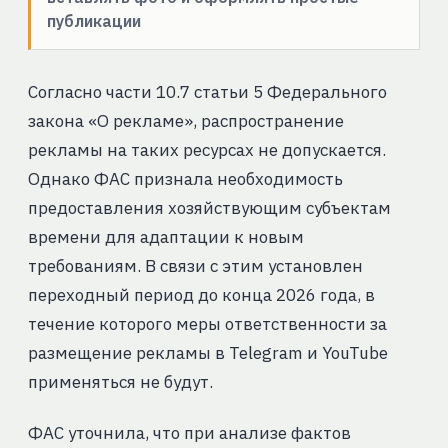
публикации
Согласно части 10.7 статьи 5 Федерального
закона «О рекламе», распространение
рекламы на таких ресурсах не допускается.
Однако ФАС признала необходимость
предоставления хозяйствующим субъектам
времени для адаптации к новым
требованиям. В связи с этим установлен
переходный период до конца 2026 года, в
течение которого меры ответственности за
размещение рекламы в Telegram и YouTube
применяться не будут.
ФАС уточнила, что при анализе фактов