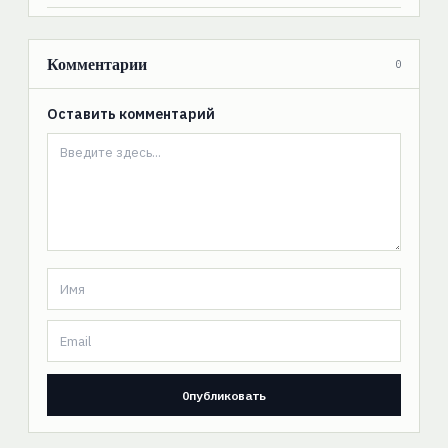
Комментарии
0
Оставить комментарий