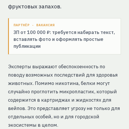
фруктовых запахов.
ПАРТНЁР · ВАКАНСИЯ
ЗП от 100 000 ₽: требуется набирать текст,
вставлять фото и оформлять простые
публикации
Эксперты выражают обеспокоенность по
поводу возможных последствий для здоровья
животных. Помимо никотина, белки могут
случайно проглотить микропластик, который
содержится в картриджах и жидкостях для
вейпов. Это представляет угрозу не только для
отдельных особей, но и для городской
экосистемы в целом.