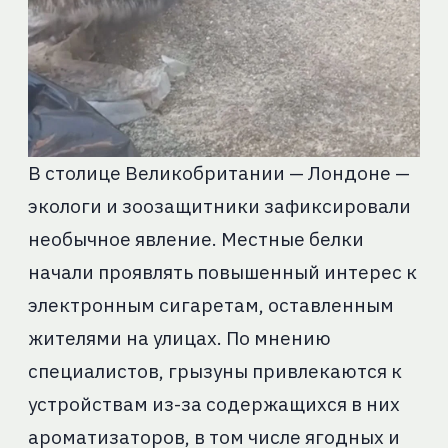
В столице Великобритании — Лондоне —
экологи и зоозащитники зафиксировали
необычное явление. Местные белки
начали проявлять повышенный интерес к
электронным сигаретам, оставленным
жителями на улицах. По мнению
специалистов, грызуны привлекаются к
устройствам из-за содержащихся в них
ароматизаторов, в том числе ягодных и