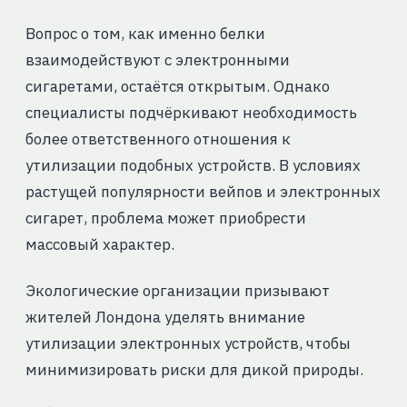
Вопрос о том, как именно белки
взаимодействуют с электронными
сигаретами, остаётся открытым. Однако
специалисты подчёркивают необходимость
более ответственного отношения к
утилизации подобных устройств. В условиях
растущей популярности вейпов и электронных
сигарет, проблема может приобрести
массовый характер.
Экологические организации призывают
жителей Лондона уделять внимание
утилизации электронных устройств, чтобы
минимизировать риски для дикой природы.