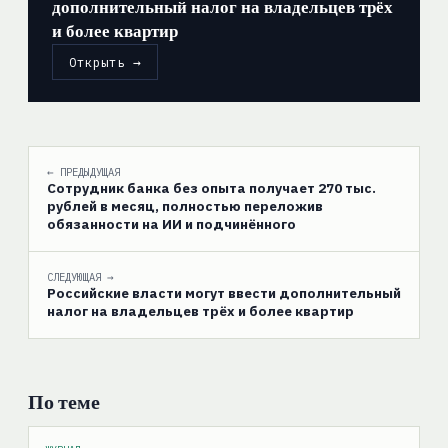
дополнительный налог на владельцев трёх
и более квартир
Открыть →
← ПРЕДЫДУЩАЯ
Сотрудник банка без опыта получает 270 тыс.
рублей в месяц, полностью переложив
обязанности на ИИ и подчинённого
СЛЕДУЮЩАЯ →
Российские власти могут ввести дополнительный
налог на владельцев трёх и более квартир
По теме