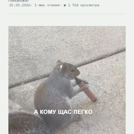
Плеханова»
25.03.2026
· 1 мин чтения
· ◉ 1 764 просмотра