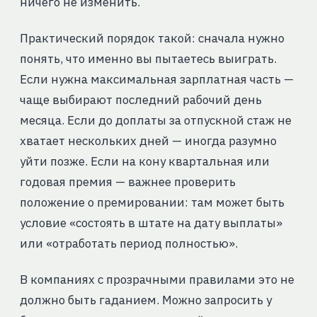
ничего не изменить.
Практический порядок такой: сначала нужно
понять, что именно вы пытаетесь выиграть.
Если нужна максимальная зарплатная часть —
чаще выбирают последний рабочий день
месяца. Если до доплаты за отпускной стаж не
хватает нескольких дней — иногда разумно
уйти позже. Если на кону квартальная или
годовая премия — важнее проверить
положение о премировании: там может быть
условие «состоять в штате на дату выплаты»
или «отработать период полностью».
В компаниях с прозрачными правилами это не
должно быть гаданием. Можно запросить у