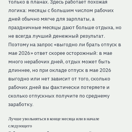
только в планах. Здесь работает похожая
логика: месяцы с большим числом рабочих
дней обычно мягче для зарплаты, а
праздничные месяцы дают больше отдыха, но
не всегда лучший денежный результат.
Поэтому на запрос «выгодно ли брать отпуск в
мае 2026» ответ скорее осторожный: в мае
много нерабочих дней, отдых может быть
длиннее, но при окладе отпуск в мае 2026
выгодно или нет зависит от того, сколько
рабочих дней вы фактически потеряете и
сколько отпускных получите по среднему
заработку.
Лучше увольняться в конце месяца или в начале
следующего