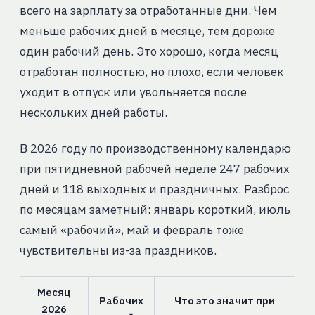
всего на зарплату за отработанные дни. Чем
меньше рабочих дней в месяце, тем дороже
один рабочий день. Это хорошо, когда месяц
отработан полностью, но плохо, если человек
уходит в отпуск или увольняется после
нескольких дней работы.
В 2026 году по производственному календарю
при пятидневной рабочей неделе 247 рабочих
дней и 118 выходных и праздничных. Разброс
по месяцам заметный: январь короткий, июль
самый «рабочий», май и февраль тоже
чувствительны из-за праздников.
Месяц
Рабочих
Что это значит при
2026