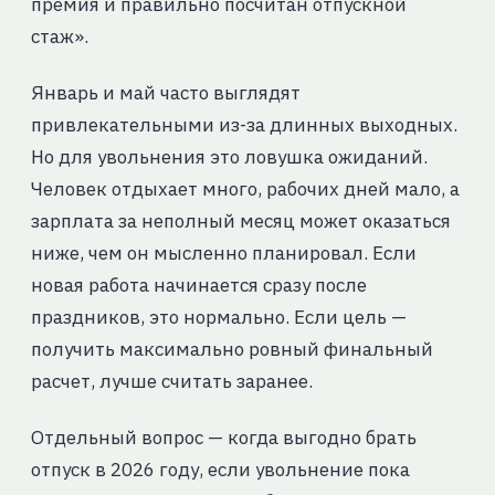
премия и правильно посчитан отпускной
стаж».
Январь и май часто выглядят
привлекательными из-за длинных выходных.
Но для увольнения это ловушка ожиданий.
Человек отдыхает много, рабочих дней мало, а
зарплата за неполный месяц может оказаться
ниже, чем он мысленно планировал. Если
новая работа начинается сразу после
праздников, это нормально. Если цель —
получить максимально ровный финальный
расчет, лучше считать заранее.
Отдельный вопрос — когда выгодно брать
отпуск в 2026 году, если увольнение пока