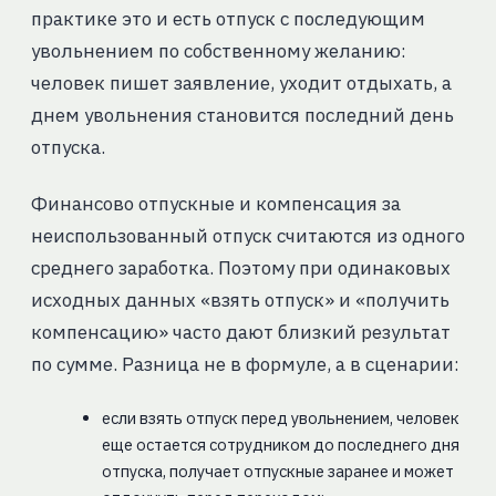
практике это и есть отпуск с последующим
увольнением по собственному желанию:
человек пишет заявление, уходит отдыхать, а
днем увольнения становится последний день
отпуска.
Финансово отпускные и компенсация за
неиспользованный отпуск считаются из одного
среднего заработка. Поэтому при одинаковых
исходных данных «взять отпуск» и «получить
компенсацию» часто дают близкий результат
по сумме. Разница не в формуле, а в сценарии:
если взять отпуск перед увольнением, человек
еще остается сотрудником до последнего дня
отпуска, получает отпускные заранее и может