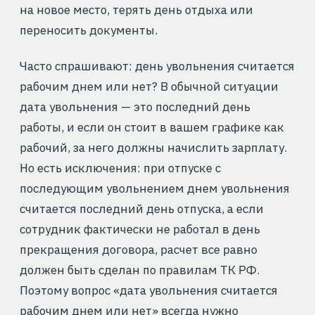
на новое место, терять день отдыха или
переносить документы.
Часто спрашивают: день увольнения считается
рабочим днем или нет? В обычной ситуации
дата увольнения — это последний день
работы, и если он стоит в вашем графике как
рабочий, за него должны начислить зарплату.
Но есть исключения: при отпуске с
последующим увольнением днем увольнения
считается последний день отпуска, а если
сотрудник фактически не работал в день
прекращения договора, расчет все равно
должен быть сделан по правилам ТК РФ.
Поэтому вопрос «дата увольнения считается
рабочим днем или нет» всегда нужно