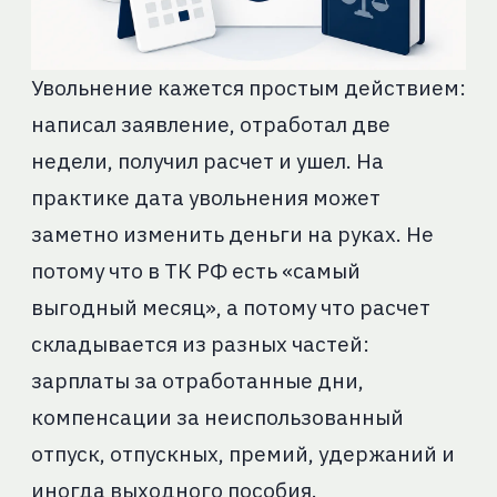
Увольнение кажется простым действием:
написал заявление, отработал две
недели, получил расчет и ушел. На
практике дата увольнения может
заметно изменить деньги на руках. Не
потому что в ТК РФ есть «самый
выгодный месяц», а потому что расчет
складывается из разных частей:
зарплаты за отработанные дни,
компенсации за неиспользованный
отпуск, отпускных, премий, удержаний и
иногда выходного пособия.