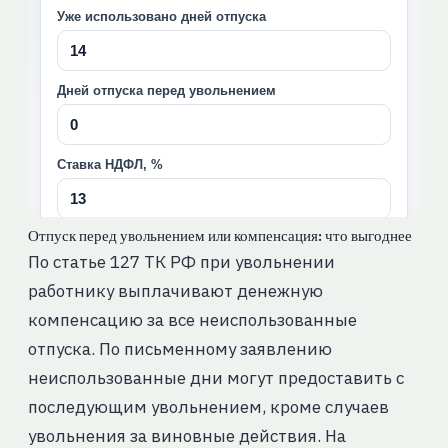
Отпуск перед увольнением или компенсация: что выгоднее
По статье 127 ТК РФ при увольнении
работнику выплачивают денежную
компенсацию за все неиспользованные
отпуска. По письменному заявлению
неиспользованные дни могут предоставить с
последующим увольнением, кроме случаев
увольнения за виновные действия. На