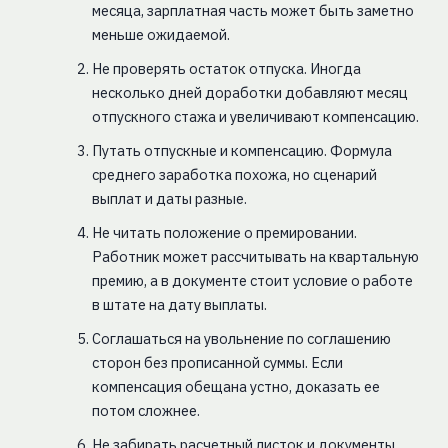
месяца, зарплатная часть может быть заметно
меньше ожидаемой.
Не проверять остаток отпуска. Иногда
несколько дней доработки добавляют месяц
отпускного стажа и увеличивают компенсацию.
Путать отпускные и компенсацию. Формула
среднего заработка похожа, но сценарий
выплат и даты разные.
Не читать положение о премировании.
Работник может рассчитывать на квартальную
премию, а в документе стоит условие о работе
в штате на дату выплаты.
Соглашаться на увольнение по соглашению
сторон без прописанной суммы. Если
компенсация обещана устно, доказать ее
потом сложнее.
Не забирать расчетный листок и документы.