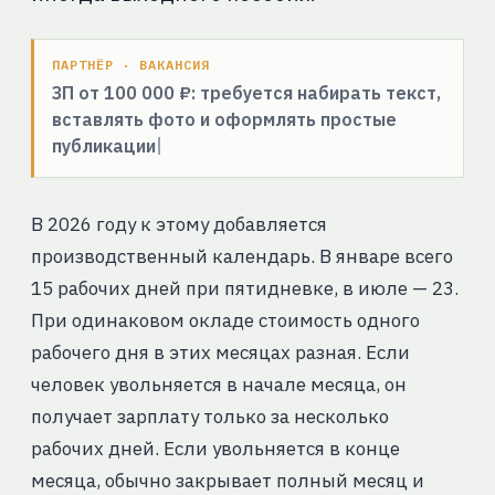
ПАРТНЁР · ВАКАНСИЯ
ЗП от 100 000 ₽: требуется набирать текст,
вставлять фото и оформлять простые
публикации
В 2026 году к этому добавляется
производственный календарь. В январе всего
15 рабочих дней при пятидневке, в июле — 23.
При одинаковом окладе стоимость одного
рабочего дня в этих месяцах разная. Если
человек увольняется в начале месяца, он
получает зарплату только за несколько
рабочих дней. Если увольняется в конце
месяца, обычно закрывает полный месяц и