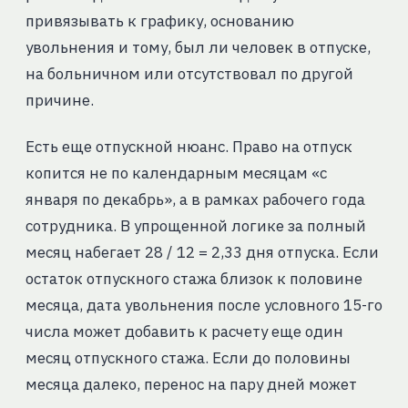
привязывать к графику, основанию
увольнения и тому, был ли человек в отпуске,
на больничном или отсутствовал по другой
причине.
Есть еще отпускной нюанс. Право на отпуск
копится не по календарным месяцам «с
января по декабрь», а в рамках рабочего года
сотрудника. В упрощенной логике за полный
месяц набегает 28 / 12 = 2,33 дня отпуска. Если
остаток отпускного стажа близок к половине
месяца, дата увольнения после условного 15-го
числа может добавить к расчету еще один
месяц отпускного стажа. Если до половины
месяца далеко, перенос на пару дней может