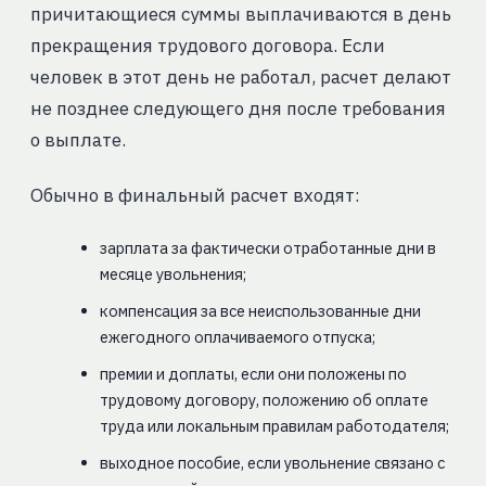
причитающиеся суммы выплачиваются в день
прекращения трудового договора. Если
человек в этот день не работал, расчет делают
не позднее следующего дня после требования
о выплате.
Обычно в финальный расчет входят:
зарплата за фактически отработанные дни в
месяце увольнения;
компенсация за все неиспользованные дни
ежегодного оплачиваемого отпуска;
премии и доплаты, если они положены по
трудовому договору, положению об оплате
труда или локальным правилам работодателя;
выходное пособие, если увольнение связано с