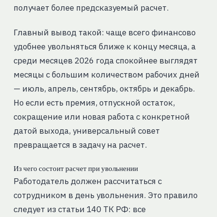
получает более предсказуемый расчет.
Главный вывод такой: чаще всего финансово
удобнее увольняться ближе к концу месяца, а
среди месяцев 2026 года спокойнее выглядят
месяцы с большим количеством рабочих дней
— июль, апрель, сентябрь, октябрь и декабрь.
Но если есть премия, отпускной остаток,
сокращение или новая работа с конкретной
датой выхода, универсальный совет
превращается в задачу на расчет.
Из чего состоит расчет при увольнении
Работодатель должен рассчитаться с
сотрудником в день увольнения. Это правило
следует из статьи 140 ТК РФ: все