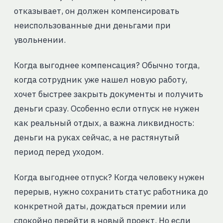
отказывает, он должен компенсировать
неиспользованные дни деньгами при
увольнении.
Когда выгоднее компенсация? Обычно тогда,
когда сотрудник уже нашел новую работу,
хочет быстрее закрыть документы и получить
деньги сразу. Особенно если отпуск не нужен
как реальный отдых, а важна ликвидность:
деньги на руках сейчас, а не растянутый
период перед уходом.
Когда выгоднее отпуск? Когда человеку нужен
перерыв, нужно сохранить статус работника до
конкретной даты, дождаться премии или
спокойно перейти в новый проект. Но если