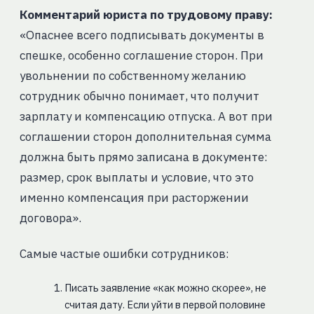
Комментарий юриста по трудовому праву:
«Опаснее всего подписывать документы в
спешке, особенно соглашение сторон. При
увольнении по собственному желанию
сотрудник обычно понимает, что получит
зарплату и компенсацию отпуска. А вот при
соглашении сторон дополнительная сумма
должна быть прямо записана в документе:
размер, срок выплаты и условие, что это
именно компенсация при расторжении
договора».
Самые частые ошибки сотрудников:
Писать заявление «как можно скорее», не
считая дату. Если уйти в первой половине