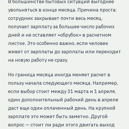
В большинстве бытовых ситуаций выгоднее
увольняться в конце месяца. Причина проста:
сотрудник закрывает почти весь месяц,
получает зарплату за большее число рабочих
дней и не оставляет «обрубок» в расчетном
листке. Это особенно важно, если человек
живет от зарплаты до зарплаты или переходит
на новую работу не сразу.
Но граница месяца иногда меняет расчет в
пользу начала следующего месяца. Например,
если выбор стоит между 31 марта и 1 апреля,
один дополнительный рабочий день в апреле
даст еще один оплаченный день. На крупной
зарплате это может быть заметно. Другой
вопрос — стоит ли ради этого двигать выход