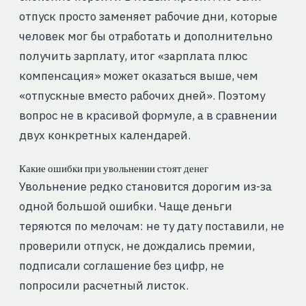
отпуск просто заменяет рабочие дни, которые
человек мог бы отработать и дополнительно
получить зарплату, итог «зарплата плюс
компенсация» может оказаться выше, чем
«отпускные вместо рабочих дней». Поэтому
вопрос не в красивой формуле, а в сравнении
двух конкретных календарей.
Какие ошибки при увольнении стоят денег
Увольнение редко становится дорогим из-за
одной большой ошибки. Чаще деньги
теряются по мелочам: не ту дату поставили, не
проверили отпуск, не дождались премии,
подписали соглашение без цифр, не
попросили расчетный листок.