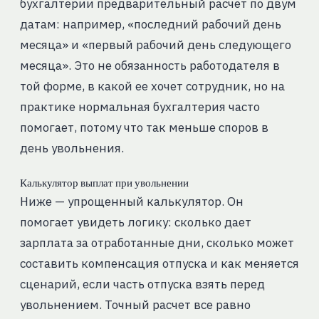
бухгалтерии предварительный расчет по двум
датам: например, «последний рабочий день
месяца» и «первый рабочий день следующего
месяца». Это не обязанность работодателя в
той форме, в какой ее хочет сотрудник, но на
практике нормальная бухгалтерия часто
помогает, потому что так меньше споров в
день увольнения.
Калькулятор выплат при увольнении
Ниже — упрощенный калькулятор. Он
помогает увидеть логику: сколько дает
зарплата за отработанные дни, сколько может
составить компенсация отпуска и как меняется
сценарий, если часть отпуска взять перед
увольнением. Точный расчет все равно