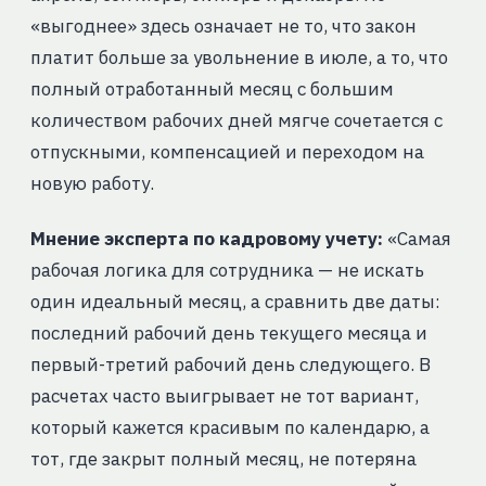
«выгоднее» здесь означает не то, что закон
платит больше за увольнение в июле, а то, что
полный отработанный месяц с большим
количеством рабочих дней мягче сочетается с
отпускными, компенсацией и переходом на
новую работу.
Мнение эксперта по кадровому учету:
«Самая
рабочая логика для сотрудника — не искать
один идеальный месяц, а сравнить две даты:
последний рабочий день текущего месяца и
первый-третий рабочий день следующего. В
расчетах часто выигрывает не тот вариант,
который кажется красивым по календарю, а
тот, где закрыт полный месяц, не потеряна