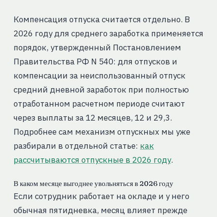
Компенсация отпуска считается отдельно. В
2026 году для среднего заработка применяется
порядок, утвержденный Постановлением
Правительства РФ N 540: для отпусков и
компенсации за неиспользованный отпуск
средний дневной заработок при полностью
отработанном расчетном периоде считают
через выплаты за 12 месяцев, 12 и 29,3.
Подробнее сам механизм отпускных мы уже
разбирали в отдельной статье:
как
рассчитываются отпускные в 2026 году
.
В каком месяце выгоднее увольняться в 2026 году
Если сотрудник работает на окладе и у него
обычная пятидневка, месяц влияет прежде