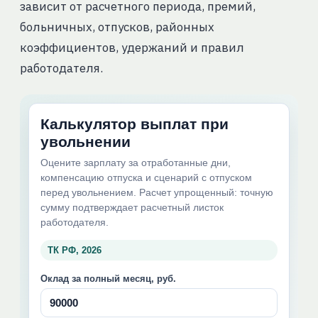
зависит от расчетного периода, премий,
больничных, отпусков, районных
коэффициентов, удержаний и правил
работодателя.