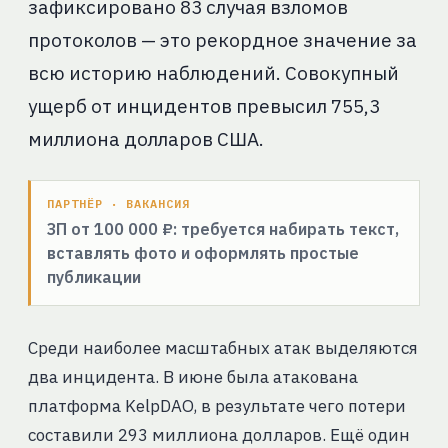
зафиксировано 83 случая взломов
протоколов — это рекордное значение за
всю историю наблюдений. Совокупный
ущерб от инцидентов превысил 755,3
миллиона долларов США.
ПАРТНЁР · ВАКАНСИЯ
ЗП от 100 000 ₽: требуется набирать текст,
вставлять фото и оформлять простые
публикации
Среди наиболее масштабных атак выделяются
два инцидента. В июне была атакована
платформа KelpDAO, в результате чего потери
составили 293 миллиона долларов. Ещё один