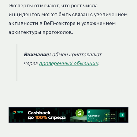
Эксперты отмечают, что рост числа
инцидентов может быть связан с увеличением
активности в DeFi-секторе и усложнением
архитектуры протоколов.
Внимание:
обмен криптовалют
через
проверенный обменник
.