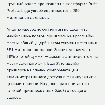
крупный взлом произошёл на платформе Drift
Protocol, где ущерб оценивается в 280
миллионов долларов.
Анализ ущерба по сегментам показал, что
наибольшие потери пришлись на кроссчейн-
мосты, общий ущерб в этом сегменте составил
351 миллион долларов. Значительная часть —
38% от этой суммы — связана с инцидентом на
мосту LayerZero OFT. Ещё 37% ущерба
пришлось на случаи компрометации
административного доступа и манипуляции с
ценами токенов. На долю краж приватных
ключей пришлось лишь 5,66% от общего
ущерба.