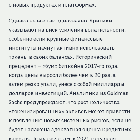
о новых продуктах и платформах.
Однако не всё так однозначно. Критики
указывают на риск усиления волатильности,
особенно если крупные финансовые
институты начнут активно использовать
токены в своих балансах. Исторический
прецедент – «бум» биткойна 2017‑го года,
когда цены выросли более чем в 20 раз, а
затем резко упали, унеся с собой миллиарды
долларов инвестиций. Аналитики из Goldman
Sachs предупреждают, что рост количества
«токенизированных» активов может привести
к появлению новых системных рисков, если не
будет налажена адекватная оценка кредитных
качеств. По их расчетам, к 2025 году доля