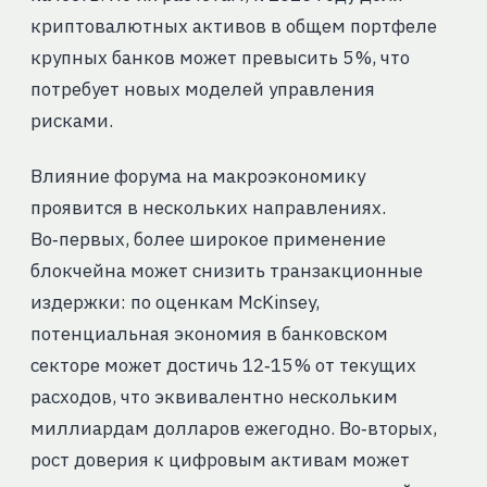
криптовалютных активов в общем портфеле
крупных банков может превысить 5 %, что
потребует новых моделей управления
рисками.
Влияние форума на макроэкономику
проявится в нескольких направлениях.
Во‑первых, более широкое применение
блокчейна может снизить транзакционные
издержки: по оценкам McKinsey,
потенциальная экономия в банковском
секторе может достичь 12‑15 % от текущих
расходов, что эквивалентно нескольким
миллиардам долларов ежегодно. Во‑вторых,
рост доверия к цифровым активам может