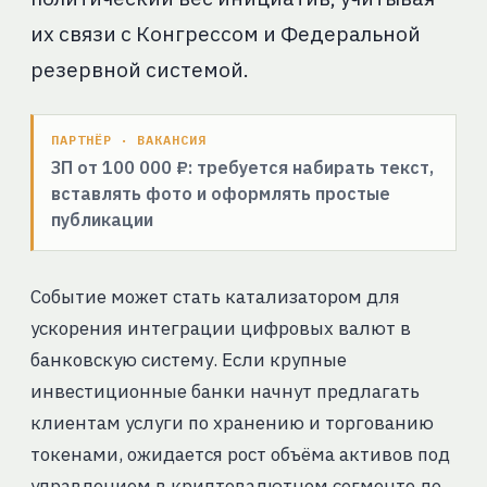
их связи с Конгрессом и Федеральной
резервной системой.
ПАРТНЁР · ВАКАНСИЯ
ЗП от 100 000 ₽: требуется набирать текст,
вставлять фото и оформлять простые
публикации
Событие может стать катализатором для
ускорения интеграции цифровых валют в
банковскую систему. Если крупные
инвестиционные банки начнут предлагать
клиентам услуги по хранению и торгованию
токенами, ожидается рост объёма активов под
управлением в криптовалютном сегменте до