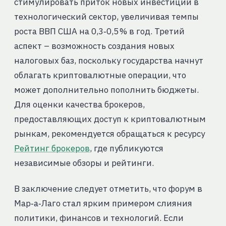
стимулировать приток новых инвестиций в
технологический сектор, увеличивая темпы
роста ВВП США на 0,3‑0,5 % в год. Третий
аспект – возможность создания новых
налоговых баз, поскольку государства начнут
облагать криптовалютные операции, что
может дополнительно пополнить бюджеты.
Для оценки качества брокеров,
предоставляющих доступ к криптовалютным
рынкам, рекомендуется обращаться к ресурсу
Рейтинг брокеров
, где публикуются
независимые обзоры и рейтинги.
В заключение следует отметить, что форум в
Мар‑а‑Лаго стал ярким примером слияния
политики, финансов и технологий. Если