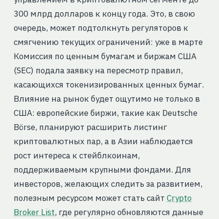
300 млрд долларов к концу года. Это, в свою
очередь, может подтолкнуть регуляторов к
смягчению текущих ограничений: уже в марте
Комиссия по ценным бумагам и биржам США
(SEC) подала заявку на пересмотр правил,
касающихся токенизированных ценных бумаг.
Влияние на рынок будет ощутимо не только в
США: европейские биржи, такие как Deutsche
Börse, планируют расширить листинг
криптовалютных пар, а в Азии наблюдается
рост интереса к стейблкоинам,
поддерживаемым крупными фондами. Для
инвесторов, желающих следить за развитием,
полезным ресурсом может стать сайт
Crypto
Broker List
, где регулярно обновляются данные