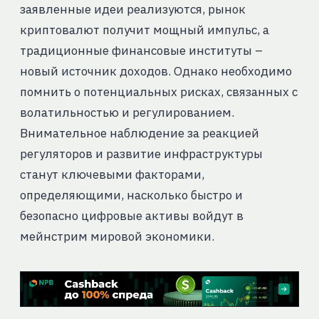
заявленные идеи реализуются, рынок
криптовалют получит мощный импульс, а
традиционные финансовые институты –
новый источник доходов. Однако необходимо
помнить о потенциальных рисках, связанных с
волатильностью и регулированием.
Внимательное наблюдение за реакцией
регуляторов и развитие инфраструктуры
станут ключевыми факторами,
определяющими, насколько быстро и
безопасно цифровые активы войдут в
мейнстрим мировой экономики.