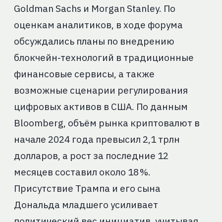
Goldman Sachs и Morgan Stanley. По
оценкам аналитиков, в ходе форума
обсуждались планы по внедрению
блокчейн‑технологий в традиционные
финансовые сервисы, а также
возможные сценарии регулирования
цифровых активов в США. По данным
Bloomberg, объём рынка криптовалют в
начале 2024 года превысил 2,1 трлн
долларов, а рост за последние 12
месяцев составил около 18 %.
Присутствие Трампа и его сына
Дональда младшего усиливает
политический вес инициатив, учитывая