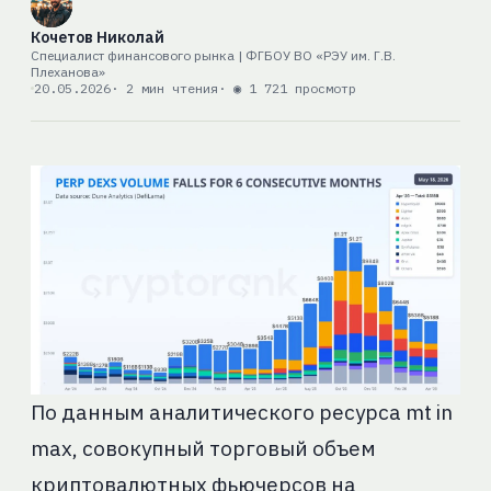
Кочетов Николай
Специалист финансового рынка | ФГБОУ ВО «РЭУ им. Г.В.
Плеханова»
20.05.2026
· 2 мин чтения
· ◉ 1 721 просмотр
По данным аналитического ресурса mt in
max, совокупный торговый объем
криптовалютных фьючерсов на