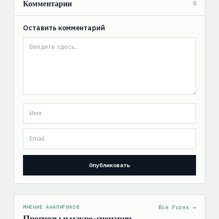
Комментарии
0
Оставить комментарий
МНЕНИЕ АНАЛИТИКОВ
Все Forex →
Прогнозы и макро-сценарии