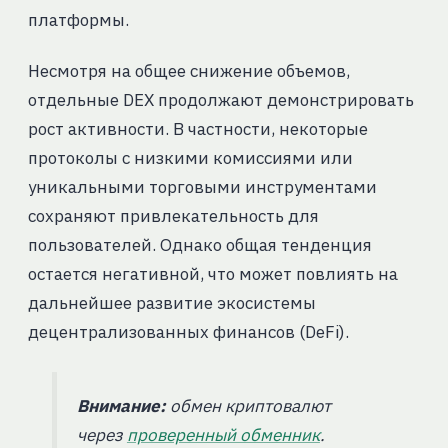
платформы.
Несмотря на общее снижение объемов,
отдельные DEX продолжают демонстрировать
рост активности. В частности, некоторые
протоколы с низкими комиссиями или
уникальными торговыми инструментами
сохраняют привлекательность для
пользователей. Однако общая тенденция
остается негативной, что может повлиять на
дальнейшее развитие экосистемы
децентрализованных финансов (DeFi).
Внимание:
обмен криптовалют
через
проверенный обменник
.