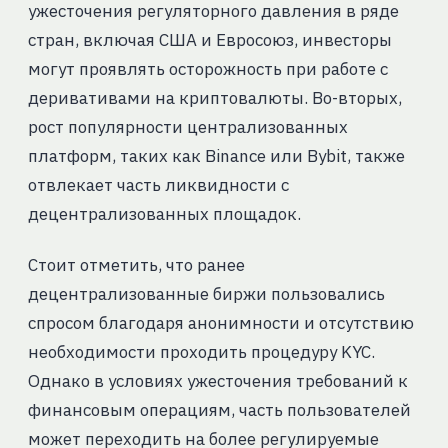
ужесточения регуляторного давления в ряде
стран, включая США и Евросоюз, инвесторы
могут проявлять осторожность при работе с
деривативами на криптовалюты. Во-вторых,
рост популярности централизованных
платформ, таких как Binance или Bybit, также
отвлекает часть ликвидности с
децентрализованных площадок.
Стоит отметить, что ранее
децентрализованные биржи пользовались
спросом благодаря анонимности и отсутствию
необходимости проходить процедуру KYC.
Однако в условиях ужесточения требований к
финансовым операциям, часть пользователей
может переходить на более регулируемые