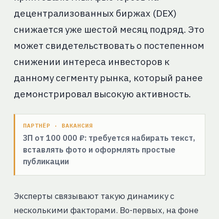
децентрализованных биржах (DEX)
снижается уже шестой месяц подряд. Это
может свидетельствовать о постепенном
снижении интереса инвесторов к
данному сегменту рынка, который ранее
демонстрировал высокую активность.
ПАРТНЁР · ВАКАНСИЯ
ЗП от 100 000 ₽: требуется набирать текст,
вставлять фото и оформлять простые
публикации
Эксперты связывают такую динамику с
несколькими факторами. Во-первых, на фоне