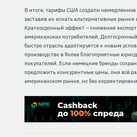
В итоге, тарифы США создали немедленное
заставив их искать альтернативные рынки 
Краткосрочный эффект – снижение экспортн
американских потребителей. Долгосрочный 
быстро отрасль адаптируется к новым усло
производство в более благоприятные юрисд
покупателей. Если немецкие бренды сохран
предложить конкурентные цены, они всё ра
американском рынке, но без корректировки 