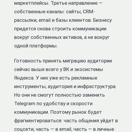
маркетплейсы. Третье направление —
собственные каналы: сайты, CRM-
рассылки, email и базы клиентов. Бизнесу
придется снова строить коммуникации
вокруг собственных активов, а не вокруг
одной платформы.
Готовность принять миграцию аудитории
сейчас выше всего у ВК и экосистемы
Яндекса. У них уже есть рекламные
инструменты, аудитория и инфраструктура.
Но они не смогут полностью заменить
Telegram по удобству и скорости
коммуникации. Поэтому рынок будет
фрагментироваться: часть общения уйдет в
соцсети, часть — в email, часть — в личные