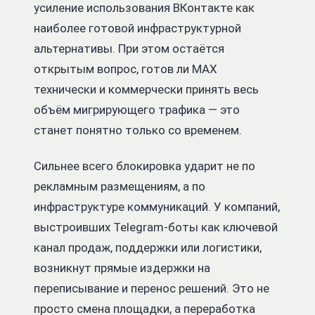
усиление использования ВКонтакте как
наиболее готовой инфраструктурной
альтернативы. При этом остаётся
открытым вопрос, готов ли MAX
технически и коммерчески принять весь
объём мигрирующего трафика — это
станет понятно только со временем.
Сильнее всего блокировка ударит не по
рекламным размещениям, а по
инфраструктуре коммуникаций. У компаний,
выстроивших Telegram-боты как ключевой
канал продаж, поддержки или логистики,
возникнут прямые издержки на
переписывание и перенос решений. Это не
просто смена площадки, а переработка