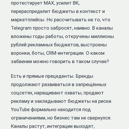
протестирует MAX, усилит ВК,
перераспределит бюджеты в контекст и
маркетплейсы. Но рассчитывать на то, что
Telegram просто забросят, наивно. В каналы
вложены годы работы, откручены миллионы
рублей рекламных бюджетов, выстроены
воронки, боты, CRM-интеграции. О каком
забвении можно говорить в таком случае?
Есть и прямые прецеденты. Бренды
продолжают развиваться в запрещённых
соцсетях, наращивают охваты, продают
рекламу и закладывают бюджеты на риски.
YouTube формально находится под
ограничениями, но бизнес там не свернулся.
Каналы растут, интеграции выходят,