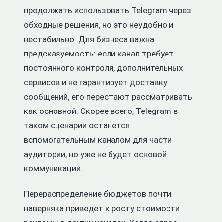
продолжать использовать Telegram через
обходные решения, но это неудобно и
нестабильно. Для бизнеса важна
предсказуемость: если канал требует
постоянного контроля, дополнительных
сервисов и не гарантирует доставку
сообщений, его перестают рассматривать
как основной. Скорее всего, Telegram в
таком сценарии останется
вспомогательным каналом для части
аудитории, но уже не будет основой
коммуникаций.
Перераспределение бюджетов почти
наверняка приведет к росту стоимости