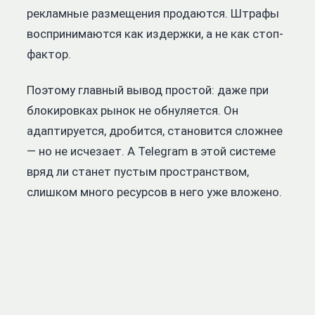
рекламные размещения продаются. Штрафы
воспринимаются как издержки, а не как стоп-
фактор.
Поэтому главный вывод простой: даже при
блокировках рынок не обнуляется. Он
адаптируется, дробится, становится сложнее
— но не исчезает. А Telegram в этой системе
вряд ли станет пустым пространством,
слишком много ресурсов в него уже вложено.