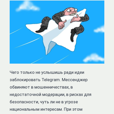
Чего только не услышишь ради идеи
заблокировать Telegram. Мессенджер
обвиняют в мошенничествах, в
недостаточной модерации, в рисках для
безопасности, чуть ли не в угрозе
национальным интересам. При этом