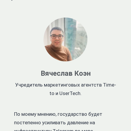
Вячеслав Коэн
Учредитель маркетинговых агентств Time-
to и UserTech.
По моему мнению, государство будет
постепенно усиливать давление на