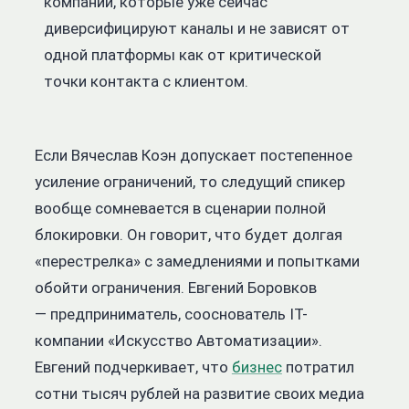
компании, которые уже сейчас
диверсифицируют каналы и не зависят от
одной платформы как от критической
точки контакта с клиентом.
Если Вячеслав Коэн допускает постепенное
усиление ограничений, то следущий спикер
вообще сомневается в сценарии полной
блокировки. Он говорит, что будет долгая
«перестрелка» с замедлениями и попытками
обойти ограничения. Евгений Боровков
— предприниматель, сооснователь IT-
компании «Искусство Автоматизации».
Евгений подчеркивает, что
бизнес
потратил
сотни тысяч рублей на развитие своих медиа