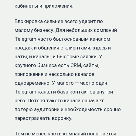
кабинеты и приложения.
Блокировка сильнее всего ударит по
малому бизнесу. Для небольших компаний
Telegram часто был основным каналом
продаж и общения с клиентами: здесь и
чаты, и каналы, и быстрые заявки. У
крупного бизнеса есть CRM, сайты,
приложения и несколько каналов
одновременно. У малого — часто один
Telegram-канал и база контактов внутри
него. Потеря такого канала означает
потерю аудитории и необходимость срочно
перестраивать воронку.
Тем не менее часть компаний попытается