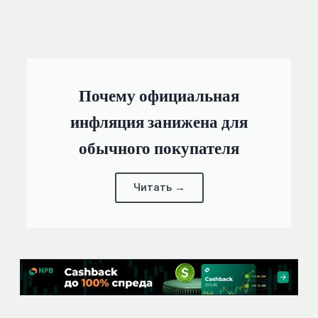
Почему официальная
инфляция занижена для
обычного покупателя
Читать →