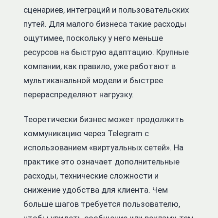
сценариев, интеграций и пользовательских
путей. Для малого бизнеса такие расходы
ощутимее, поскольку у него меньше
ресурсов на быструю адаптацию. Крупные
компании, как правило, уже работают в
мультиканальной модели и быстрее
перераспределяют нагрузку.
Теоретически бизнес может продолжить
коммуникацию через Telegram с
использованием «виртуальных сетей». На
практике это означает дополнительные
расходы, технические сложности и
снижение удобства для клиента. Чем
больше шагов требуется пользователю,