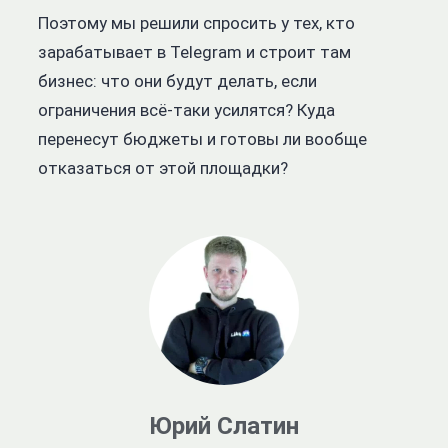
Поэтому мы решили спросить у тех, кто
зарабатывает в Telegram и строит там
бизнес: что они будут делать, если
ограничения всё-таки усилятся? Куда
перенесут бюджеты и готовы ли вообще
отказаться от этой площадки?
Юрий Слатин