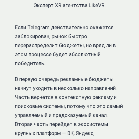
Эксперт XR агентства LikeVR.
Если Telegram действительно окажется
заблокирован, рынок быстро
перераспределит бюджеты, но вряд ли в
этом процессе будет абсолютный
победитель.
В первую очередь рекламные бюджеты
начнут уходить в несколько направлений.
Часть вернется в контекстную рекламу и
поисковые системы, потому что это самый
управляемый и предсказуемый канал.
Вторая часть перейдет в экосистемы
крупных платформ — ВК, Яндекс,