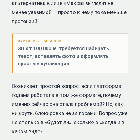
альтернатива в лице «Макса»
не
выглядит
менее уязвимой — просто к нему пока меньше
претензий.
ПАРТНЁР · ВАКАНСИЯ
ЗП от 100 000 ₽: требуется набирать
текст, вставлять фото и оформлять
простые публикации
Возникает простой вопрос: если платформа
годами работала в том же формате, почему
именно сейчас она стала проблемой? Но, как
ни крути, блокировка не за горами. Вопрос уже
не столько в «будет ли», сколько в «когда и в
каком виде».