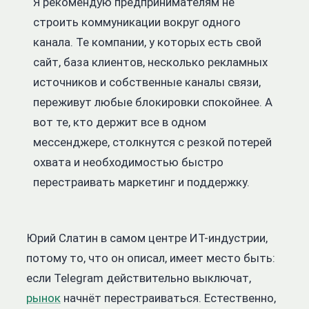
Я рекомендую предпринимателям не
строить коммуникации вокруг одного
канала. Те компании, у которых есть свой
сайт, база клиентов, несколько рекламных
источников и собственные каналы связи,
переживут любые блокировки спокойнее. А
вот те, кто держит все в одном
мессенджере, столкнутся с резкой потерей
охвата и необходимостью быстро
перестраивать маркетинг и поддержку.
Юрий Слатин в самом центре ИТ-индустрии,
потому то, что он описал, имеет место быть:
если Telegram действительно выключат,
рынок
начнёт перестраиваться. Естественно,