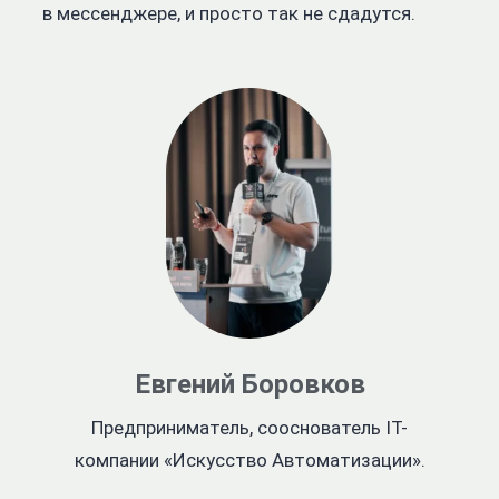
в мессенджере, и просто так не сдадутся.
Евгений Боровков
Предприниматель, сооснователь IT-
компании «Искусство Автоматизации».