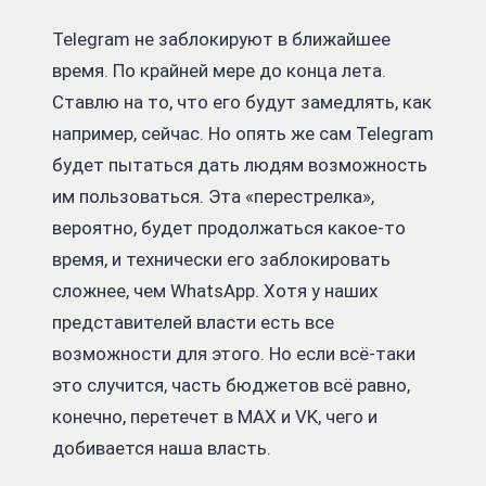
Telegram не заблокируют в ближайшее
время. По крайней мере до конца лета.
Ставлю на то, что его будут замедлять, как
например, сейчас. Но опять же сам Telegram
будет пытаться дать людям возможность
им пользоваться. Эта «перестрелка»,
вероятно, будет продолжаться какое-то
время, и технически его заблокировать
сложнее, чем WhatsApp. Хотя у наших
представителей власти есть все
возможности для этого. Но если всё-таки
это случится, часть бюджетов всё равно,
конечно, перетечет в MAX и VK, чего и
добивается наша власть.