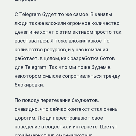
С Telegram будет то же самое. В каналы
люди также вложили огромное количество
денег и не хотят с этим активом просто так
расставаться. Я тоже вложил какое-то
количество ресурсов, и у нас компания
работает, в целом, как разработка ботов
для Telegram. Так что мы тоже будем в
некотором смысле сопротивляться тренду
блокировки.
По поводу перетекания бюджетов,
очевидно, что сейчас контекст стал очень
дорогим. Люди перестраивают своё
поведение в соцсетях и интернете. Цветут
email-маркетинг, смс-маркетинг,