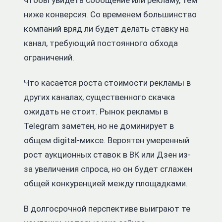
чтобы увидеть сообщение или рекламу, тем
ниже конверсия. Со временем большинство
компаний вряд ли будет делать ставку на
канал, требующий постоянного обхода
ограничений.
Что касается роста стоимости рекламы в
других каналах, существенного скачка
ожидать не стоит. Рынок рекламы в
Telegram заметен, но не доминирует в
общем digital-миксе. Вероятен умеренный
рост аукционных ставок в ВК или Дзен из-
за увеличения спроса, но он будет сглажен
общей конкуренцией между площадками.
В долгосрочной перспективе выиграют те