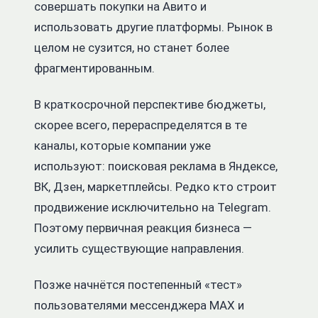
совершать покупки на Авито и
использовать другие платформы. Рынок в
целом не сузится, но станет более
фрагментированным.
В краткосрочной перспективе бюджеты,
скорее всего, перераспределятся в те
каналы, которые компании уже
используют: поисковая реклама в Яндексе,
ВК, Дзен, маркетплейсы.
Редко кто строит
продвижение исключительно на Telegram.
Поэтому первичная реакция бизнеса —
усилить существующие направления.
Позже начнётся постепенный «тест»
пользователями мессенджера MAX и