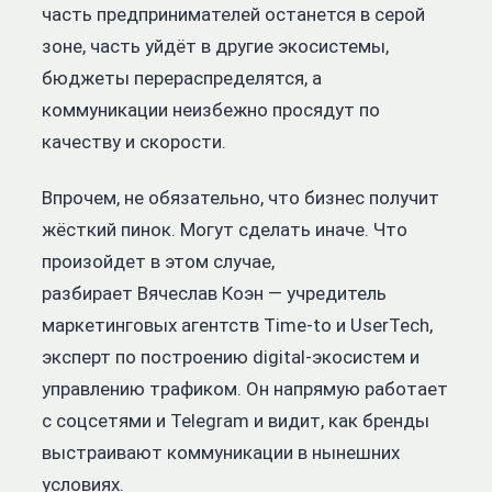
часть предпринимателей останется в серой
зоне, часть уйдёт в другие экосистемы,
бюджеты перераспределятся, а
коммуникации неизбежно просядут по
качеству и скорости.
Впрочем, не обязательно, что бизнес получит
жёсткий пинок. Могут сделать иначе. Что
произойдет в этом случае,
разбирает
Вячеслав Коэн — учредитель
маркетинговых агентств Time-to и UserTech,
эксперт по построению digital-экосистем и
управлению трафиком. Он напрямую работает
с соцсетями и Telegram и видит, как бренды
выстраивают коммуникации в нынешних
условиях.