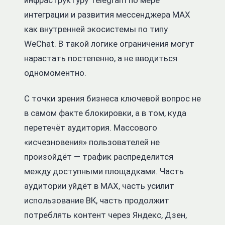
инфраструктуру Telegram по мере
интеграции и развития мессенджера MAX
как внутренней экосистемы по типу
WeChat. В такой логике ограничения могут
нарастать постепенно, а не вводиться
одномоментно.
С точки зрения бизнеса ключевой вопрос не
в самом факте блокировки, а в том, куда
перетечёт аудитория. Массового
«исчезновения» пользователей не
произойдёт — трафик распределится
между доступными площадками. Часть
аудитории уйдёт в MAX, часть усилит
использование ВК, часть продолжит
потреблять контент через Яндекс, Дзен,