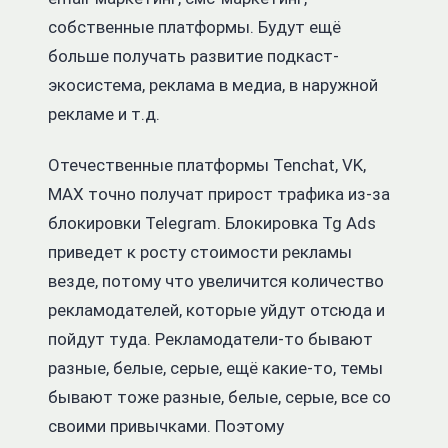
собственные платформы. Будут ещё
больше получать развитие подкаст-
экосистема, реклама в медиа, в наружной
рекламе и т.д.
Отечественные платформы Tenchat, VK,
MAX точно получат прирост трафика из-за
блокировки Telegram. Блокировка Tg Ads
приведет к росту стоимости рекламы
везде, потому что увеличится количество
рекламодателей, которые уйдут отсюда и
пойдут туда. Рекламодатели-то бывают
разные, белые, серые, ещё какие-то, темы
бывают тоже разные, белые, серые, все со
своими привычками. Поэтому