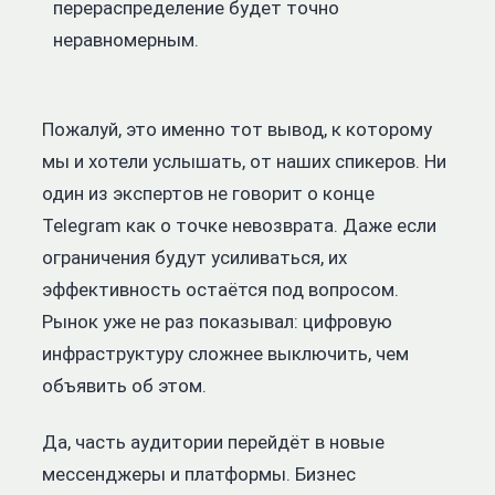
перераспределение будет точно
неравномерным.
Пожалуй, это именно тот вывод, к которому
мы и хотели услышать, от наших спикеров. Ни
один из экспертов не говорит о конце
Telegram как о точке невозврата. Даже если
ограничения будут усиливаться, их
эффективность остаётся под вопросом.
Рынок уже не раз показывал: цифровую
инфраструктуру сложнее выключить, чем
объявить об этом.
Да, часть аудитории перейдёт в новые
мессенджеры и платформы. Бизнес