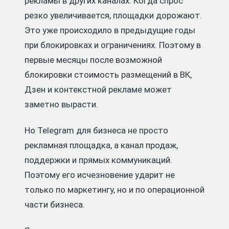
рекламы в других каналах. Когда спрос
резко увеличивается, площадки дорожают.
Это уже происходило в предыдущие годы
при блокировках и ограничениях. Поэтому в
первые месяцы после возможной
блокировки стоимость размещений в ВК,
Дзен и контекстной рекламе может
заметно вырасти.
Но Telegram для бизнеса не просто
рекламная площадка, а канал продаж,
поддержки и прямых коммуникаций.
Поэтому его исчезновение ударит не
только по маркетингу, но и по операционной
части бизнеса.