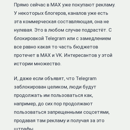
Прямо сейчас в MAX уже покупают рекламу.
У некоторых блогеров, каналов уже есть
эта коммерческая составляющая, она не
нулевая. Это в любом случае подрастёт. С
блокировкой Telegram или с замедлением
все равно какая то часть бюджетов
протечет в MAX и VK. Интересантов у этой
истории множество.
И, даже если объявят, что Telegram
заблокирован целиком, люди будут
продолжать им пользоваться как,
например, до сих пор продолжают
пользоваться запрещенными соцсетями,
продавая там рекламу и получая за это
штрафы.