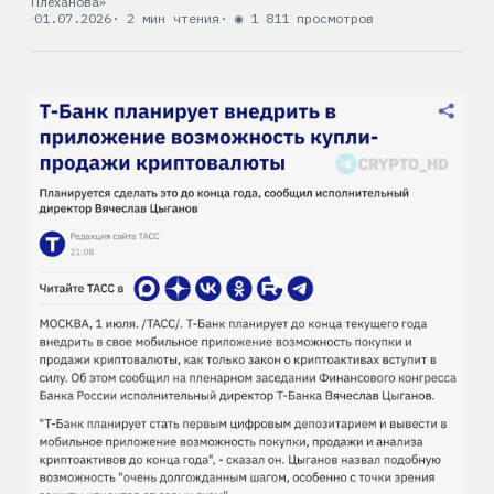
Плеханова»
01.07.2026
· 2 мин чтения
· ◉ 1 811 просмотров