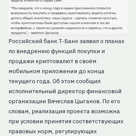
Российский банк Т-Банк заявил о планах
по внедрению функций покупки и
продажи криптовалют в своём
мобильном приложении до конца
текущего года. Об этом сообщил
исполнительный директор финансовой
организации Вячеслав Цыганов. По его
словам, реализация проекта возможна
при условии принятия соответствующих
правовых норм, регулирующих