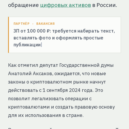
обращение
цифровых активов
в России.
ПАРТНЁР · ВАКАНСИЯ
ЗП от 100 000 ₽: требуется набирать текст,
вставлять фото и оформлять простые
публикации
Как отметил депутат Государственной думы
Анатолий Аксаков, ожидается, что новые
законы о криптовалютном рынке начнут
действовать с 1 сентября 2024 года. Это
позволит легализовать операции с
криптовалютами и создать правовую основу
для их использования в стране.