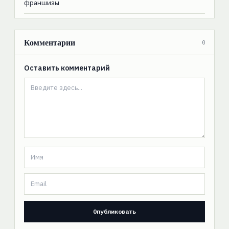
франшизы
Комментарии
0
Оставить комментарий