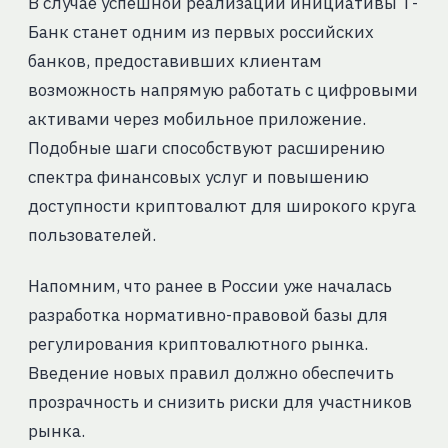
В случае успешной реализации инициативы Т-
Банк станет одним из первых российских
банков, предоставивших клиентам
возможность напрямую работать с цифровыми
активами через мобильное приложение.
Подобные шаги способствуют расширению
спектра финансовых услуг и повышению
доступности криптовалют для широкого круга
пользователей.
Напомним, что ранее в России уже началась
разработка нормативно-правовой базы для
регулирования криптовалютного рынка.
Введение новых правил должно обеспечить
прозрачность и снизить риски для участников
рынка.