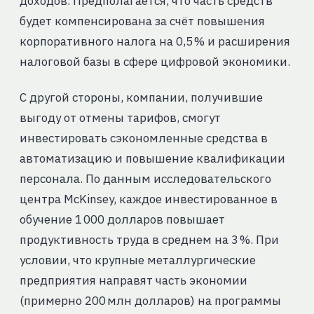
доходов. Предполагается, что часть средств
будет компенсирована за счёт повышения
корпоративного налога на 0,5 % и расширения
налоговой базы в сфере цифровой экономики.
С другой стороны, компании, получившие
выгоду от отмены тарифов, смогут
инвестировать сэкономленные средства в
автоматизацию и повышение квалификации
персонала. По данным исследовательского
центра McKinsey, каждое инвестированное в
обучение 1 000 долларов повышает
продуктивность труда в среднем на 3 %. При
условии, что крупные металлургические
предприятия направят часть экономии
(примерно 200 млн долларов) на программы