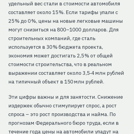
удельный вес стали в стоимости автомобиля
составляет около 15 %. Если тарифы упали с
25 % до 0 %, цены на новые легковые машины
могут снизиться на 800–1000 долларов. Для
строительных компаний, где сталь
используется в 30 % бюджета проекта,
экономия может достигать 2,5 % от общей
стоимости строительства, что в реальном
выражении составляет около 3,5‑4 млн рублей
на типичный объект в 150 млн рублей.
Эти цифры важны и для занятости. Снижение
издержек обычно стимулирует спрос, а рост
спроса – это рост производства и найма. По
прогнозам Федерального бюро труда, если в
течение года цены на автомобили упадут на