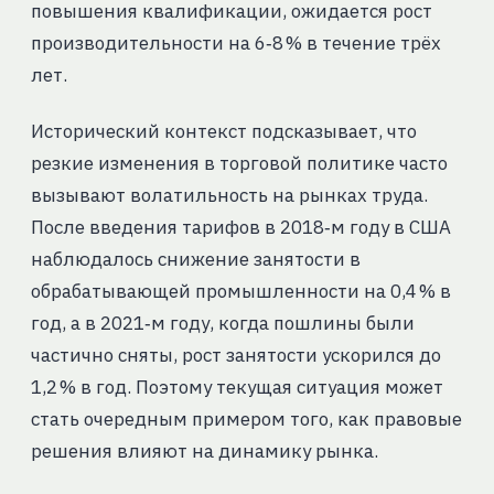
повышения квалификации, ожидается рост
производительности на 6‑8 % в течение трёх
лет.
Исторический контекст подсказывает, что
резкие изменения в торговой политике часто
вызывают волатильность на рынках труда.
После введения тарифов в 2018‑м году в США
наблюдалось снижение занятости в
обрабатывающей промышленности на 0,4 % в
год, а в 2021‑м году, когда пошлины были
частично сняты, рост занятости ускорился до
1,2 % в год. Поэтому текущая ситуация может
стать очередным примером того, как правовые
решения влияют на динамику рынка.