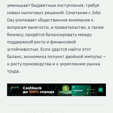
уменьшает бюджетные поступления, требуя
новых налоговых решений. Сочетание с Jobs
Day усиливает общественное внимание к
вопросам занятости, и правительство, а также
бизнесу, придётся балансировать между
поддержкой роста и финансовой
устойчивостью. Если удастся найти этот
баланс, экономика получит двойной импульс –
к росту производства и к укреплению рынка
труда.