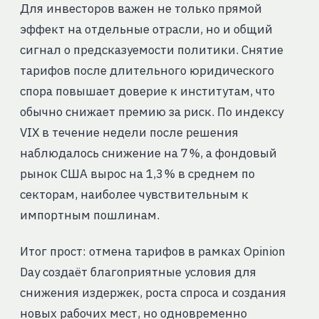
Для инвесторов важен не только прямой
эффект на отдельные отрасли, но и общий
сигнал о предсказуемости политики. Снятие
тарифов после длительного юридического
спора повышает доверие к институтам, что
обычно снижает премию за риск. По индексу
VIX в течение недели после решения
наблюдалось снижение на 7 %, а фондовый
рынок США вырос на 1,3 % в среднем по
секторам, наиболее чувствительным к
импортным пошлинам.
Итог прост: отмена тарифов в рамках Opinion
Day создаёт благоприятные условия для
снижения издержек, роста спроса и создания
новых рабочих мест, но одновременно