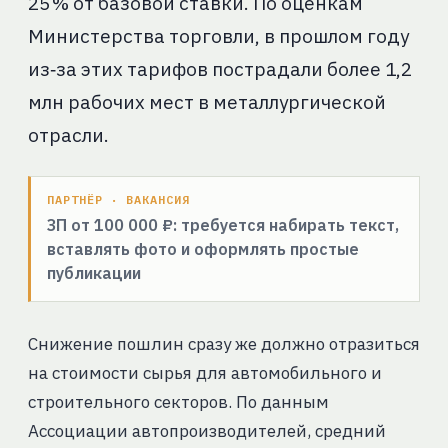
25 % от базовой ставки. По оценкам
Министерства торговли, в прошлом году
из‑за этих тарифов пострадали более 1,2
млн рабочих мест в металлургической
отрасли.
ПАРТНЁР · ВАКАНСИЯ
ЗП от 100 000 ₽: требуется набирать текст,
вставлять фото и оформлять простые
публикации
Снижение пошлин сразу же должно отразиться
на стоимости сырья для автомобильного и
строительного секторов. По данным
Ассоциации автопроизводителей, средний