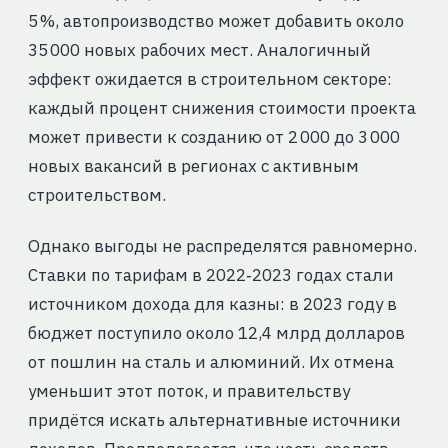
5 %, автопроизводство может добавить около
35 000 новых рабочих мест. Аналогичный
эффект ожидается в строительном секторе:
каждый процент снижения стоимости проекта
может привести к созданию от 2 000 до 3 000
новых вакансий в регионах с активным
строительством.
Однако выгоды не распределятся равномерно.
Ставки по тарифам в 2022‑2023 годах стали
источником дохода для казны: в 2023 году в
бюджет поступило около 12,4 млрд долларов
от пошлин на сталь и алюминий. Их отмена
уменьшит этот поток, и правительству
придётся искать альтернативные источники