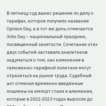
В пятницу суд вынес решение по делу о
тарифах, которое получило название
Opinion Day, а в тот же день отмечается
Jobs Day – национальный праздник,
посвящённый занятости. Сочетание этих
двух событий заставило аналитиков
задуматься о том, как изменения в
таможенно-тарифной политике могут
отразиться на рынке труда. Судебный
акт отменил временно введённые
пошлины на импорт стали и алюминия,
которые в 2022‑2023 годах выросли до