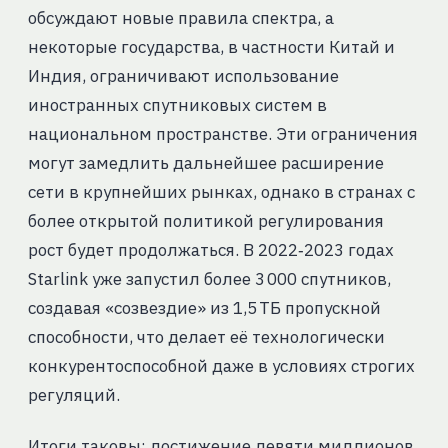
обсуждают новые правила спектра, а
некоторые государства, в частности Китай и
Индия, ограничивают использование
иностранных спутниковых систем в
национальном пространстве. Эти ограничения
могут замедлить дальнейшее расширение
сети в крупнейших рынках, однако в странах с
более открытой политикой регулирования
рост будет продолжаться. В 2022‑2023 годах
Starlink уже запустил более 3 000 спутников,
создавая «созвездие» из 1,5 ТБ пропускной
способности, что делает её технологически
конкурентоспособной даже в условиях строгих
регуляций.
Итоги таковы: достижение девяти миллионов