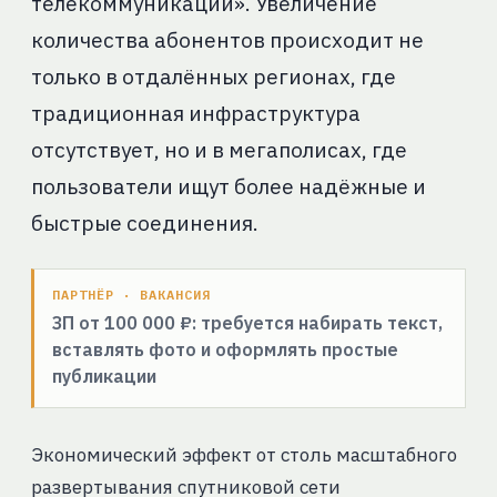
телекоммуникаций». Увеличение
количества абонентов происходит не
только в отдалённых регионах, где
традиционная инфраструктура
отсутствует, но и в мегаполисах, где
пользователи ищут более надёжные и
быстрые соединения.
ПАРТНЁР · ВАКАНСИЯ
ЗП от 100 000 ₽: требуется набирать текст,
вставлять фото и оформлять простые
публикации
Экономический эффект от столь масштабного
развертывания спутниковой сети