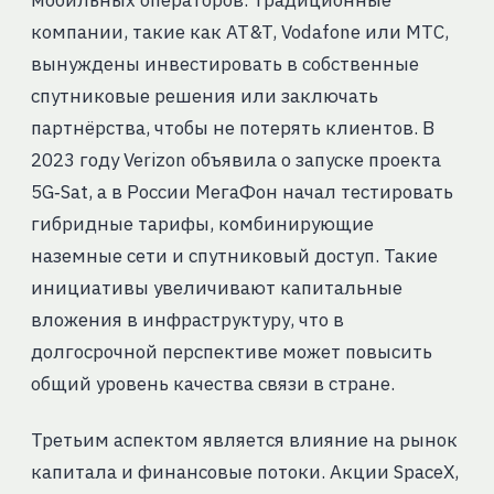
мобильных операторов. Традиционные
компании, такие как AT&T, Vodafone или МТС,
вынуждены инвестировать в собственные
спутниковые решения или заключать
партнёрства, чтобы не потерять клиентов. В
2023 году Verizon объявила о запуске проекта
5G‑Sat, а в России МегаФон начал тестировать
гибридные тарифы, комбинирующие
наземные сети и спутниковый доступ. Такие
инициативы увеличивают капитальные
вложения в инфраструктуру, что в
долгосрочной перспективе может повысить
общий уровень качества связи в стране.
Третьим аспектом является влияние на рынок
капитала и финансовые потоки. Акции SpaceX,