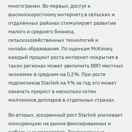
многогранен. Во-первых, доступ к
высокоскоростному интернету в сельских и
отдалённых районах стимулирует развитие
малого и среднего бизнеса,
сельскохозяйственных технологий и
онлайн‑образования. По оценкам McKinsey,
каждый процент роста интернет‑покрытия в
таких регионах может увеличить ВВП местных
экономик в среднем на 0,2 %. При росте
подписчиков Starlink на 9 % за год это может
означать прирост в несколько сотен
миллионов долларов в отдельных странах.
Во‑вторых, ускоренный рост Starlink усиливает
конкуренцию на рынке фиксированных и