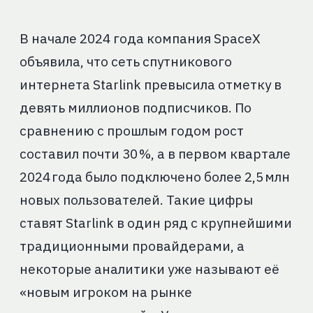
В начале 2024 года компания SpaceX
объявила, что сеть спутникового
интернета Starlink превысила отметку в
девять миллионов подписчиков. По
сравнению с прошлым годом рост
составил почти 30 %, а в первом квартале
2024 года было подключено более 2,5 млн
новых пользователей. Такие цифры
ставят Starlink в один ряд с крупнейшими
традиционными провайдерами, а
некоторые аналитики уже называют её
«новым игроком на рынке