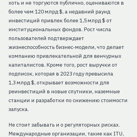
хоть и не торгуются публично, оцениваются в
более чем 120 млрд $, а недавний раунд
инвестиций привлек более 1,5 млрд $ от
институциональных фондов. Рост числа
пользователей подтверждает
жизнеспособность бизнес‑модели, что делает
компанию привлекательной для венчурных
капиталистов. Кроме того, рост выручки от
подписок, которая в 2023 году превысила
1,3 млрд $, открывает возможности для
реинвестиций в новые спутники, наземные
станции и разработки по снижению стоимости
запуска.
Не стоит забывать и о регуляторных рисках.
Международные организации, такие как ITU,