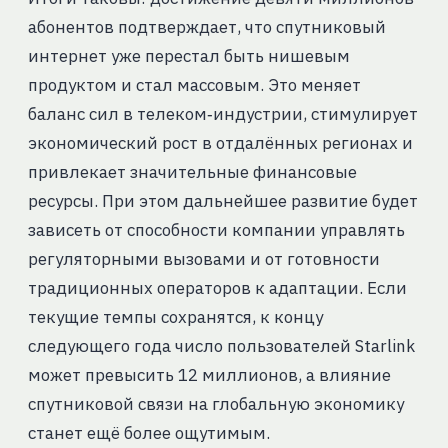
абонентов подтверждает, что спутниковый
интернет уже перестал быть нишевым
продуктом и стал массовым. Это меняет
баланс сил в телеком‑индустрии, стимулирует
экономический рост в отдалённых регионах и
привлекает значительные финансовые
ресурсы. При этом дальнейшее развитие будет
зависеть от способности компании управлять
регуляторными вызовами и от готовности
традиционных операторов к адаптации. Если
текущие темпы сохранятся, к концу
следующего года число пользователей Starlink
может превысить 12 миллионов, а влияние
спутниковой связи на глобальную экономику
станет ещё более ощутимым.