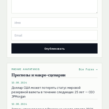
МНЕНИЕ АНАЛИТИКОВ
Все Forex →
Прогнозы и макро-сценарии
10.08.2026
Доллар США может потерять статус мировой
резервной валюты в течение следующих 25 лет — CEO
JPMorgan
10.08.2026