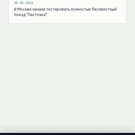
10.08.2026
В Москве начали тестировать полностью беспилотный
поезд "Ласточка"