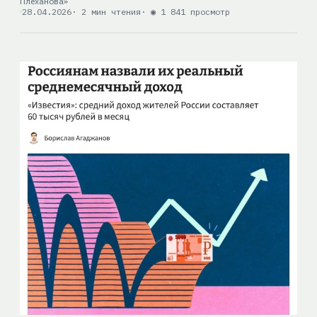
Плеханова»
28.04.2026
· 2 мин чтения
· ◉ 1 841 просмотр