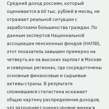
Средний доход россиян, который
оценивается в 60 тыс. рублей в месяц, не
отражает реальной ситуации с
заработками большинства граждан. По
данным экспертов Национальной
ассоциации пенсионных фондов (НАПФ),
этот показатель завышен примерно на
четверть из-за высоких зарплат в Москве
и северных регионах, где сосредоточены
основные финансовые и сырьевые
активы страны. В результате
сложившаяся статистика искажает
общую картину распределения доходов,
что затрудняет оценку уровня жизни в