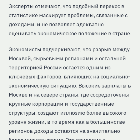
Эксперты отмечают, что подобный перекос в
статистике маскирует проблемы, связанные с
доходами, и не позволяет адекватно
оценивать экономическое положение в стране.
Экономисты подчеркивают, что разрыв между
Москвой, сырьевыми регионами и остальной
территорией России остается одним из
ключевых факторов, влияющих на социально-
экономическую ситуацию. Высокие зарплаты в
Москве и на севере страны, где сосредоточены
крупные корпорации и государственные
структуры, создают иллюзию более высокого
уровня жизни, в то время как в большинстве
регионов доходы остаются на значительно
более низком уровне. Это приводит к