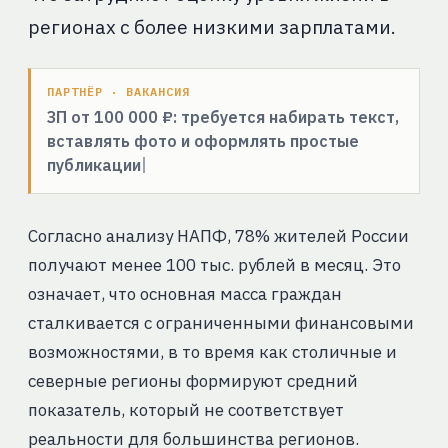
регионах с более низкими зарплатами.
ПАРТНЁР · ВАКАНСИЯ
ЗП от 100 000 ₽: требуется набирать текст,
вставлять фото и оформлять простые
публикации
Согласно анализу НАПФ, 78% жителей России
получают менее 100 тыс. рублей в месяц. Это
означает, что основная масса граждан
сталкивается с ограниченными финансовыми
возможностями, в то время как столичные и
северные регионы формируют средний
показатель, который не соответствует
реальности для большинства регионов.