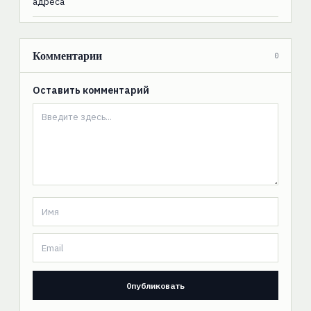
адреса
Комментарии
0
Оставить комментарий