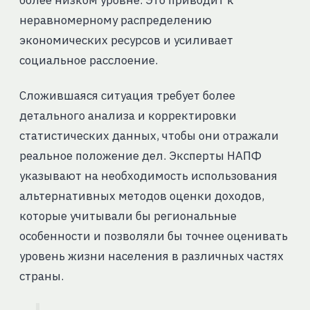
неравномерному распределению
экономических ресурсов и усиливает
социальное расслоение.
Сложившаяся ситуация требует более
детального анализа и корректировки
статистических данных, чтобы они отражали
реальное положение дел. Эксперты НАПФ
указывают на необходимость использования
альтернативных методов оценки доходов,
которые учитывали бы региональные
особенности и позволяли бы точнее оценивать
уровень жизни населения в различных частях
страны.