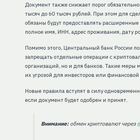
Документ также снижает порог обязательно
тысяч до 60 тысяч рублей. При этом для сд
обязаны будут предоставлять расширенные
полное имя, ИНН, адрес проживания, дату 
Помимо этого, Центральный банк России по
запрещать отдельные операции с криптова
организаций, но и для банков. Такие меры 
их угрозой для инвесторов или финансовой
Новые правила вступят в силу одновременн
если документ будет одобрен и принят.
Внимание:
обмен криптовалют через