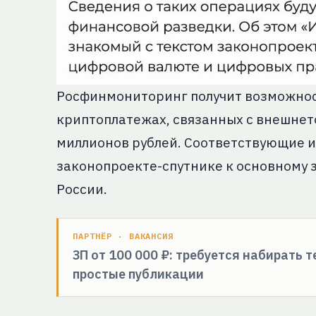
Росфинмониторинг получит возможнос
криптоплатежах, связанных с внешнет
миллионов рублей. Соответствующие 
законопроекте-спутнике к основному 
России.
ПАРТНЁР · ВАКАНСИЯ
ЗП от 100 000 ₽: требуется набирать 
простые публикации