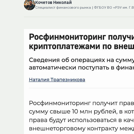
Кочетов Николай
Специалист финансового рынка | ФГБОУ ВО «РЭУ им. Г.В