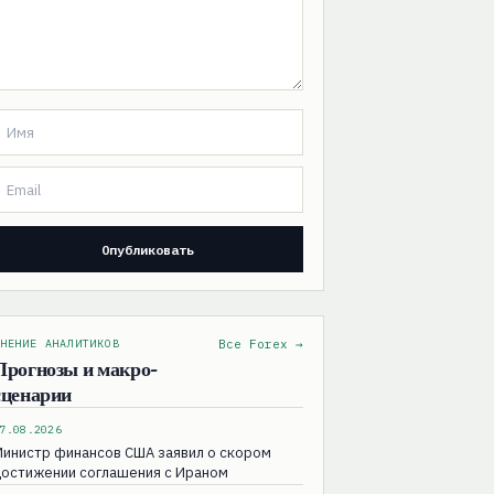
НЕНИЕ АНАЛИТИКОВ
Все Forex →
Прогнозы и макро-
сценарии
7.08.2026
Министр финансов США заявил о скором
достижении соглашения с Ираном