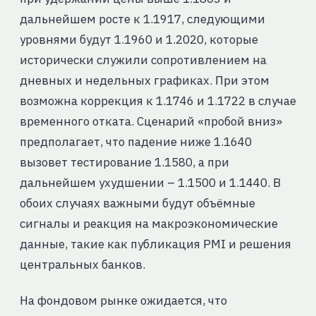
дальнейшем росте к 1.1917, следующими
уровнями будут 1.1960 и 1.2020, которые
исторически служили сопротивлением на
дневных и недельных графиках. При этом
возможна коррекция к 1.1746 и 1.1722 в случае
временного отката. Сценарий «пробой вниз»
предполагает, что падение ниже 1.1640
вызовет тестирование 1.1580, а при
дальнейшем ухудшении – 1.1500 и 1.1440. В
обоих случаях важными будут объёмные
сигналы и реакция на макроэкономические
данные, такие как публикация PMI и решения
центральных банков.
На фондовом рынке ожидается, что