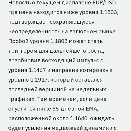
Новость о текущем диапазоне EUR/USD,
где цена находится ниже уровня 1.1803,
подтверждает сохраняющуюся
неопределённость на валютном рынке.
Пробой уровня 1.1803 может стать
триггером для дальнейшего роста,
возобновив восходящий импульс с
уровня 1.1467 и направив котировку к
уровню 1.1917, который оставался
последней вершиной на недельных
графиках. Тем временем, если цена
опустится ниже 55‑дневной EMA,
расположенной около 1.1640, ожидать
будет усиления медвежьей динамики с