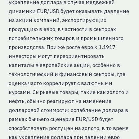
укрепление доллара в случае медвежьей
динамики EUR/USD будет оказывать давление
на акции компаний, экспортирующих
продукцию в евро, в частности в секторах
потребительских товаров и промышленного
производства. При же росте евро к 1.1917
инвесторы могут переориентировать
капиталы в европейские акции, особенно в
технологический и финансовый секторы, где
оценка часто коррелирует с валютными
курсами. Сырьевые товары, такие как золото и
нефть, обычно реагируют на изменение
долларовой стоимости: ослабление доллара в
рамках бычьего сценария EUR/USD будет
способствовать росту цен на золото, в то время
как укрепление доллара при падении евро