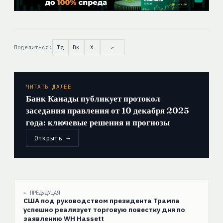
Поделиться:
Tg
Вк
X
↗
ЧИТАТЬ ДАЛЕЕ
Банк Канады публикует протокол
заседания правления от 10 декабря 2025
года: ключевые решения и прогнозы
Открыть →
← ПРЕДЫДУЩАЯ
США под руководством президента Трампа
успешно реализует торговую повестку дня по
заявлению WH Hassett