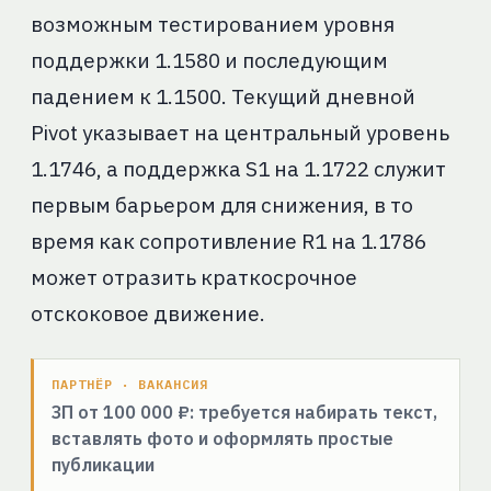
возможным тестированием уровня
поддержки 1.1580 и последующим
падением к 1.1500. Текущий дневной
Pivot указывает на центральный уровень
1.1746, а поддержка S1 на 1.1722 служит
первым барьером для снижения, в то
время как сопротивление R1 на 1.1786
может отразить краткосрочное
отскоковое движение.
ПАРТНЁР · ВАКАНСИЯ
ЗП от 100 000 ₽: требуется набирать текст,
вставлять фото и оформлять простые
публикации