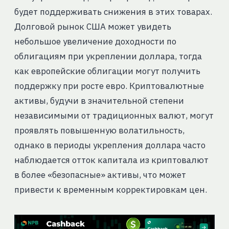
будет поддерживать снижения в этих товарах.
Долговой рынок США может увидеть
небольшое увеличение доходности по
облигациям при укреплении доллара, тогда
как европейские облигации могут получить
поддержку при росте евро. Криптовалютные
активы, будучи в значительной степени
независимыми от традиционных валют, могут
проявлять повышенную волатильность,
однако в периоды укрепления доллара часто
наблюдается отток капитала из криптовалют
в более «безопасные» активы, что может
привести к временным корректировкам цен.