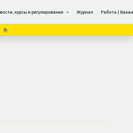
вости, курсы и регулирование
Журнал
Работа | Вака