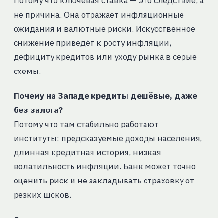
Потому что ключевая ставка — это следствие, а
не причина. Она отражает инфляционные
ожидания и валютные риски. Искусственное
снижение приведёт к росту инфляции,
дефициту кредитов или уходу рынка в серые
схемы.
Почему на Западе кредиты дешёвые, даже
без залога?
Потому что там стабильно работают
институты: предсказуемые доходы населения,
длинная кредитная история, низкая
волатильность инфляции. Банк может точно
оценить риск и не закладывать страховку от
резких шоков.