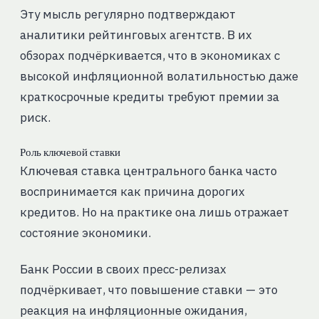
Эту мысль регулярно подтверждают
аналитики рейтинговых агентств. В их
обзорах подчёркивается, что в экономиках с
высокой инфляционной волатильностью даже
краткосрочные кредиты требуют премии за
риск.
Роль ключевой ставки
Ключевая ставка центрального банка часто
воспринимается как причина дорогих
кредитов. Но на практике она лишь отражает
состояние экономики.
Банк России в своих пресс-релизах
подчёркивает, что повышение ставки — это
реакция на инфляционные ожидания,