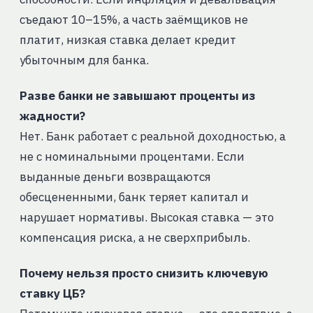
съедают 10–15%, а часть заёмщиков не
платит, низкая ставка делает кредит
убыточным для банка.
Разве банки не завышают проценты из
жадности?
Нет. Банк работает с реальной доходностью, а
не с номинальными процентами. Если
выданные деньги возвращаются
обесцененными, банк теряет капитал и
нарушает нормативы. Высокая ставка — это
компенсация риска, а не сверхприбыль.
Почему нельзя просто снизить ключевую
ставку ЦБ?