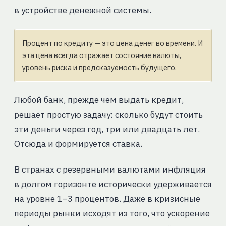
в устройстве денежной системы.
Процент по кредиту — это цена денег во времени. И
эта цена всегда отражает состояние валюты,
уровень риска и предсказуемость будущего.
Любой банк, прежде чем выдать кредит,
решает простую задачу: сколько будут стоить
эти деньги через год, три или двадцать лет.
Отсюда и формируется ставка.
В странах с резервными валютами инфляция
в долгом горизонте исторически удерживается
на уровне 1–3 процентов. Даже в кризисные
периоды рынки исходят из того, что ускорение