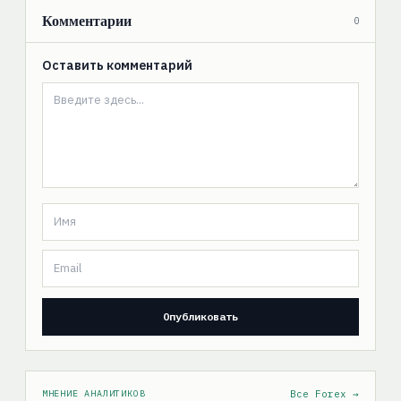
Комментарии
0
Оставить комментарий
МНЕНИЕ АНАЛИТИКОВ
Все Forex →