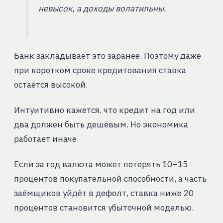
невысок, а доходы волатильны.
Банк закладывает это заранее. Поэтому даже
при коротком сроке кредитования ставка
остаётся высокой.
Интуитивно кажется, что кредит на год или
два должен быть дешёвым. Но экономика
работает иначе.
Если за год валюта может потерять 10–15
процентов покупательной способности, а часть
заёмщиков уйдёт в дефолт, ставка ниже 20
процентов становится убыточной моделью.