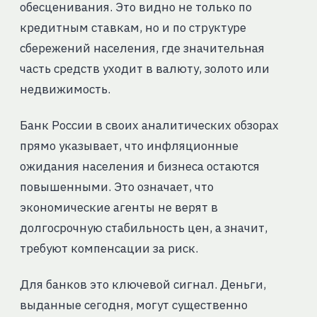
обесценивания. Это видно не только по
кредитным ставкам, но и по структуре
сбережений населения, где значительная
часть средств уходит в валюту, золото или
недвижимость.
Банк России в своих аналитических обзорах
прямо указывает, что инфляционные
ожидания населения и бизнеса остаются
повышенными. Это означает, что
экономические агенты не верят в
долгосрочную стабильность цен, а значит,
требуют компенсации за риск.
Для банков это ключевой сигнал. Деньги,
выданные сегодня, могут существенно