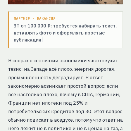
ПАРТНЁР · ВАКАНСИЯ
ЗП от 100 000 ₽: требуется набирать текст,
вставлять фото и оформлять простые
публикации
В спорах о состоянии экономики часто звучит
тезис: на Западе всё плохо, энергия дорогая,
промышленность деградирует. В ответ
закономерно возникает простой вопрос: если
всё настолько плохо, почему в США, Германии,
Франции нет ипотеки под 25% и
потребительских кредитов под 30. Этот вопрос
обычно повисает в воздухе, потому что ответ на
него лежит не в политике и не в ценах на газ, а