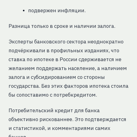
подвержен инфляции.
Разница только в сроке и наличии залога.
Эксперты банковского сектора неоднократно
подчёркивали в профильных изданиях, что
ставка по ипотеке в России сдерживается не
желанием поддержать население, а наличием
залога и субсидированием со стороны
государства. Без этих факторов ипотека стоила
бы сопоставимо с потребкредитом.
Потребительский кредит для банка
объективно рискованнее. Это подтверждается
и статистикой, и комментариями самих
банков.