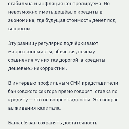
стабильна и инфляция контролируема. Но
невозможно иметь дешёвые кредиты в
экономике, где будущая стоимость денег под
вопросом.
Эту разницу регулярно подчёркивают
макроэкономисты, объясняя, почему
сравнения «у них газ дорогой, а кредиты
дешёвые» некорректны.
В интервью профильным СМИ представители
банковского сектора прямо говорят: ставка по
кредиту — это не вопрос жадности. Это вопрос
выживания капитала.
Банк обязан сохранять достаточность