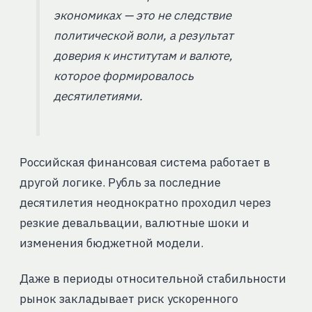
экономиках — это не следствие
политической воли, а результат
доверия к институтам и валюте,
которое формировалось
десятилетиями.
Российская финансовая система работает в
другой логике. Рубль за последние
десятилетия неоднократно проходил через
резкие девальвации, валютные шоки и
изменения бюджетной модели.
Даже в периоды относительной стабильности
рынок закладывает риск ускоренного