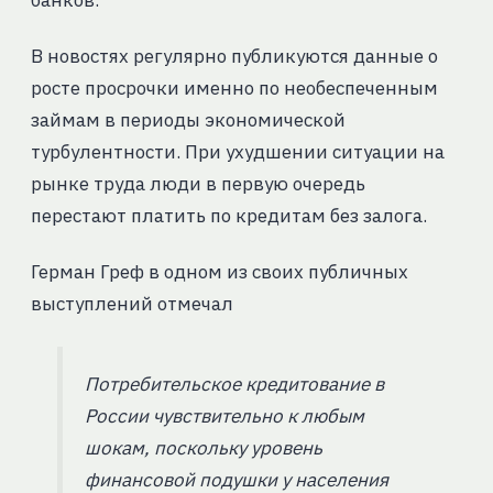
В новостях регулярно публикуются данные о
росте просрочки именно по необеспеченным
займам в периоды экономической
турбулентности. При ухудшении ситуации на
рынке труда люди в первую очередь
перестают платить по кредитам без залога.
Герман Греф в одном из своих публичных
выступлений отмечал
Потребительское кредитование в
России чувствительно к любым
шокам, поскольку уровень
финансовой подушки у населения