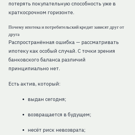
потерять покупательную способность уже в
краткосрочном горизонте.
Почему ипотека и потребительский кредит зависят друг от
друга
Распространённая ошибка — рассматривать
ипотеку как особый случай. С точки зрения
банковского баланса различий
принципиально нет.
Есть актив, который:
выдан сегодня;
возвращается в будущем;
несёт риск невозврата;