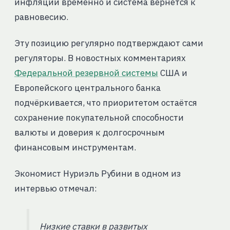
инфляции временно и система вернётся к
равновесию.
Эту позицию регулярно подтверждают сами
регуляторы. В новостных комментариях
Федеральной резервной системы
США и
Европейского центрального банка
подчёркивается, что приоритетом остаётся
сохранение покупательной способности
валюты и доверия к долгосрочным
финансовым инструментам.
Экономист Нуриэль Рубини в одном из
интервью отмечал:
Низкие ставки в развитых