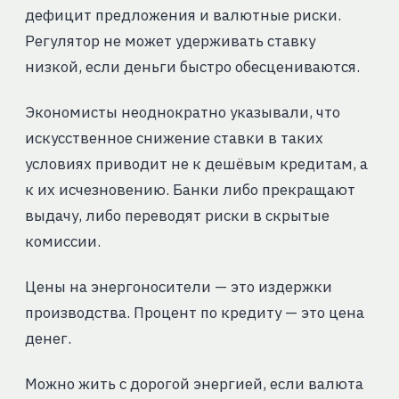
дефицит предложения и валютные риски.
Регулятор не может удерживать ставку
низкой, если деньги быстро обесцениваются.
Экономисты неоднократно указывали, что
искусственное снижение ставки в таких
условиях приводит не к дешёвым кредитам, а
к их исчезновению. Банки либо прекращают
выдачу, либо переводят риски в скрытые
комиссии.
Цены на энергоносители — это издержки
производства. Процент по кредиту — это цена
денег.
Можно жить с дорогой энергией, если валюта