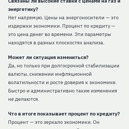
Связаны ли высокие ставки с ценами на газ и
энергетику?
Нет напрямую. Цены на энергоносители — это
издержки экономики. Процент по кредиту —
это цена денег во времени. Эти параметры
находятся в разных плоскостях анализа.
Может ли ситуация измениться?
Да, но только при долгосрочной стабилизации
валюты, снижении инфляционной
волатильности и росте доверия к экономике.
Быстро и административно такие изменения
не делаются.
Что в итоге показывает процент по кредиту?
Процент — это зеркало экономики. Он