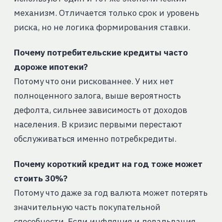
механизм. Отличается только срок и уровень
риска, но не логика формирования ставки.
Почему потребительские кредиты часто
дороже ипотеки?
Потому что они рискованнее. У них нет
полноценного залога, выше вероятность
дефолта, сильнее зависимость от доходов
населения. В кризис первыми перестают
обслуживаться именно потребкредиты.
Почему короткий кредит на год тоже может
стоить 30%?
Потому что даже за год валюта может потерять
значительную часть покупательной
способности. Если инфляция и девальвация