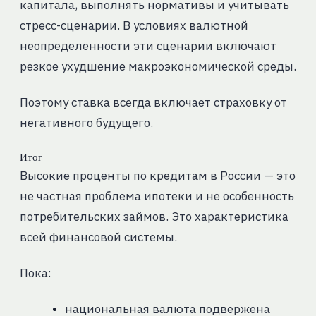
капитала, выполнять нормативы и учитывать
стресс-сценарии. В условиях валютной
неопределённости эти сценарии включают
резкое ухудшение макроэкономической среды.
Поэтому ставка всегда включает страховку от
негативного будущего.
Итог
Высокие проценты по кредитам в России — это
не частная проблема ипотеки и не особенность
потребительских займов. Это характеристика
всей финансовой системы.
Пока:
национальная валюта подвержена