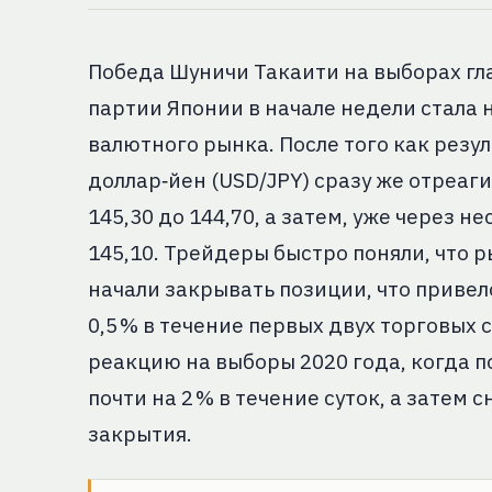
Победа Шуничи Такаити на выборах г
партии Японии в начале недели стала
валютного рынка. После того как резул
доллар‑йен (USD/JPY) сразу же отреагир
145,30 до 144,70, а затем, уже через н
145,10. Трейдеры быстро поняли, что р
начали закрывать позиции, что привел
0,5 % в течение первых двух торговых
реакцию на выборы 2020 года, когда п
почти на 2 % в течение суток, а затем
закрытия.