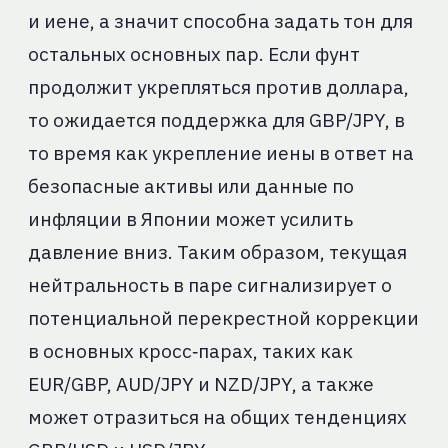
и иене, а значит способна задать тон для
остальных основных пар. Если фунт
продолжит укрепляться против доллара,
то ожидается поддержка для GBP/JPY, в
то время как укрепление иены в ответ на
безопасные активы или данные по
инфляции в Японии может усилить
давление вниз. Таким образом, текущая
нейтральность в паре сигнализирует о
потенциальной перекрестной коррекции
в основных кросс‑парах, таких как
EUR/GBP, AUD/JPY и NZD/JPY, а также
может отразиться на общих тенденциях