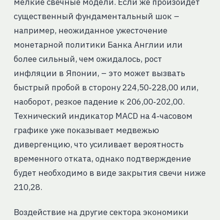
мелкие свечные модели. Если же произойдет
существенный фундаментальный шок –
например, неожиданное ужесточение
монетарной политики Банка Англии или
более сильный, чем ожидалось, рост
инфляции в Японии, – это может вызвать
быстрый пробой в сторону 224,50‑228,00 или,
наоборот, резкое падение к 206,00‑202,00.
Технический индикатор MACD на 4‑часовом
графике уже показывает медвежью
дивергенцию, что усиливает вероятность
временного отката, однако подтверждение
будет необходимо в виде закрытия свечи ниже
210,28.
Воздействие на другие сектора экономики