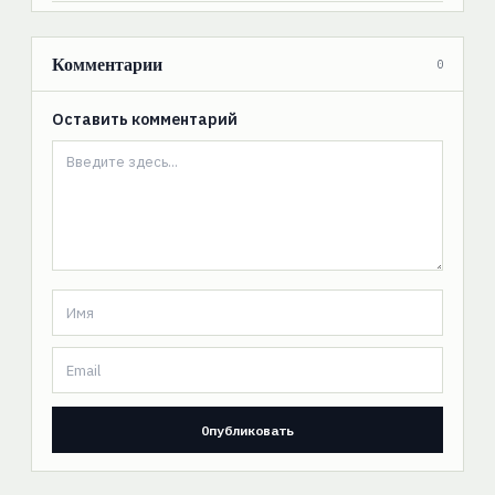
Комментарии
0
Оставить комментарий