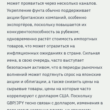
может проявиться через несколько каналов.
Укрепление фунта обычно поддерживает
акции британских компаний, особенно
экспортёров, поскольку повышается их
конкурентоспособность за рубежом;
одновременно растёт стоимость импортных
товаров, что может отразиться на
инфляционных ожиданиях в стране. Сильная
иена, в свою очередь, часто выступает
безопасным активом, что в периоды рыночных
волнений может подтянуть спрос на японские
акции и облигации, а также снизить цены на
сырьевые товары, цены на которые часто
коррелируют с долларом США. Поскольку
GBP/JPY тесно связан с долларом, изменения в