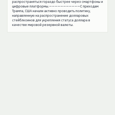
распространяться гораздо быстрее через смартфоны и
цифровые платформы.———————————С приходам
Трампа, США начали активно проводить политику,
направленную на распространение долларовых
стейблкоинов для укрепления статуса доллара в
качестве мировой резервной валюты.