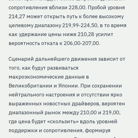
сопротивления вблизи 228,00. Пробой уровня
214,27 может открыть путь к более высокому
целевому диапазону 219,99‑224,50, в то время
как удержание цены ниже 210,28 усилит
вероятность отката к 206,00‑207,00.
Сценарий дальнейшего движения зависит от
того, как будут развиваться
макроэкономические данные в
Великобритании и Японии. При сохранении
нейтрального настроения и отсутствии ярко
выраженных новостных драйверов, вероятен
диапазонный рынок между 210,00 и 219,00,
где цена будет «скользить» вдоль уровней
поддержки и сопротивления, формируя