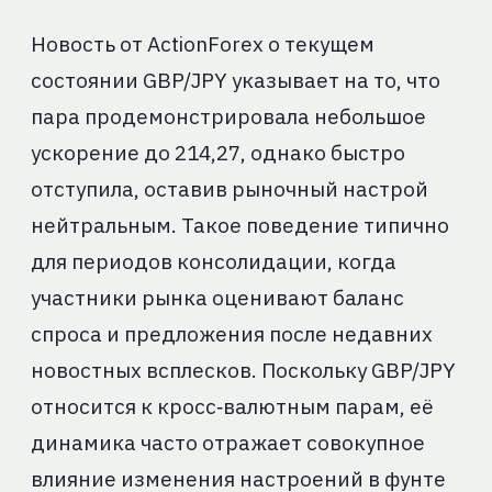
Новость от ActionForex о текущем
состоянии GBP/JPY указывает на то, что
пара продемонстрировала небольшое
ускорение до 214,27, однако быстро
отступила, оставив рыночный настрой
нейтральным. Такое поведение типично
для периодов консолидации, когда
участники рынка оценивают баланс
спроса и предложения после недавних
новостных всплесков. Поскольку GBP/JPY
относится к кросс‑валютным парам, её
динамика часто отражает совокупное
влияние изменения настроений в фунте