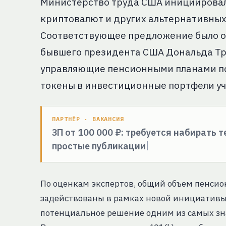
Министерство труда США инициирова
криптовалют и других альтернативных 
Соответствующее предложение было о
бывшего президента США Дональда Тр
управляющие пенсионными планами пол
токены в инвестиционные портфели у
ПАРТНЁР · ВАКАНСИЯ
ЗП от 100 000 ₽: требуется набирать 
простые публикации
По оценкам экспертов, общий объем пенсио
задействованы в рамках новой инициативы,
потенциальное решение одним из самых зн