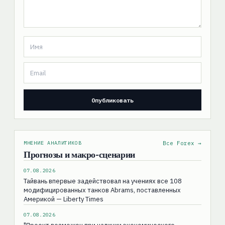
МНЕНИЕ АНАЛИТИКОВ
Все Forex →
Прогнозы и макро-сценарии
07.08.2026
Тайвань впервые задействовал на учениях все 108
модифицированных танков Abrams, поставленных
Америкой — Liberty Times
07.08.2026