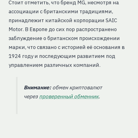
Стоит отметить, что бренд MG, несмотря на
ассоциации с британскими традициями,
принадлежит китайской корпорации SAIC
Motor. В Европе до сих пор распространено
заблуждение о британском происхождении
марки, что связано с историей её основания в
1924 году и последующим развитием под
управлением различных компаний.
Внимание:
обмен криптовалют
через
проверенный обменник
.