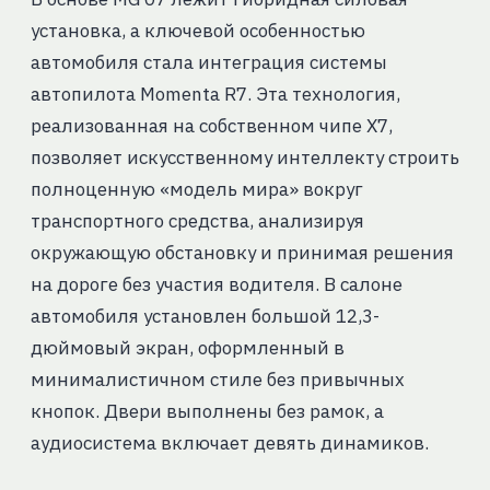
установка, а ключевой особенностью
автомобиля стала интеграция системы
автопилота Momenta R7. Эта технология,
реализованная на собственном чипе X7,
позволяет искусственному интеллекту строить
полноценную «модель мира» вокруг
транспортного средства, анализируя
окружающую обстановку и принимая решения
на дороге без участия водителя. В салоне
автомобиля установлен большой 12,3-
дюймовый экран, оформленный в
минималистичном стиле без привычных
кнопок. Двери выполнены без рамок, а
аудиосистема включает девять динамиков.