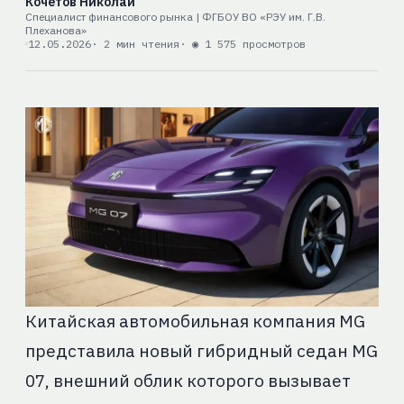
Кочетов Николай
Специалист финансового рынка | ФГБОУ ВО «РЭУ им. Г.В.
Плеханова»
12.05.2026
· 2 мин чтения
· ◉ 1 575 просмотров
Китайская автомобильная компания MG
представила новый гибридный седан MG
07, внешний облик которого вызывает