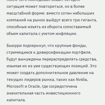
ситуация может повториться, но в более
масштабной форме: вместо сотен небольших
компаний на рынок выйдут всего три гиганта,
способные изъять из оборота сопоставимый
объем капитала с учетом инфляции.
Бьюрри подчеркнул, что крупные фонды,
стремящиеся к диверсификации портфеля,
будут вынуждены перераспределять средства,
изымая их из уже существующих позиций. Это
может создать дополнительное давление на
текущих лидеров рынка, таких как Nvidia,
Microsoft и Oracle, где сосредоточена
значительная часть инвестиционного
капитала.