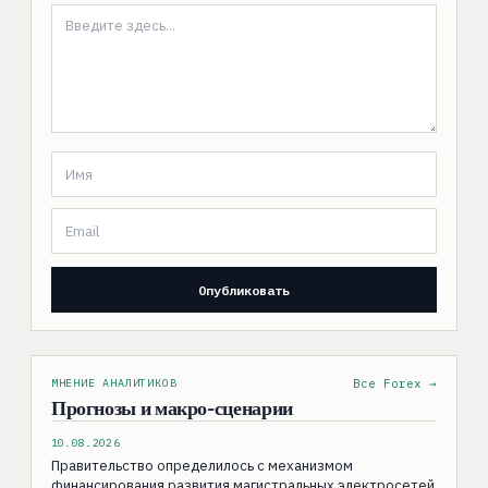
МНЕНИЕ АНАЛИТИКОВ
Все Forex →
Прогнозы и макро-сценарии
10.08.2026
Правительство определилось с механизмом
финансирования развития магистральных электросетей