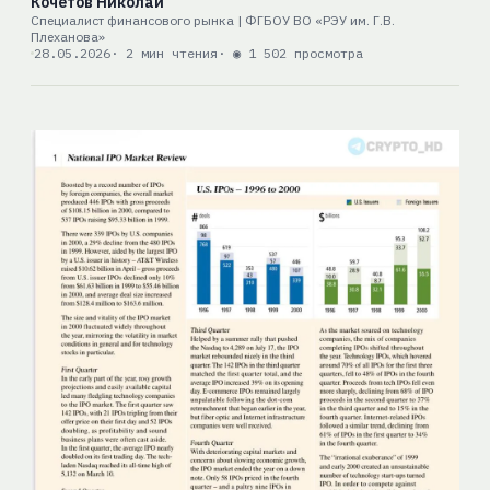
Кочетов Николай
Специалист финансового рынка | ФГБОУ ВО «РЭУ им. Г.В.
Плеханова»
28.05.2026
· 2 мин чтения
· ◉ 1 502 просмотра