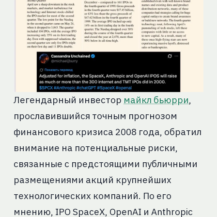
Легендарный инвестор
майкл бьюрри
,
прославившийся точным прогнозом
финансового кризиса 2008 года, обратил
внимание на потенциальные риски,
связанные с предстоящими публичными
размещениями акций крупнейших
технологических компаний. По его
мнению, IPO SpaceX, OpenAI и Anthropic