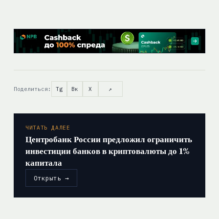
Поделиться:
Tg
Вк
X
↗
ЧИТАТЬ ДАЛЕЕ
Центробанк России предложил ограничить
инвестиции банков в криптовалюты до 1%
капитала
Открыть →