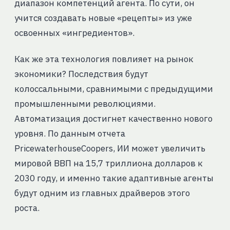
диапазон компетенций агента. По сути, он
учится создавать новые «рецепты» из уже
освоенных «ингредиентов».
Как же эта технология повлияет на рынок
экономики? Последствия будут
колоссальными, сравнимыми с предыдущими
промышленными революциями.
Автоматизация достигнет качественно нового
уровня. По данным отчета
PricewaterhouseCoopers, ИИ может увеличить
мировой ВВП на 15,7 триллиона долларов к
2030 году, и именно такие адаптивные агенты
будут одним из главных драйверов этого
роста.