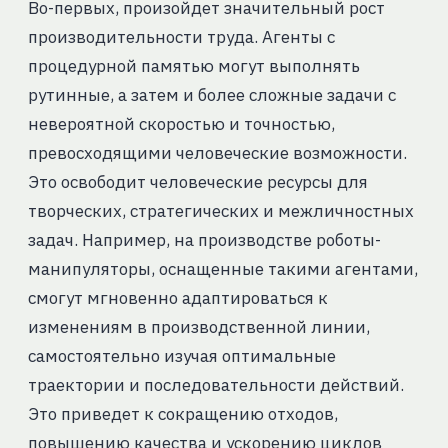
Во-первых, произойдет значительный рост
производительности труда. Агенты с
процедурной памятью могут выполнять
рутинные, а затем и более сложные задачи с
невероятной скоростью и точностью,
превосходящими человеческие возможности.
Это освободит человеческие ресурсы для
творческих, стратегических и межличностных
задач. Например, на производстве роботы-
манипуляторы, оснащенные такими агентами,
смогут мгновенно адаптироваться к
изменениям в производственной линии,
самостоятельно изучая оптимальные
траектории и последовательности действий.
Это приведет к сокращению отходов,
повышению качества и ускорению циклов