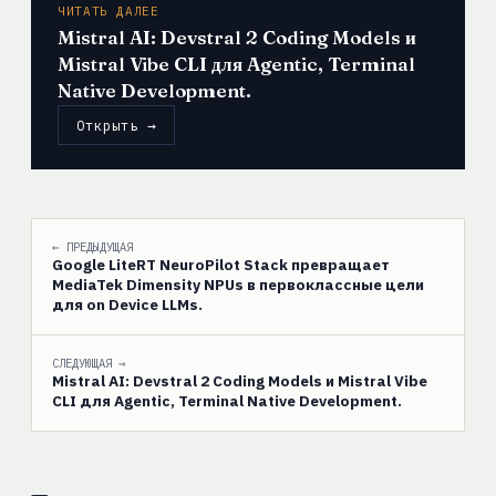
ЧИТАТЬ ДАЛЕЕ
Mistral AI: Devstral 2 Coding Models и
Mistral Vibe CLI для Agentic, Terminal
Native Development.
Открыть →
← ПРЕДЫДУЩАЯ
Google LiteRT NeuroPilot Stack превращает
MediaTek Dimensity NPUs в первоклассные цели
для on Device LLMs.
СЛЕДУЮЩАЯ →
Mistral AI: Devstral 2 Coding Models и Mistral Vibe
CLI для Agentic, Terminal Native Development.