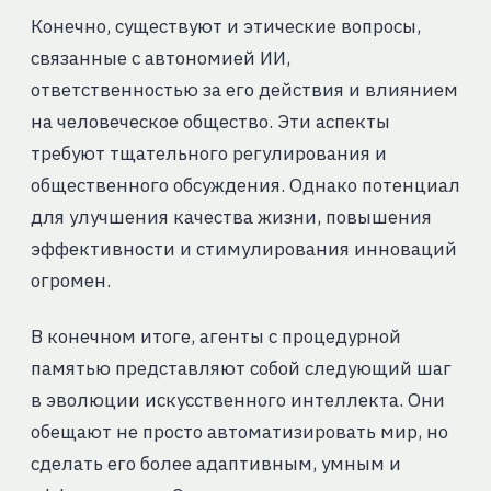
Конечно, существуют и этические вопросы,
связанные с автономией ИИ,
ответственностью за его действия и влиянием
на человеческое общество. Эти аспекты
требуют тщательного регулирования и
общественного обсуждения. Однако потенциал
для улучшения качества жизни, повышения
эффективности и стимулирования инноваций
огромен.
В конечном итоге, агенты с процедурной
памятью представляют собой следующий шаг
в эволюции искусственного интеллекта. Они
обещают не просто автоматизировать мир, но
сделать его более адаптивным, умным и