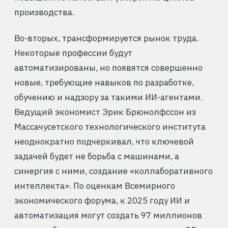
производства.
Во-вторых, трансформируется рынок труда.
Некоторые профессии будут
автоматизированы, но появятся совершенно
новые, требующие навыков по разработке,
обучению и надзору за такими ИИ-агентами.
Ведущий экономист Эрик Брюнолфссон из
Массачусетского технологического института
неоднократно подчеркивал, что ключевой
задачей будет не борьба с машинами, а
синергия с ними, создание «коллаборативного
интеллекта». По оценкам Всемирного
экономического форума, к 2025 году ИИ и
автоматизация могут создать 97 миллионов