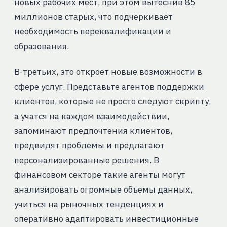
новых рабочих мест, при этом вытеснив 85
миллионов старых, что подчеркивает
необходимость переквалификации и
образования.
В-третьих, это откроет новые возможности в
сфере услуг. Представьте агентов поддержки
клиентов, которые не просто следуют скрипту,
а учатся на каждом взаимодействии,
запоминают предпочтения клиентов,
предвидят проблемы и предлагают
персонализированные решения. В
финансовом секторе такие агенты могут
анализировать огромные объемы данных,
учиться на рыночных тенденциях и
оперативно адаптировать инвестиционные