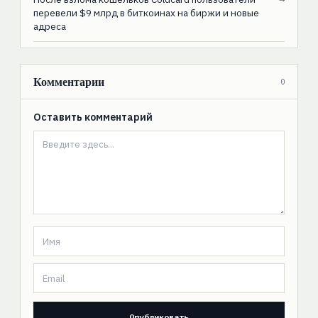
перевели $9 млрд в биткоинах на биржи и новые
адреса
Комментарии
0
Оставить комментарий