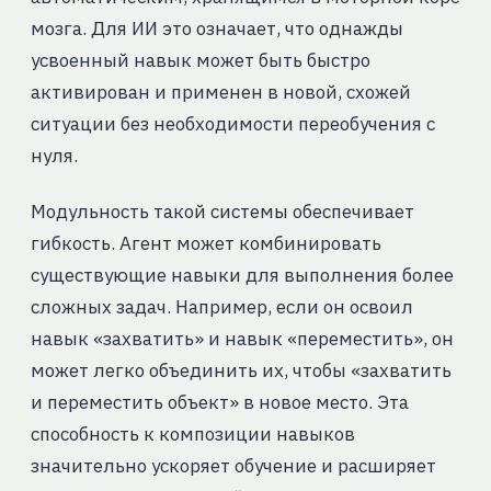
мозга. Для ИИ это означает, что однажды
усвоенный навык может быть быстро
активирован и применен в новой, схожей
ситуации без необходимости переобучения с
нуля.
Модульность такой системы обеспечивает
гибкость. Агент может комбинировать
существующие навыки для выполнения более
сложных задач. Например, если он освоил
навык «захватить» и навык «переместить», он
может легко объединить их, чтобы «захватить
и переместить объект» в новое место. Эта
способность к композиции навыков
значительно ускоряет обучение и расширяет