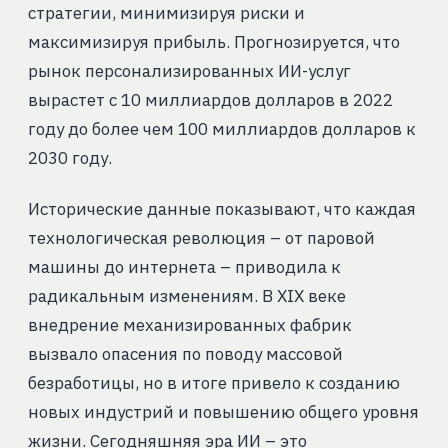
стратегии, минимизируя риски и
максимизируя прибыль. Прогнозируется, что
рынок персонализированных ИИ-услуг
вырастет с 10 миллиардов долларов в 2022
году до более чем 100 миллиардов долларов к
2030 году.
Исторические данные показывают, что каждая
технологическая революция – от паровой
машины до интернета – приводила к
радикальным изменениям. В XIX веке
внедрение механизированных фабрик
вызвало опасения по поводу массовой
безработицы, но в итоге привело к созданию
новых индустрий и повышению общего уровня
жизни. Сегодняшняя эра ИИ – это