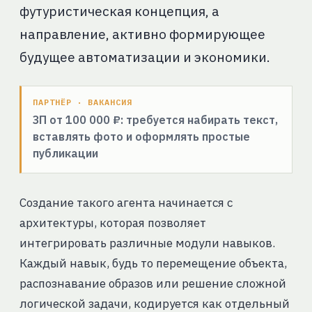
футуристическая концепция, а
направление, активно формирующее
будущее автоматизации и экономики.
ПАРТНЁР · ВАКАНСИЯ
ЗП от 100 000 ₽: требуется набирать текст,
вставлять фото и оформлять простые
публикации
Создание такого агента начинается с
архитектуры, которая позволяет
интегрировать различные модули навыков.
Каждый навык, будь то перемещение объекта,
распознавание образов или решение сложной
логической задачи, кодируется как отдельный