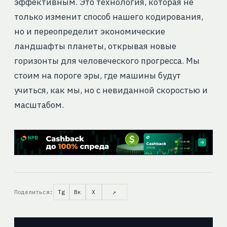
эффективным. Это технология, которая не
только изменит способ нашего кодирования,
но и переопределит экономические
ландшафты планеты, открывая новые
горизонты для человеческого прогресса. Мы
стоим на пороге эры, где машины будут
учиться, как мы, но с невиданной скоростью и
масштабом.
Поделиться:
Tg
Вк
X
↗