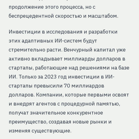
продолжение этого процесса, но с
беспрецедентной скоростью и масштабом.
Инвестиции в исследования и разработки
этих адаптивных ИИ-систем будут
стремительно расти. Венчурный капитал уже
активно вкладывает миллиарды долларов в
стартапы, работающие над решениями на базе
ИИ. Только за 2023 год инвестиции в ИИ-
стартапы превысили 70 миллиардов
долларов. Компании, которые первыми освоят
и внедрят агентов с процедурной памятью,
получат значительное конкурентное
преимущество, создавая новые рынки и
изменяя существующие.