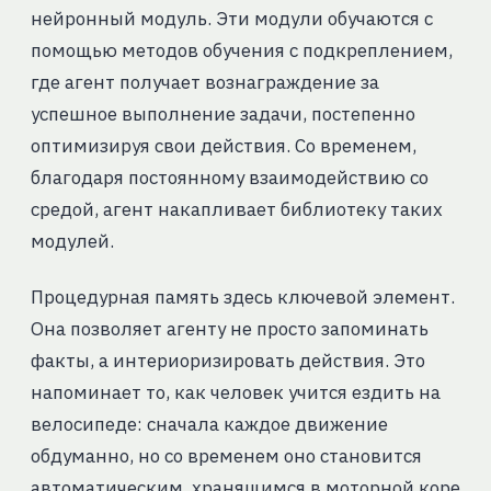
нейронный модуль. Эти модули обучаются с
помощью методов обучения с подкреплением,
где агент получает вознаграждение за
успешное выполнение задачи, постепенно
оптимизируя свои действия. Со временем,
благодаря постоянному взаимодействию со
средой, агент накапливает библиотеку таких
модулей.
Процедурная память здесь ключевой элемент.
Она позволяет агенту не просто запоминать
факты, а интериоризировать действия. Это
напоминает то, как человек учится ездить на
велосипеде: сначала каждое движение
обдуманно, но со временем оно становится
автоматическим, хранящимся в моторной коре