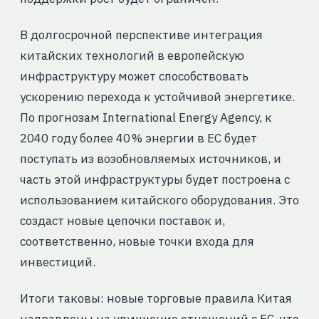
В долгосрочной перспективе интеграция
китайских технологий в европейскую
инфраструктуру может способствовать
ускорению перехода к устойчивой энергетике.
По прогнозам International Energy Agency, к
2040 году более 40 % энергии в ЕС будет
поступать из возобновляемых источников, и
часть этой инфраструктуры будет построена с
использованием китайского оборудования. Это
создаст новые цепочки поставок и,
соответственно, новые точки входа для
инвестиций.
Итоги таковы: новые торговые правила Китая