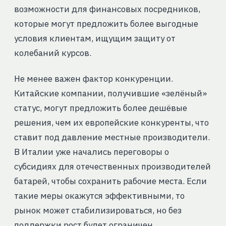
возможности для финансовых посредников,
которые могут предложить более выгодные
условия клиентам, ищущим защиту от
колебаний курсов.
Не менее важен фактор конкуренции.
Китайские компании, получившие «зелёный»
статус, могут предложить более дешёвые
решения, чем их европейские конкуренты, что
ставит под давление местные производители.
В Италии уже начались переговоры о
субсидиях для отечественных производителей
батарей, чтобы сохранить рабочие места. Если
такие меры окажутся эффективными, то
рынок может стабилизироваться, но без
поддержки рост будет ограничен.