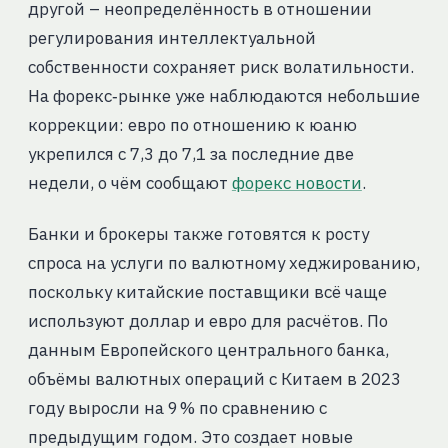
другой – неопределённость в отношении
регулирования интеллектуальной
собственности сохраняет риск волатильности.
На форекс‑рынке уже наблюдаются небольшие
коррекции: евро по отношению к юаню
укрепился с 7,3 до 7,1 за последние две
недели, о чём сообщают
форекс новости
.
Банки и брокеры также готовятся к росту
спроса на услуги по валютному хеджированию,
поскольку китайские поставщики всё чаще
используют доллар и евро для расчётов. По
данным Европейского центрального банка,
объёмы валютных операций с Китаем в 2023
году выросли на 9 % по сравнению с
предыдущим годом. Это создает новые