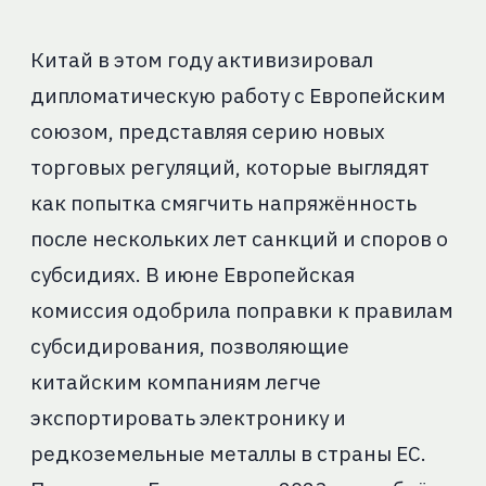
Китай в этом году активизировал
дипломатическую работу с Европейским
союзом, представляя серию новых
торговых регуляций, которые выглядят
как попытка смягчить напряжённость
после нескольких лет санкций и споров о
субсидиях. В июне Европейская
комиссия одобрила поправки к правилам
субсидирования, позволяющие
китайским компаниям легче
экспортировать электронику и
редкоземельные металлы в страны ЕС.