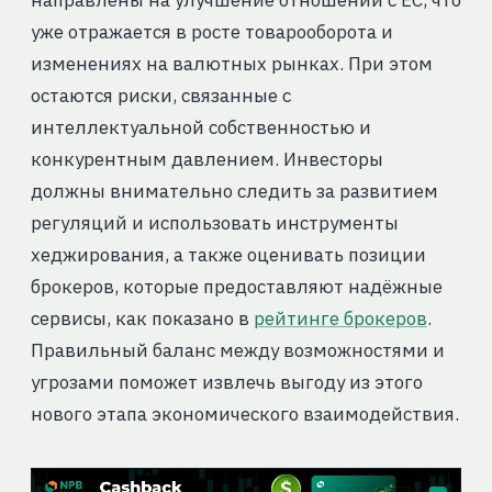
направлены на улучшение отношений с ЕС, что
уже отражается в росте товарооборота и
изменениях на валютных рынках. При этом
остаются риски, связанные с
интеллектуальной собственностью и
конкурентным давлением. Инвесторы
должны внимательно следить за развитием
регуляций и использовать инструменты
хеджирования, а также оценивать позиции
брокеров, которые предоставляют надёжные
сервисы, как показано в
рейтинге брокеров
.
Правильный баланс между возможностями и
угрозами поможет извлечь выгоду из этого
нового этапа экономического взаимодействия.