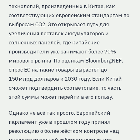
технологий, произведённых в Китае, как
соответствующих европейским стандартам по
выбросам CO2. Это открывает путь для
увеличения поставок аккумуляторов и
солнечных панелей, где китайские
производители уже занимают более 70 %
мирового рынка. По оценкам BloombergNEF,
спрос ЕС на такие товары вырастет до
150 млрд долларов к 2030 году. Если Китай
сможет подтвердить соответствие, то часть
этой суммы может перейти в его пользу.
Однако не всё так просто. Европейский
парламент уже в прошлом году принял
резолюцию о более жёстком контроле над