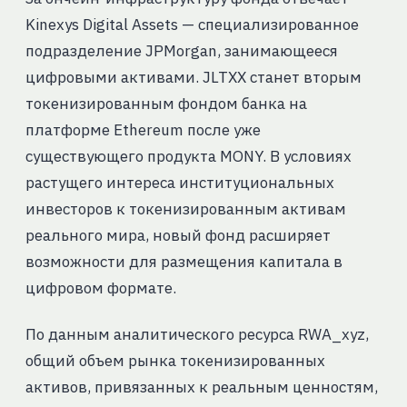
Kinexys Digital Assets — специализированное
подразделение JPMorgan, занимающееся
цифровыми активами. JLTXX станет вторым
токенизированным фондом банка на
платформе Ethereum после уже
существующего продукта MONY. В условиях
растущего интереса институциональных
инвесторов к токенизированным активам
реального мира, новый фонд расширяет
возможности для размещения капитала в
цифровом формате.
По данным аналитического ресурса RWA_xyz,
общий объем рынка токенизированных
активов, привязанных к реальным ценностям,