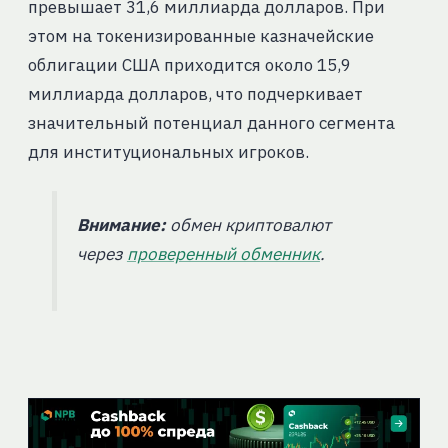
превышает 31,6 миллиарда долларов. При
этом на токенизированные казначейские
облигации США приходится около 15,9
миллиарда долларов, что подчеркивает
значительный потенциал данного сегмента
для институциональных игроков.
Внимание:
обмен криптовалют
через
проверенный обменник
.