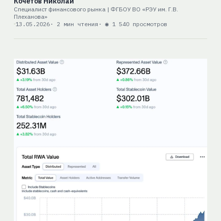
Кочетов Николай
Специалист финансового рынка | ФГБОУ ВО «РЭУ им. Г.В.
Плеханова»
13.05.2026
· 2 мин чтения
· ◉ 1 540 просмотров