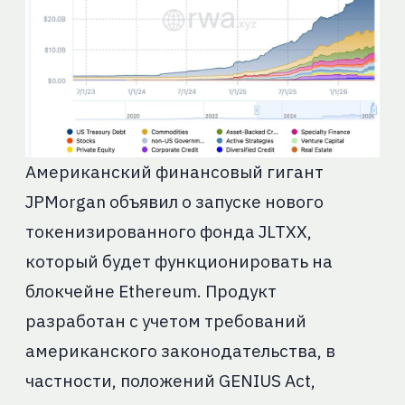
Американский финансовый гигант
JPMorgan объявил о запуске нового
токенизированного фонда JLTXX,
который будет функционировать на
блокчейне Ethereum. Продукт
разработан с учетом требований
американского законодательства, в
частности, положений GENIUS Act,