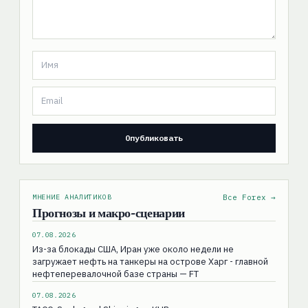
МНЕНИЕ АНАЛИТИКОВ
Все Forex →
Прогнозы и макро-сценарии
07.08.2026
Из-за блокады США, Иран уже около недели не
загружает нефть на танкеры на острове Харг - главной
нефтеперевалочной базе страны — FT
07.08.2026