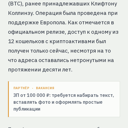
(BTC), ранее принадлежавших Клифтону
Коллинзу. Операция была проведена при
поддержке Европола. Как отмечается в
официальном релизе, доступ к одному из
12 кошельков с криптоактивами был
получен только сейчас, несмотря на то
что адреса оставались нетронутыми на
протяжении десяти лет.
ПАРТНЁР · ВАКАНСИЯ
ЗП от 100 000 ₽: требуется набирать текст,
вставлять фото и оформлять простые
публикации