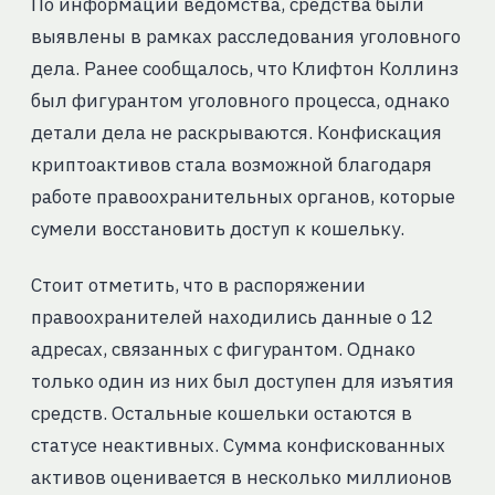
По информации ведомства, средства были
выявлены в рамках расследования уголовного
дела. Ранее сообщалось, что Клифтон Коллинз
был фигурантом уголовного процесса, однако
детали дела не раскрываются. Конфискация
криптоактивов стала возможной благодаря
работе правоохранительных органов, которые
сумели восстановить доступ к кошельку.
Стоит отметить, что в распоряжении
правоохранителей находились данные о 12
адресах, связанных с фигурантом. Однако
только один из них был доступен для изъятия
средств. Остальные кошельки остаются в
статусе неактивных. Сумма конфискованных
активов оценивается в несколько миллионов