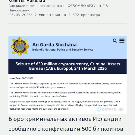
Кочетов Николай
Специалист финансового рынка | ФГБОУ ВО «РЭУ им. Г.В.
Плеханова»
25.03.2026
· 2 мин чтения
· ◉ 1 572 просмотра
Бюро криминальных активов Ирландии
сообщило о конфискации 500 биткоинов