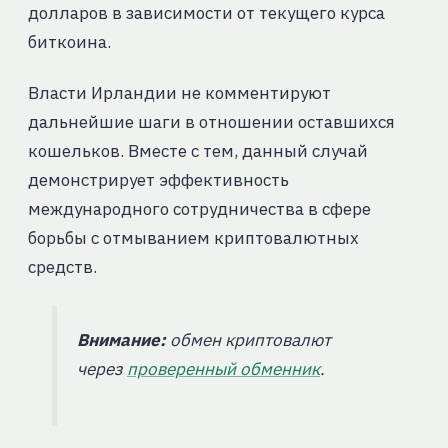
долларов в зависимости от текущего курса
биткоина.
Власти Ирландии не комментируют
дальнейшие шаги в отношении оставшихся
кошельков. Вместе с тем, данный случай
демонстрирует эффективность
международного сотрудничества в сфере
борьбы с отмыванием криптовалютных
средств.
Внимание:
обмен криптовалют
через
проверенный обменник
.