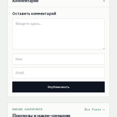
Комментарии
0
Оставить комментарий
МНЕНИЕ АНАЛИТИКОВ
Все Forex →
Прогнозы и макро-сценарии