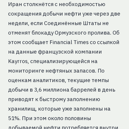
Иран столкнётся с необходимостью
сокращения добычи нефти уже через две
недели, если Соединённые Штаты не
отменят блокаду Ормузского пролива. Об
этом сообщает Financial Times со ссылкой
на данные французской компании
Kayrros, специализирующейся на
мониторинге нефтяных запасов. По
оценкам аналитиков, текущие темпы
добычи в 3,6 миллиона баррелей в день
приводят к быстрому заполнению
хранилищ, которые уже заполнены на
51%. При этом около половины
добываемой нефти потребляется внутри