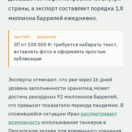
страны, а экспорт составляет порядка 1,8
миллиона баррелей ежедневно.
ПАРТНЁР · ВАКАНСИЯ
ЗП от 100 000 ₽: требуется набирать текст,
вставлять фото и оформлять простые
публикации
Эксперты отмечают, что уже через 16 дней
уровень заполненности хранилищ может
достичь рекордных 92 миллионов баррелей,
что превысит показатели периода пандемии. В
сложившейся ситуации Иран
рассматривает
возможность
использования танкеров в
Персидском заливе для временного хранения