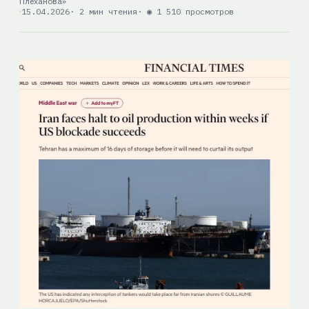
Плеханова»
15.04.2026
· 2 мин чтения
· ◉ 1 510 просмотров