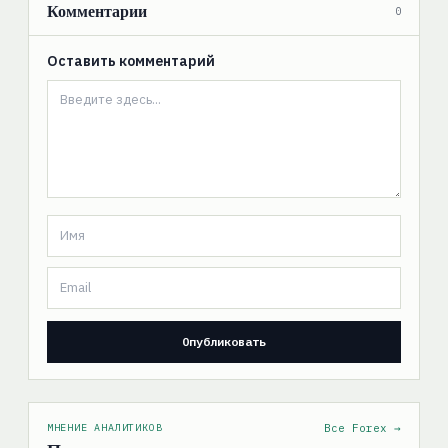
Комментарии
0
Оставить комментарий
МНЕНИЕ АНАЛИТИКОВ
Все Forex →