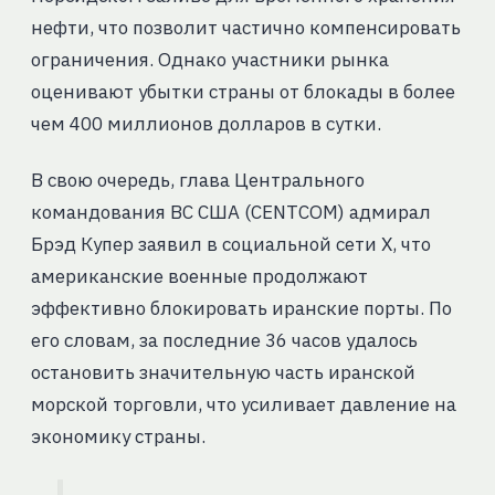
нефти, что позволит частично компенсировать
ограничения. Однако участники рынка
оценивают убытки страны от блокады в более
чем 400 миллионов долларов в сутки.
В свою очередь, глава Центрального
командования ВС США (CENTCOM) адмирал
Брэд Купер заявил в социальной сети X, что
американские военные продолжают
эффективно блокировать иранские порты. По
его словам, за последние 36 часов удалось
остановить значительную часть иранской
морской торговли, что усиливает давление на
экономику страны.