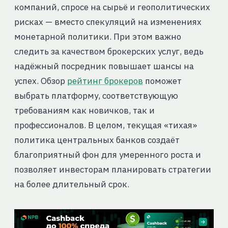
компаний, спросе на сырьё и геополитических
рисках — вместо спекуляций на изменениях
монетарной политики. При этом важно
следить за качеством брокерских услуг, ведь
надёжный посредник повышает шансы на
успех. Обзор
рейтинг брокеров
поможет
выбрать платформу, соответствующую
требованиям как новичков, так и
профессионалов. В целом, текущая «тихая»
политика центральных банков создаёт
благоприятный фон для умеренного роста и
позволяет инвесторам планировать стратегии
на более длительный срок.