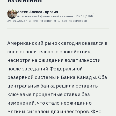
Артем Александрович
Аттестованный финансовый аналитик | БКЭ ЦБ РФ
29.01.2026
· 3 мин чтения
· ◉ 1 626 просмотров
Американский рынок сегодня оказался в
зоне относительного спокойствия,
несмотря на ожидания волатильности
после заседаний Федеральной
резервной системы и Банка Канады. Оба
центральных банка решили оставить
ключевые процентные ставки без
изменений, что стало неожиданно
мягким сигналом для инвесторов. ФРС