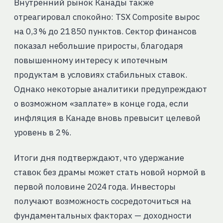
Внутренний рынок Канады также
отреагировал спокойно: TSX Composite вырос
на 0,3 % до 21 850 пунктов. Сектор финансов
показал небольшие приросты, благодаря
повышенному интересу к ипотечным
продуктам в условиях стабильных ставок.
Однако некоторые аналитики предупреждают
о возможном «заплате» в конце года, если
инфляция в Канаде вновь превысит целевой
уровень в 2 %.
Итоги дня подтверждают, что удержание
ставок без драмы может стать новой нормой в
первой половине 2024 года. Инвесторы
получают возможность сосредоточиться на
фундаментальных факторах — доходности