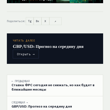
Поделиться:
Tg
Вк
X
↗
ЧИТАТЬ ДАЛЕЕ
GBP/USD: Прогноз на середину дня
Открыть →
← ПРЕДЫДУЩАЯ
Ставка ФРС сегодня не снижать, но как будет в
ближайшие месяцы
СЛЕДУЮЩАЯ →
GBP/USD: Прогноз на середину дня