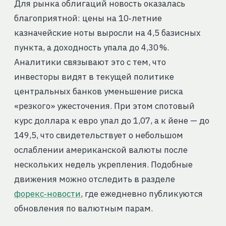
Для рынка облигаций новость оказалась
благоприятной: цены на 10‑летние
казначейские ноты выросли на 4,5 базисных
пункта, а доходность упала до 4,30 %.
Аналитики связывают это с тем, что
инвесторы видят в текущей политике
центральных банков уменьшение риска
«резкого» ужесточения. При этом спотовый
курс доллара к евро упал до 1,07, а к йене — до
149,5, что свидетельствует о небольшом
ослаблении американской валюты после
нескольких недель укрепления. Подобные
движения можно отследить в разделе
форекс‑новости
, где ежедневно публикуются
обновления по валютным парам.