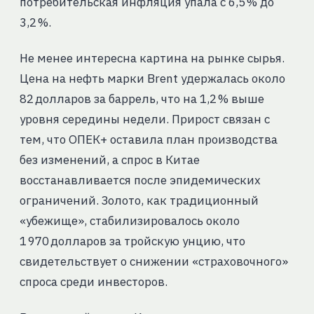
потребительская инфляция упала с 6,5 % до
3,2 %.
Не менее интересна картина на рынке сырья.
Цена на нефть марки Brent удержалась около
82 долларов за баррель, что на 1,2 % выше
уровня середины недели. Прирост связан с
тем, что ОПЕК+ оставила план производства
без изменений, а спрос в Китае
восстанавливается после эпидемических
ограничений. Золото, как традиционный
«убежище», стабилизировалось около
1 970 долларов за тройскую унцию, что
свидетельствует о снижении «страховочного»
спроса среди инвесторов.