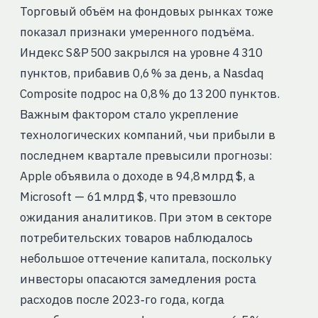
Торговый объём на фондовых рынках тоже
показал признаки умеренного подъёма.
Индекс S&P 500 закрылся на уровне 4 310
пунктов, прибавив 0,6 % за день, а Nasdaq
Composite подрос на 0,8 % до 13 200 пунктов.
Важным фактором стало укрепление
технологических компаний, чьи прибыли в
последнем квартале превысили прогнозы:
Apple объявила о доходе в 94,8 млрд $, а
Microsoft — 61 млрд $, что превзошло
ожидания аналитиков. При этом в секторе
потребительских товаров наблюдалось
небольшое оттечение капитала, поскольку
инвесторы опасаются замедления роста
расходов после 2023‑го года, когда