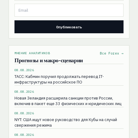
МНЕНИЕ АНАЛИТИКОВ
Все Forex →
Прогнозы и макро-сценарии
08.08.2026
ТАСС: Кабмин поручил продолжать перевод IT-
инфраструктуры на российское ПО
08.08.2026
Новая Зеландия расширила санкции против России,
включив в пакет еще 33 физических и юридических лиц
08.08.2026
NYT: США ищут новое руководство для Кубы на случай
свержения режима
08.08.2026